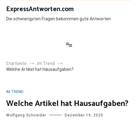
Zum
ExpressAntworten.com
Inhalt
springen
Die schwierigsten Fragen bekommen gute Antworten
Startseite
Im Trend
Welche Artikel hat Hausaufgaben?
IM TREND
Welche Artikel hat Hausaufgaben?
Wolfgang Schneider
Dezember 19, 2020