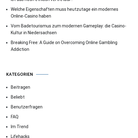
Welche Eigenschaften muss heutzutage ein modernes
Online-Casino haben
Vom Badetourismus zum modernen Gameplay: die Casino-
Kultur in Niedersachsen
Breaking Free: A Guide on Overcoming Online Gambling
Addiction
KATEGORIEN
Beitragen
Beliebt
Benutzerfragen
FAQ
Im Trend
Lifehacks