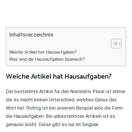
Inhaltsverzeichnis
Welche Artikel hat Hausaufgaben?
Was sind die Hausaufgaben Spanisch?
Welche Artikel hat Hausaufgaben?
Der bestimmte Artikel für den Nominativ Plural ist immer
die es macht keinen Unterschied, welches Genus das
Wort hat. Richtig ist bei unserem Beispiel also die Form:
die Hausaufgaben. Bei unbestimmten Artikeln ist es
genauso leicht: Diese gibt es nur im Singular.