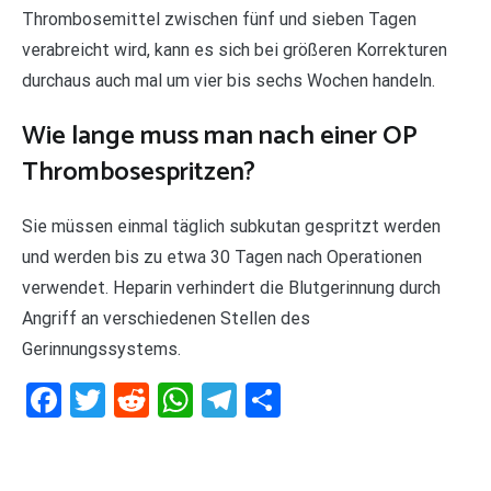
Thrombosemittel zwischen fünf und sieben Tagen
verabreicht wird, kann es sich bei größeren Korrekturen
durchaus auch mal um vier bis sechs Wochen handeln.
Wie lange muss man nach einer OP
Thrombosespritzen?
Sie müssen einmal täglich subkutan gespritzt werden
und werden bis zu etwa 30 Tagen nach Operationen
verwendet. Heparin verhindert die Blutgerinnung durch
Angriff an verschiedenen Stellen des
Gerinnungssystems.
Facebook
Twitter
Reddit
WhatsApp
Telegram
Teilen