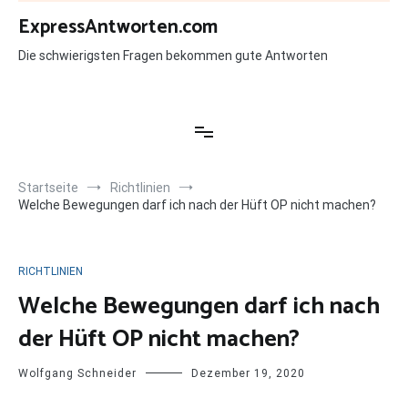
Zum
ExpressAntworten.com
Inhalt
springen
Die schwierigsten Fragen bekommen gute Antworten
Startseite
Richtlinien
Welche Bewegungen darf ich nach der Hüft OP nicht machen?
RICHTLINIEN
Welche Bewegungen darf ich nach
der Hüft OP nicht machen?
Wolfgang Schneider
Dezember 19, 2020