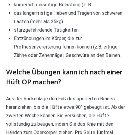
körperlich einseitige Belastung (z. B.
das längerfristige Heben und Tragen von schweren
Lasten (mehr als 25kg)
sturzgefährdende Tätigkeiten.
Entzündungen im Körper, die zur
Prothesenvereiterung führen können (z.B. eitrige
Zähne oder Zehennägel, Geschwüre an den Beinen.
Welche Übungen kann ich nach einer
Hüft OP machen?
Aus der Rückenlage den Fuß des operierten Beines
heranziehen, bis die Hüfte etwa 90° gebeugt ist. Ab der
zweiten Woche können Sie versuchen, die Hüfte
vollständig zu beugen, indem Sie das Knie mit den
Händen zum Oberkörper ziehen. Pro Seite fünfmal