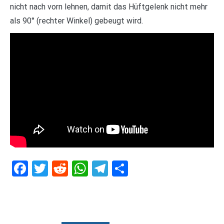
nicht nach vorn lehnen, damit das Hüftgelenk nicht mehr
als 90° (rechter Winkel) gebeugt wird.
Facebook
Twitter
Reddit
WhatsApp
Telegram
Teilen