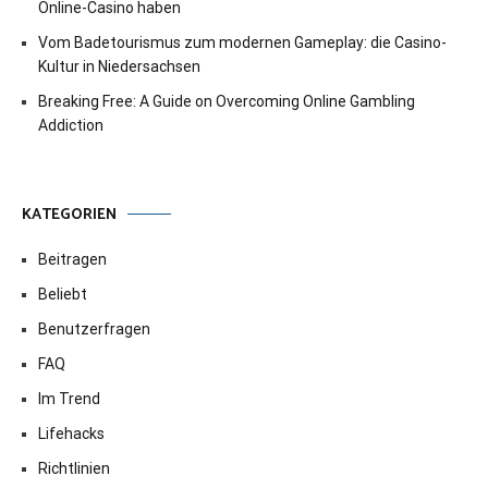
Online-Casino haben
Vom Badetourismus zum modernen Gameplay: die Casino-
Kultur in Niedersachsen
Breaking Free: A Guide on Overcoming Online Gambling
Addiction
KATEGORIEN
Beitragen
Beliebt
Benutzerfragen
FAQ
Im Trend
Lifehacks
Richtlinien