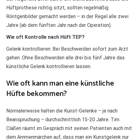
Hüftprothese richtig sitzt, sollten regelmäßig
Röntgenbilder gemacht werden – in der Regel alle zwei
Jahre (ab dem fünften Jahr nach der Operation).
Wie oft Kontrolle nach Hüft TEP?
Gelenk kontrollieren: Bei Beschwerden sofort zum Arzt
gehen. Ohne Beschwerden alle drei bis fünf Jahre das
künstliche Gelenk kontrollieren lassen.
Wie oft kann man eine künstliche
Hüfte bekommen?
Normalerweise halten die Kunst-Gelenke – je nach
Beanspruchung – durchschnittlich 15-20 Jahre. Tim
Claßen räumt im Gespräch mit seinen Patienten auch mit
dem Ammenmärchen auf, dass man ein Kunstgelenk nur