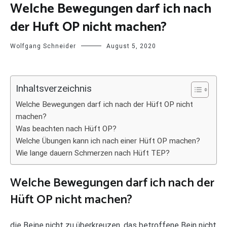
Welche Bewegungen darf ich nach
der Huft OP nicht machen?
Wolfgang Schneider
August 5, 2020
Inhaltsverzeichnis
Welche Bewegungen darf ich nach der Hüft OP nicht
machen?
Was beachten nach Hüft OP?
Welche Übungen kann ich nach einer Hüft OP machen?
Wie lange dauern Schmerzen nach Hüft TEP?
Welche Bewegungen darf ich nach der
Hüft OP nicht machen?
die Beine nicht zu überkreuzen, das betroffene Bein nicht