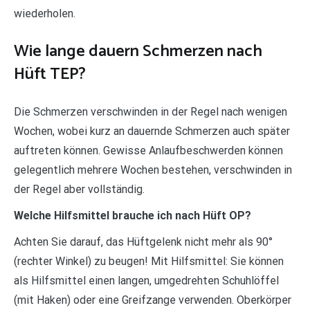
wiederholen.
Wie lange dauern Schmerzen nach
Hüft TEP?
Die Schmerzen verschwinden in der Regel nach wenigen
Wochen, wobei kurz an dauernde Schmerzen auch später
auftreten können. Gewisse Anlaufbeschwerden können
gelegentlich mehrere Wochen bestehen, verschwinden in
der Regel aber vollständig.
Welche Hilfsmittel brauche ich nach Hüft OP?
Achten Sie darauf, das Hüftgelenk nicht mehr als 90°
(rechter Winkel) zu beugen! Mit Hilfsmittel: Sie können
als Hilfsmittel einen langen, umgedrehten Schuhlöffel
(mit Haken) oder eine Greifzange verwenden. Oberkörper