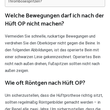
Thrombosespritzen?
Welche Bewegungen darf ich nach der
Hüft OP nicht machen?
Vermeiden Sie schnelle, ruckartige Bewegungen und
verdrehen Sie den Oberkörper nicht gegen die Beine. In
den folgenden Abbildungen, ist das operierte Bein mit
einer schwarzen Linie gekennzeichnet. Operiertes Bein
nicht nach außen drehen, Fußspitzen sollten nicht nach
außen zeigen.
Wie oft Röntgen nach Hüft OP?
Um sicherzustellen, dass die Hüftprothese richtig sitzt,
sollten regelmäßig Röntgenbilder gemacht werden – in
der Regel alle zwei Jahre. Um sicherzustellen, dass die