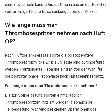
einmal wechseln kann. „Das ist Unsinn und an der Realität
vorbei. Es gibt keine Beschränkungen bei der Anzahl.
Wie lange muss man
Thrombosespritzen nehmen nach Hüft
OP?
Nach Hüftgelenksersatz sollte die postoperative
Thromboseprophylaxe 27 bis 35 Tage lang durchgeführt
werden. Fraktionierte Heparine sind Mittel der Wahl für
die poststationäre Prophylaxe nach Hüftgelenksersatz.
Wie lange muss man Thrombosespritze nehmen?
Bis zur Vollbelastung sollten einmal täglich
Thrombosespritzen injiziert werden, also auch bei
Teilbelastung. Während bei kleinen Operationen das