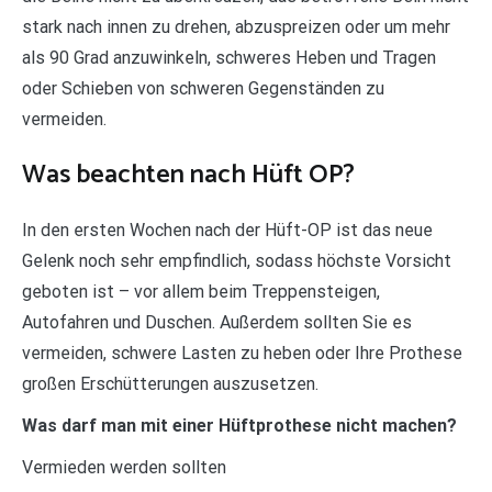
stark nach innen zu drehen, abzuspreizen oder um mehr
als 90 Grad anzuwinkeln, schweres Heben und Tragen
oder Schieben von schweren Gegenständen zu
vermeiden.
Was beachten nach Hüft OP?
In den ersten Wochen nach der Hüft-OP ist das neue
Gelenk noch sehr empfindlich, sodass höchste Vorsicht
geboten ist – vor allem beim Treppensteigen,
Autofahren und Duschen. Außerdem sollten Sie es
vermeiden, schwere Lasten zu heben oder Ihre Prothese
großen Erschütterungen auszusetzen.
Was darf man mit einer Hüftprothese nicht machen?
Vermieden werden sollten