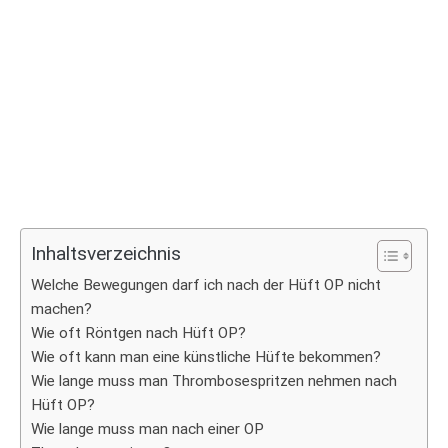
Inhaltsverzeichnis
Welche Bewegungen darf ich nach der Hüft OP nicht
machen?
Wie oft Röntgen nach Hüft OP?
Wie oft kann man eine künstliche Hüfte bekommen?
Wie lange muss man Thrombosespritzen nehmen nach
Hüft OP?
Wie lange muss man nach einer OP