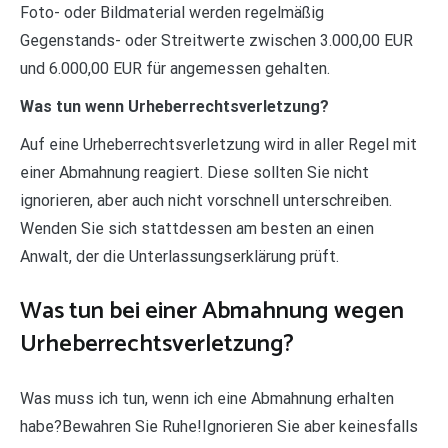
Foto- oder Bildmaterial werden regelmäßig
Gegenstands- oder Streitwerte zwischen 3.000,00 EUR
und 6.000,00 EUR für angemessen gehalten.
Was tun wenn Urheberrechtsverletzung?
Auf eine Urheberrechtsverletzung wird in aller Regel mit
einer Abmahnung reagiert. Diese sollten Sie nicht
ignorieren, aber auch nicht vorschnell unterschreiben.
Wenden Sie sich stattdessen am besten an einen
Anwalt, der die Unterlassungserklärung prüft.
Was tun bei einer Abmahnung wegen
Urheberrechtsverletzung?
Was muss ich tun, wenn ich eine Abmahnung erhalten
habe?Bewahren Sie Ruhe!Ignorieren Sie aber keinesfalls