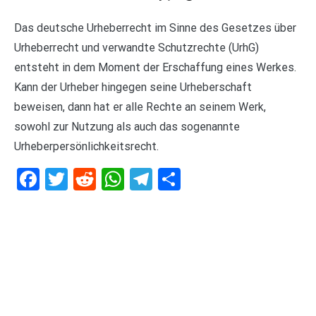
Das deutsche Urheberrecht im Sinne des Gesetzes über
Urheberrecht und verwandte Schutzrechte (UrhG)
entsteht in dem Moment der Erschaffung eines Werkes.
Kann der Urheber hingegen seine Urheberschaft
beweisen, dann hat er alle Rechte an seinem Werk,
sowohl zur Nutzung als auch das sogenannte
Urheberpersönlichkeitsrecht.
Facebook
Twitter
Reddit
WhatsApp
Telegram
Teilen