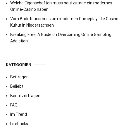
Welche Eigenschaften muss heutzutage ein modernes
Online-Casino haben
Vom Badetourismus zum modernen Gameplay: die Casino-
Kultur in Niedersachsen
Breaking Free: A Guide on Overcoming Online Gambling
Addiction
KATEGORIEN
Beitragen
Beliebt
Benutzerfragen
FAQ
Im Trend
Lifehacks