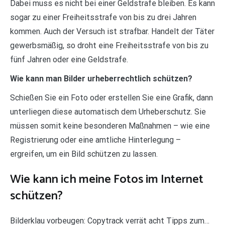
Dabei muss es nicht bei einer Geldstrafe bleiben. Es kann
sogar zu einer Freiheitsstrafe von bis zu drei Jahren
kommen. Auch der Versuch ist strafbar. Handelt der Täter
gewerbsmäßig, so droht eine Freiheitsstrafe von bis zu
fünf Jahren oder eine Geldstrafe.
Wie kann man Bilder urheberrechtlich schützen?
Schießen Sie ein Foto oder erstellen Sie eine Grafik, dann
unterliegen diese automatisch dem Urheberschutz. Sie
müssen somit keine besonderen Maßnahmen – wie eine
Registrierung oder eine amtliche Hinterlegung –
ergreifen, um ein Bild schützen zu lassen.
Wie kann ich meine Fotos im Internet
schützen?
Bilderklau vorbeugen: Copytrack verrät acht Tipps zum…