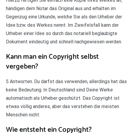
Hierzu fertigen Sie einfach eine Kopie Ihres Werkes an,
händigen dem Notar das Original aus und erhalten im
Gegenzug eine Urkunde, welche Sie als den Urheber der
Idee bzw. des Werkes nennt. Im Zweifelsfall kann der
Urheber einer Idee so durch das notariell beglaubigte
Dokument eindeutig und schnell nachgewiesen werden.
Kann man ein Copyright selbst
vergeben?
5 Antworten. Du darfst das verwenden, allerdings hat das
keine Bedeutung. In Deutschland sind Deine Werke
automatisch als Urheber geschützt. Das Copyright ist
etwas völlig anderes, aber das verstehen die meisten
Menschen nicht.
Wie entsteht ein Copyright?