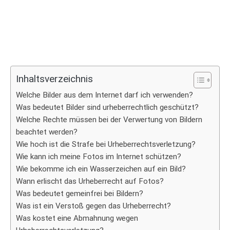
Inhaltsverzeichnis
Welche Bilder aus dem Internet darf ich verwenden?
Was bedeutet Bilder sind urheberrechtlich geschützt?
Welche Rechte müssen bei der Verwertung von Bildern
beachtet werden?
Wie hoch ist die Strafe bei Urheberrechtsverletzung?
Wie kann ich meine Fotos im Internet schützen?
Wie bekomme ich ein Wasserzeichen auf ein Bild?
Wann erlischt das Urheberrecht auf Fotos?
Was bedeutet gemeinfrei bei Bildern?
Was ist ein Verstoß gegen das Urheberrecht?
Was kostet eine Abmahnung wegen