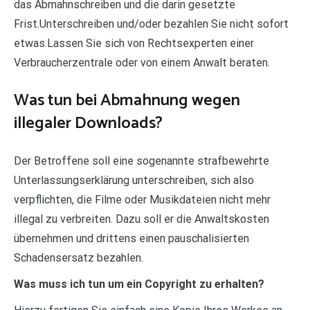
das Abmahnschreiben und die darin gesetzte
Frist.Unterschreiben und/oder bezahlen Sie nicht sofort
etwas.Lassen Sie sich von Rechtsexperten einer
Verbraucherzentrale oder von einem Anwalt beraten.
Was tun bei Abmahnung wegen
illegaler Downloads?
Der Betroffene soll eine sogenannte strafbewehrte
Unterlassungserklärung unterschreiben, sich also
verpflichten, die Filme oder Musikdateien nicht mehr
illegal zu verbreiten. Dazu soll er die Anwaltskosten
übernehmen und drittens einen pauschalisierten
Schadensersatz bezahlen.
Was muss ich tun um ein Copyright zu erhalten?