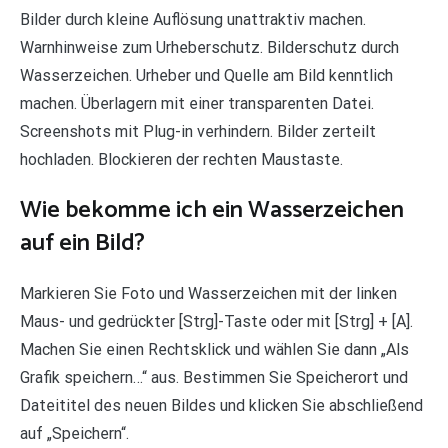
Bilder durch kleine Auflösung unattraktiv machen.
Warnhinweise zum Urheberschutz. Bilderschutz durch
Wasserzeichen. Urheber und Quelle am Bild kenntlich
machen. Überlagern mit einer transparenten Datei.
Screenshots mit Plug-in verhindern. Bilder zerteilt
hochladen. Blockieren der rechten Maustaste.
Wie bekomme ich ein Wasserzeichen
auf ein Bild?
Markieren Sie Foto und Wasserzeichen mit der linken
Maus- und gedrückter [Strg]-Taste oder mit [Strg] + [A].
Machen Sie einen Rechtsklick und wählen Sie dann „Als
Grafik speichern…“ aus. Bestimmen Sie Speicherort und
Dateititel des neuen Bildes und klicken Sie abschließend
auf „Speichern“.