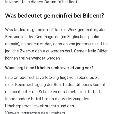
Internet, falls dieses Datum früher liegt).
Was bedeutet gemeinfrei bei Bildern?
Was bedeutet gemeinfrei? Ist ein Werk gemeinfrei, also
Bestandteil des Gemeingutes (im Englischen: public
domain), so bedeutet das, dass es von jedermann und für
jegliche Zwecke genutzt werden darf. Gemeinfreie Bilder
können frei verwendet werden.
Wann liegt eine Urheberrechtsverletzung vor?
Eine Urheberrechtsverletzung liegt vor, sobald es zu
einer Beeinträchtigung der Rechte des Urhebers kommt,
die nicht unter die Schranken des Urheberrechts fällt.
Insbesondere betrifft dies die Verletzung des
Urheberpersönlichkeitsrechts und des
Verwertungsrechts des Urhebers.