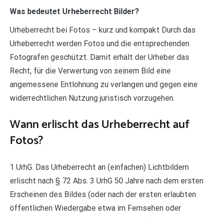
Was bedeutet Urheberrecht Bilder?
Urheberrecht bei Fotos – kurz und kompakt Durch das
Urheberrecht werden Fotos und die entsprechenden
Fotografen geschützt. Damit erhält der Urheber das
Recht, für die Verwertung von seinem Bild eine
angemessene Entlohnung zu verlangen und gegen eine
widerrechtlichen Nutzung juristisch vorzugehen.
Wann erlischt das Urheberrecht auf
Fotos?
1 UrhG. Das Urheberrecht an (einfachen) Lichtbildern
erlischt nach § 72 Abs. 3 UrhG 50 Jahre nach dem ersten
Erscheinen des Bildes (oder nach der ersten erlaubten
öffentlichen Wiedergabe etwa im Fernsehen oder