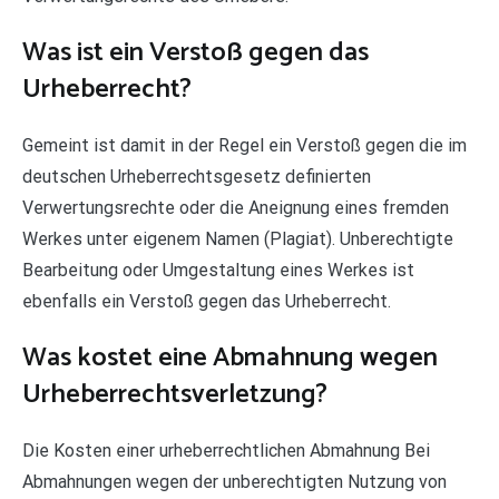
Was ist ein Verstoß gegen das
Urheberrecht?
Gemeint ist damit in der Regel ein Verstoß gegen die im
deutschen Urheberrechtsgesetz definierten
Verwertungsrechte oder die Aneignung eines fremden
Werkes unter eigenem Namen (Plagiat). Unberechtigte
Bearbeitung oder Umgestaltung eines Werkes ist
ebenfalls ein Verstoß gegen das Urheberrecht.
Was kostet eine Abmahnung wegen
Urheberrechtsverletzung?
Die Kosten einer urheberrechtlichen Abmahnung Bei
Abmahnungen wegen der unberechtigten Nutzung von