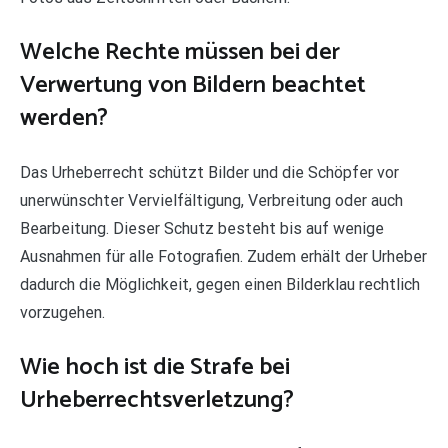
Welche Rechte müssen bei der
Verwertung von Bildern beachtet
werden?
Das Urheberrecht schützt Bilder und die Schöpfer vor
unerwünschter Vervielfältigung, Verbreitung oder auch
Bearbeitung. Dieser Schutz besteht bis auf wenige
Ausnahmen für alle Fotografien. Zudem erhält der Urheber
dadurch die Möglichkeit, gegen einen Bilderklau rechtlich
vorzugehen.
Wie hoch ist die Strafe bei
Urheberrechtsverletzung?