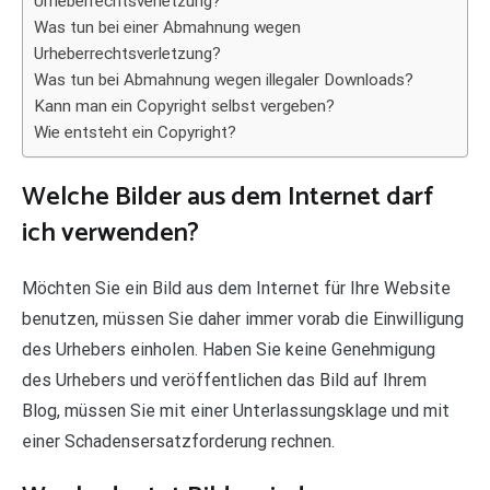
Urheberrechtsverletzung?
Was tun bei einer Abmahnung wegen
Urheberrechtsverletzung?
Was tun bei Abmahnung wegen illegaler Downloads?
Kann man ein Copyright selbst vergeben?
Wie entsteht ein Copyright?
Welche Bilder aus dem Internet darf
ich verwenden?
Möchten Sie ein Bild aus dem Internet für Ihre Website
benutzen, müssen Sie daher immer vorab die Einwilligung
des Urhebers einholen. Haben Sie keine Genehmigung
des Urhebers und veröffentlichen das Bild auf Ihrem
Blog, müssen Sie mit einer Unterlassungsklage und mit
einer Schadensersatzforderung rechnen.