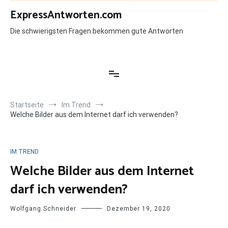
Zum
ExpressAntworten.com
Inhalt
springen
Die schwierigsten Fragen bekommen gute Antworten
Startseite
Im Trend
Welche Bilder aus dem Internet darf ich verwenden?
IM TREND
Welche Bilder aus dem Internet
darf ich verwenden?
Wolfgang Schneider
Dezember 19, 2020