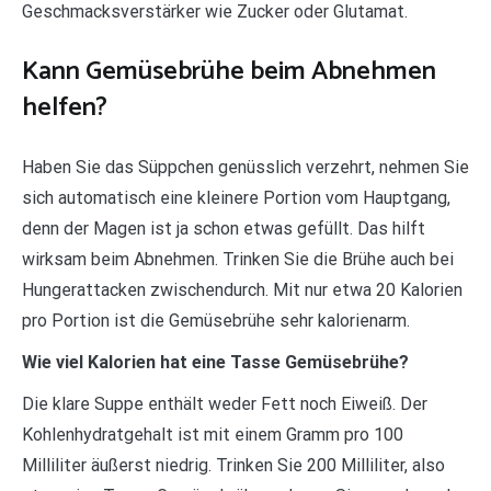
Geschmacksverstärker wie Zucker oder Glutamat.
Kann Gemüsebrühe beim Abnehmen
helfen?
Haben Sie das Süppchen genüsslich verzehrt, nehmen Sie
sich automatisch eine kleinere Portion vom Hauptgang,
denn der Magen ist ja schon etwas gefüllt. Das hilft
wirksam beim Abnehmen. Trinken Sie die Brühe auch bei
Hungerattacken zwischendurch. Mit nur etwa 20 Kalorien
pro Portion ist die Gemüsebrühe sehr kalorienarm.
Wie viel Kalorien hat eine Tasse Gemüsebrühe?
Die klare Suppe enthält weder Fett noch Eiweiß. Der
Kohlenhydratgehalt ist mit einem Gramm pro 100
Milliliter äußerst niedrig. Trinken Sie 200 Milliliter, also