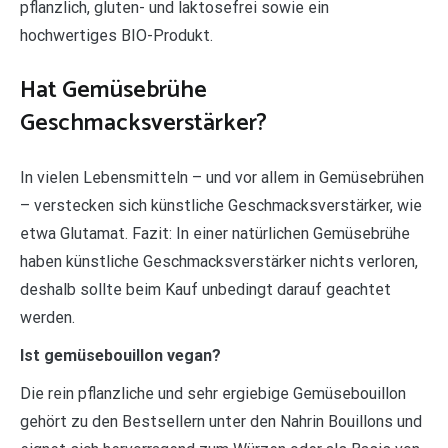
pflanzlich, gluten- und laktosefrei sowie ein
hochwertiges BIO-Produkt.
Hat Gemüsebrühe
Geschmacksverstärker?
In vielen Lebensmitteln – und vor allem in Gemüsebrühen
– verstecken sich künstliche Geschmacksverstärker, wie
etwa Glutamat. Fazit: In einer natürlichen Gemüsebrühe
haben künstliche Geschmacksverstärker nichts verloren,
deshalb sollte beim Kauf unbedingt darauf geachtet
werden.
Ist gemüsebouillon vegan?
Die rein pflanzliche und sehr ergiebige Gemüsebouillon
gehört zu den Bestsellern unter den Nahrin Bouillons und