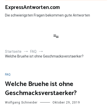
Zum
ExpressAntworten.com
Inhalt
springen
Die schwierigsten Fragen bekommen gute Antworten
Startseite
FAQ
Welche Bruehe ist ohne Geschmacksverstaerker?
FAQ
Welche Bruehe ist ohne
Geschmacksverstaerker?
Wolfgang Schneider
Oktober 29, 2019