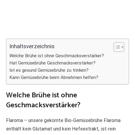
Inhaltsverzeichnis
Welche Brühe ist ohne Geschmacksverstärker?
Hat Gemüsebrühe Geschmacksverstärker?
Ist es gesund Gemüsebrühe zu trinken?
Kann Gemüsebrühe beim Abnehmen helfen?
Welche Brühe ist ohne
Geschmacksverstärker?
Flaroma – unsere gekörnte Bio-Gemüsebrühe Flaroma
enthält kein Glutamat und kein Hefeextrakt, ist rein