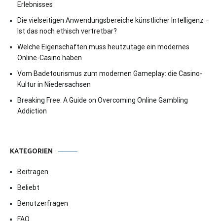
Erlebnisses
Die vielseitigen Anwendungsbereiche künstlicher Intelligenz –
Ist das noch ethisch vertretbar?
Welche Eigenschaften muss heutzutage ein modernes
Online-Casino haben
Vom Badetourismus zum modernen Gameplay: die Casino-
Kultur in Niedersachsen
Breaking Free: A Guide on Overcoming Online Gambling
Addiction
KATEGORIEN
Beitragen
Beliebt
Benutzerfragen
FAQ