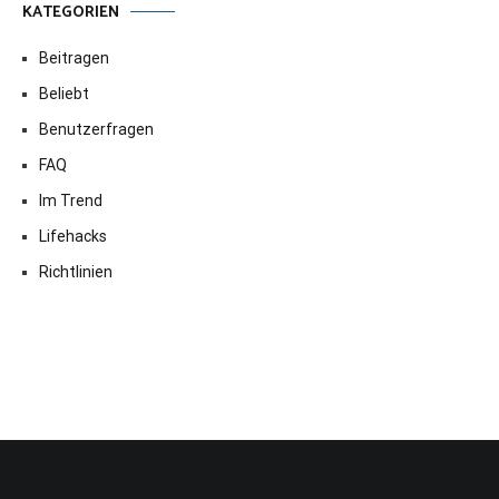
KATEGORIEN
Beitragen
Beliebt
Benutzerfragen
FAQ
Im Trend
Lifehacks
Richtlinien