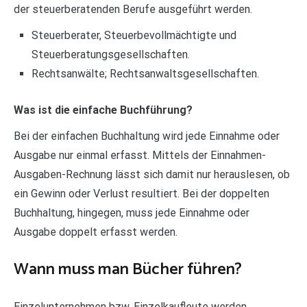
der steuerberatenden Berufe ausgeführt werden.
Steuerberater, Steuerbevollmächtigte und
Steuerberatungsgesellschaften.
Rechtsanwälte; Rechtsanwaltsgesellschaften.
Was ist die einfache Buchführung?
Bei der einfachen Buchhaltung wird jede Einnahme oder
Ausgabe nur einmal erfasst. Mittels der Einnahmen-
Ausgaben-Rechnung lässt sich damit nur herauslesen, ob
ein Gewinn oder Verlust resultiert. Bei der doppelten
Buchhaltung, hingegen, muss jede Einnahme oder
Ausgabe doppelt erfasst werden.
Wann muss man Bücher führen?
Einzelunternehmen bzw. Einzelkaufleute werden