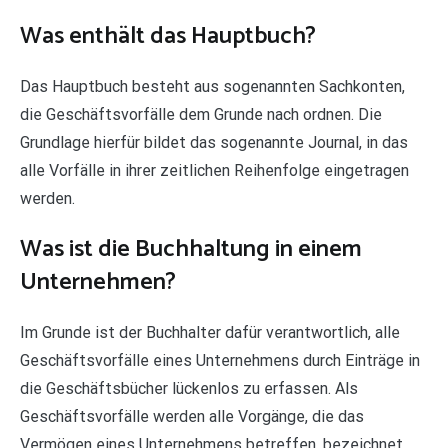
Was enthält das Hauptbuch?
Das Hauptbuch besteht aus sogenannten Sachkonten,
die Geschäftsvorfälle dem Grunde nach ordnen. Die
Grundlage hierfür bildet das sogenannte Journal, in das
alle Vorfälle in ihrer zeitlichen Reihenfolge eingetragen
werden.
Was ist die Buchhaltung in einem
Unternehmen?
Im Grunde ist der Buchhalter dafür verantwortlich, alle
Geschäftsvorfälle eines Unternehmens durch Einträge in
die Geschäftsbücher lückenlos zu erfassen. Als
Geschäftsvorfälle werden alle Vorgänge, die das
Vermögen eines Unternehmens betreffen, bezeichnet.