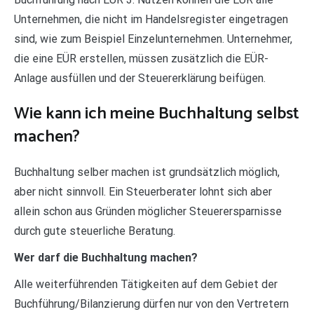
Unternehmen, die nicht im Handelsregister eingetragen
sind, wie zum Beispiel Einzelunternehmen. Unternehmer,
die eine EÜR erstellen, müssen zusätzlich die EÜR-
Anlage ausfüllen und der Steuererklärung beifügen.
Wie kann ich meine Buchhaltung selbst
machen?
Buchhaltung selber machen ist grundsätzlich möglich,
aber nicht sinnvoll. Ein Steuerberater lohnt sich aber
allein schon aus Gründen möglicher Steuerersparnisse
durch gute steuerliche Beratung.
Wer darf die Buchhaltung machen?
Alle weiterführenden Tätigkeiten auf dem Gebiet der
Buchführung/Bilanzierung dürfen nur von den Vertretern