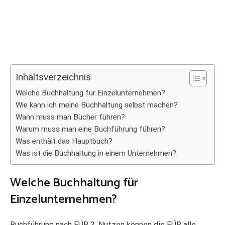
Inhaltsverzeichnis
Welche Buchhaltung für Einzelunternehmen?
Wie kann ich meine Buchhaltung selbst machen?
Wann muss man Bücher führen?
Warum muss man eine Buchführung führen?
Was enthält das Hauptbuch?
Was ist die Buchhaltung in einem Unternehmen?
Welche Buchhaltung für
Einzelunternehmen?
Buchführung nach EÜR 3. Nutzen können die EÜR alle