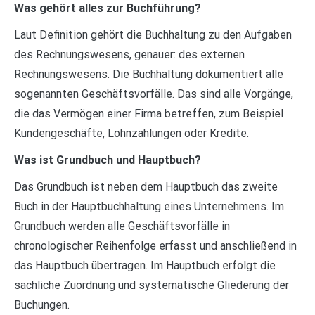
Was gehört alles zur Buchführung?
Laut Definition gehört die Buchhaltung zu den Aufgaben
des Rechnungswesens, genauer: des externen
Rechnungswesens. Die Buchhaltung dokumentiert alle
sogenannten Geschäftsvorfälle. Das sind alle Vorgänge,
die das Vermögen einer Firma betreffen, zum Beispiel
Kundengeschäfte, Lohnzahlungen oder Kredite.
Was ist Grundbuch und Hauptbuch?
Das Grundbuch ist neben dem Hauptbuch das zweite
Buch in der Hauptbuchhaltung eines Unternehmens. Im
Grundbuch werden alle Geschäftsvorfälle in
chronologischer Reihenfolge erfasst und anschließend in
das Hauptbuch übertragen. Im Hauptbuch erfolgt die
sachliche Zuordnung und systematische Gliederung der
Buchungen.