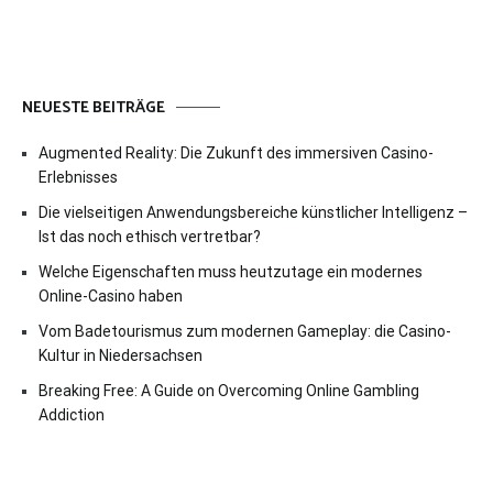
NEUESTE BEITRÄGE
Augmented Reality: Die Zukunft des immersiven Casino-
Erlebnisses
Die vielseitigen Anwendungsbereiche künstlicher Intelligenz –
Ist das noch ethisch vertretbar?
Welche Eigenschaften muss heutzutage ein modernes
Online-Casino haben
Vom Badetourismus zum modernen Gameplay: die Casino-
Kultur in Niedersachsen
Breaking Free: A Guide on Overcoming Online Gambling
Addiction