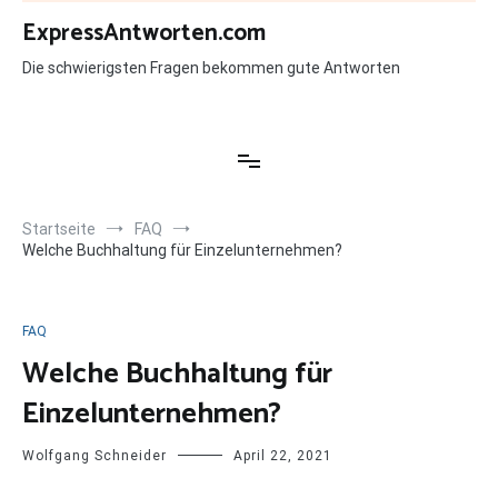
Zum
ExpressAntworten.com
Inhalt
springen
Die schwierigsten Fragen bekommen gute Antworten
Startseite
FAQ
Welche Buchhaltung für Einzelunternehmen?
FAQ
Welche Buchhaltung für
Einzelunternehmen?
Wolfgang Schneider
April 22, 2021