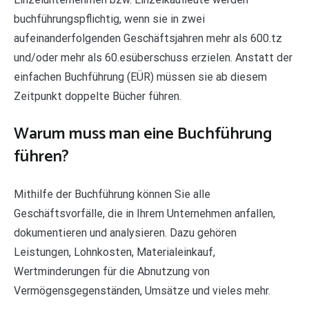
buchführungspflichtig, wenn sie in zwei
aufeinanderfolgenden Geschäftsjahren mehr als 600.tz
und/oder mehr als 60.esüberschuss erzielen. Anstatt der
einfachen Buchführung (EÜR) müssen sie ab diesem
Zeitpunkt doppelte Bücher führen.
Warum muss man eine Buchführung
führen?
Mithilfe der Buchführung können Sie alle
Geschäftsvorfälle, die in Ihrem Unternehmen anfallen,
dokumentieren und analysieren. Dazu gehören
Leistungen, Lohnkosten, Materialeinkauf,
Wertminderungen für die Abnutzung von
Vermögensgegenständen, Umsätze und vieles mehr.