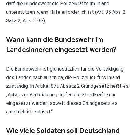
darf die Bundeswehr die Polizeikräfte im Inland
unterstützen, wenn Hilfe erforderlich ist (Art. 35 Abs. 2
Satz 2, Abs. 3 GG).
Wann kann die Bundeswehr im
Landesinneren eingesetzt werden?
Die Bundeswehr ist grundsätzlich für die Verteidigung
des Landes nach außen da, die Polizei ist fürs Inland
zuständig. In Artikel 87a Absatz 2 Grundgesetz heißt es:
„Außer zur Verteidigung dürfen die Streitkräfte nur
eingesetzt werden, soweit dieses Grundgesetz es
ausdrücklich zulässt.“
Wie viele Soldaten soll Deutschland