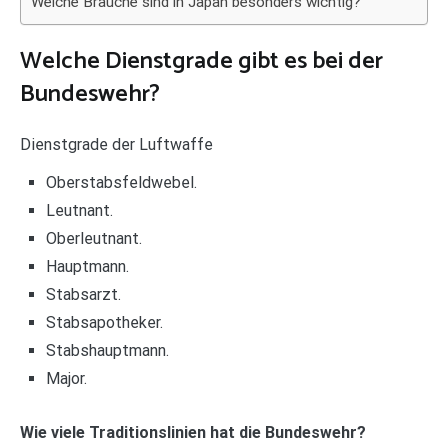
Welche Bräuche sind in Japan besonders wichtig?
Welche Dienstgrade gibt es bei der
Bundeswehr?
Dienstgrade der Luftwaffe
Oberstabsfeldwebel.
Leutnant.
Oberleutnant.
Hauptmann.
Stabsarzt.
Stabsapotheker.
Stabshauptmann.
Major.
Wie viele Traditionslinien hat die Bundeswehr?