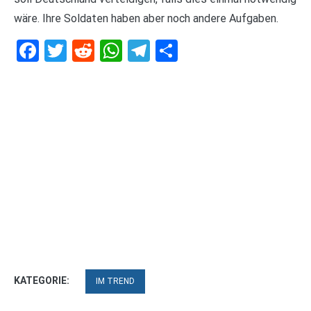
wäre. Ihre Soldaten haben aber noch andere Aufgaben.
Facebook
Twitter
Reddit
WhatsApp
Telegram
Teilen
KATEGORIE:
IM TREND