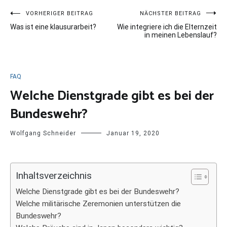
Beitragsnavigation
VORHERIGER BEITRAG
NÄCHSTER BEITRAG
Was ist eine klausurarbeit?
Wie integriere ich die Elternzeit
in meinen Lebenslauf?
FAQ
Welche Dienstgrade gibt es bei der
Bundeswehr?
Wolfgang Schneider
Januar 19, 2020
Inhaltsverzeichnis
Welche Dienstgrade gibt es bei der Bundeswehr?
Welche militärische Zeremonien unterstützen die
Bundeswehr?