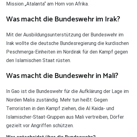
Mission „Atalanta“ am Horn von Afrika.
Was macht die Bundeswehr im Irak?
Mit der Ausbildungsunterstützung der Bundeswehr im
Irak wollte die deutsche Bundesregierung die kurdischen
Peschmerga-Einheiten im Nordirak für den Kampf gegen
den Islamischen Staat rüsten.
Was macht die Bundeswehr in Mali?
In Gao ist die Bundeswehr für die Aufklärung der Lage im
Norden Malis zuständig. Mehr tun heißt: Gegen
Terroristen in den Kampf ziehen, die Al Kaida- und
Islamischer-Staat-Gruppen aus Mali vertreiben, Dörfer
gezielt vor Angriffen schützen.