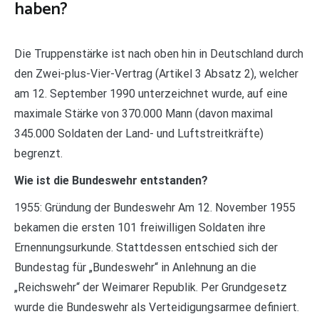
haben?
Die Truppenstärke ist nach oben hin in Deutschland durch
den Zwei-plus-Vier-Vertrag (Artikel 3 Absatz 2), welcher
am 12. September 1990 unterzeichnet wurde, auf eine
maximale Stärke von 370.000 Mann (davon maximal
345.000 Soldaten der Land- und Luftstreitkräfte)
begrenzt.
Wie ist die Bundeswehr entstanden?
1955: Gründung der Bundeswehr Am 12. November 1955
bekamen die ersten 101 freiwilligen Soldaten ihre
Ernennungsurkunde. Stattdessen entschied sich der
Bundestag für „Bundeswehr“ in Anlehnung an die
„Reichswehr“ der Weimarer Republik. Per Grundgesetz
wurde die Bundeswehr als Verteidigungsarmee definiert.