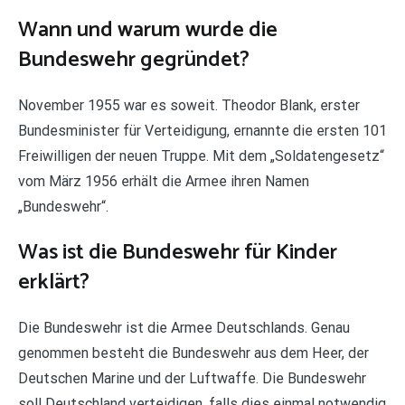
Wann und warum wurde die
Bundeswehr gegründet?
November 1955 war es soweit. Theodor Blank, erster
Bundesminister für Verteidigung, ernannte die ersten 101
Freiwilligen der neuen Truppe. Mit dem „Soldatengesetz“
vom März 1956 erhält die Armee ihren Namen
„Bundeswehr“.
Was ist die Bundeswehr für Kinder
erklärt?
Die Bundeswehr ist die Armee Deutschlands. Genau
genommen besteht die Bundeswehr aus dem Heer, der
Deutschen Marine und der Luftwaffe. Die Bundeswehr
soll Deutschland verteidigen, falls dies einmal notwendig