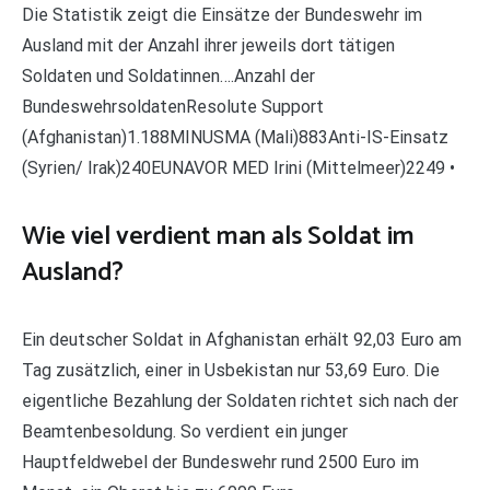
Die Statistik zeigt die Einsätze der Bundeswehr im
Ausland mit der Anzahl ihrer jeweils dort tätigen
Soldaten und Soldatinnen….Anzahl der
BundeswehrsoldatenResolute Support
(Afghanistan)1.188MINUSMA (Mali)883Anti-IS-Einsatz
(Syrien/ Irak)240EUNAVOR MED Irini (Mittelmeer)2249 •
Wie viel verdient man als Soldat im
Ausland?
Ein deutscher Soldat in Afghanistan erhält 92,03 Euro am
Tag zusätzlich, einer in Usbekistan nur 53,69 Euro. Die
eigentliche Bezahlung der Soldaten richtet sich nach der
Beamtenbesoldung. So verdient ein junger
Hauptfeldwebel der Bundeswehr rund 2500 Euro im