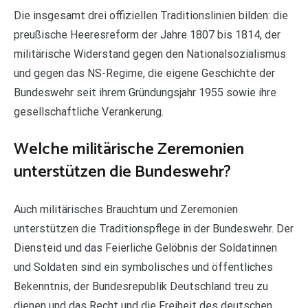
Die insgesamt drei offiziellen Traditionslinien bilden: die
preußische Heeresreform der Jahre 1807 bis 1814, der
militärische Widerstand gegen den Nationalsozialismus
und gegen das NS-Regime, die eigene Geschichte der
Bundeswehr seit ihrem Gründungsjahr 1955 sowie ihre
gesellschaftliche Verankerung.
Welche militärische Zeremonien
unterstützen die Bundeswehr?
Auch militärisches Brauchtum und Zeremonien
unterstützen die Traditionspflege in der Bundeswehr. Der
Diensteid und das Feierliche Gelöbnis der Soldatinnen
und Soldaten sind ein symbolisches und öffentliches
Bekenntnis, der Bundesrepublik Deutschland treu zu
dienen und das Recht und die Freiheit des deutschen