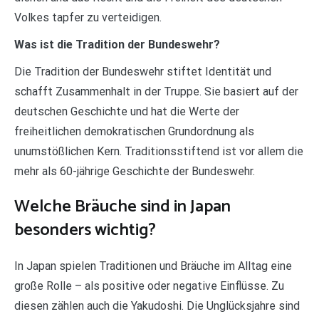
Volkes tapfer zu verteidigen.
Was ist die Tradition der Bundeswehr?
Die Tradition der Bundeswehr stiftet Identität und
schafft Zusammenhalt in der Truppe. Sie basiert auf der
deutschen Geschichte und hat die Werte der
freiheitlichen demokratischen Grundordnung als
unumstößlichen Kern. Traditionsstiftend ist vor allem die
mehr als 60-jährige Geschichte der Bundeswehr.
Welche Bräuche sind in Japan
besonders wichtig?
In Japan spielen Traditionen und Bräuche im Alltag eine
große Rolle – als positive oder negative Einflüsse. Zu
diesen zählen auch die Yakudoshi. Die Unglücksjahre sind