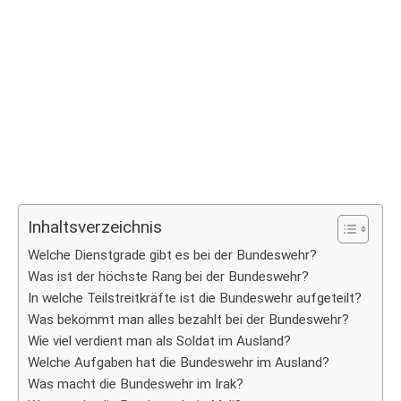
Inhaltsverzeichnis
Welche Dienstgrade gibt es bei der Bundeswehr?
Was ist der höchste Rang bei der Bundeswehr?
In welche Teilstreitkräfte ist die Bundeswehr aufgeteilt?
Was bekommt man alles bezahlt bei der Bundeswehr?
Wie viel verdient man als Soldat im Ausland?
Welche Aufgaben hat die Bundeswehr im Ausland?
Was macht die Bundeswehr im Irak?