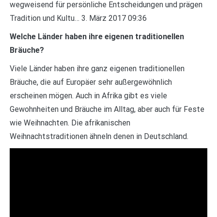
wegweisend für persönliche Entscheidungen und prägen
Tradition und Kultu… 3. März 2017 09:36
Welche Länder haben ihre eigenen traditionellen
Bräuche?
Viele Länder haben ihre ganz eigenen traditionellen
Bräuche, die auf Europäer sehr außergewöhnlich
erscheinen mögen. Auch in Afrika gibt es viele
Gewohnheiten und Bräuche im Alltag, aber auch für Feste
wie Weihnachten. Die afrikanischen
Weihnachtstraditionen ähneln denen in Deutschland.