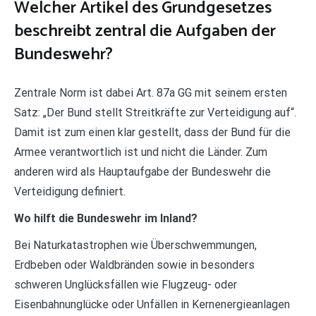
Welcher Artikel des Grundgesetzes
beschreibt zentral die Aufgaben der
Bundeswehr?
Zentrale Norm ist dabei Art. 87a GG mit seinem ersten
Satz: „Der Bund stellt Streitkräfte zur Verteidigung auf“.
Damit ist zum einen klar gestellt, dass der Bund für die
Armee verantwortlich ist und nicht die Länder. Zum
anderen wird als Hauptaufgabe der Bundeswehr die
Verteidigung definiert.
Wo hilft die Bundeswehr im Inland?
Bei Naturkatastrophen wie Überschwemmungen,
Erdbeben oder Waldbränden sowie in besonders
schweren Unglücksfällen wie Flugzeug- oder
Eisenbahnunglücke oder Unfällen in Kernenergieanlagen