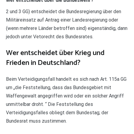
Wer entscheidet über die Bundeswehr?
2 und 3 GG) entscheidet die Bundesregierung über den
Militäreinsatz auf Antrag einer Landesregierung oder
(wenn mehrere Länder betroffen sind) eigenständig, dann
jedoch unter Vetorecht des Bundesrates.
Wer entscheidet über Krieg und
Frieden in Deutschland?
Beim Verteidigungsfall handelt es sich nach Art. 115a GG
um „die Feststellung, dass das Bundesgebiet mit
Waffengewalt angegriffen wird oder ein solcher Angriff
unmittelbar droht. “ Die Feststellung des
Verteidigungsfalles obliegt dem Bundestag; der
Bundesrat muss zustimmen.