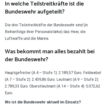
In welche Teilstreitkräfte ist die
Bundeswehr aufgeteilt?
Die drei Teilstreitkräfte der Bundeswehr sind (in
Reihenfolge ihrer Personalstärke) das Heer, die
Luftwaffe und die Marine.
Was bekommt man alles bezahlt bei
der Bundeswehr?
Hauptgefreiter (A 4 – Stufe 1): 2.189,57 Euro. Feldwebel
(A 7 – Stufe 2): 2.439,86 Euro. Leutnant (A 9 – Stufe 2):
2.789,33 Euro. Oberstleutnant (A 14 – Stufe 4): 5.072,62
Euro.
Wo ist die Bundeswehr aktuell im Einsatz?