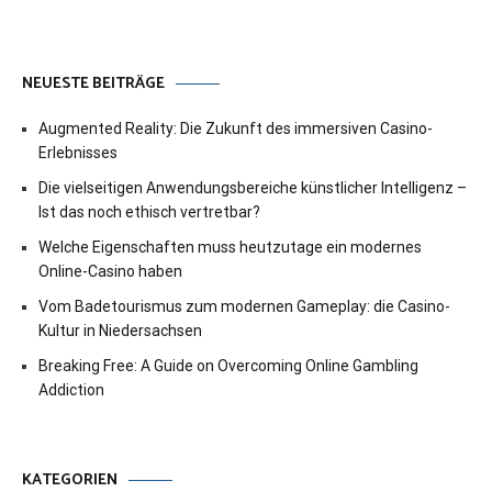
NEUESTE BEITRÄGE
Augmented Reality: Die Zukunft des immersiven Casino-
Erlebnisses
Die vielseitigen Anwendungsbereiche künstlicher Intelligenz –
Ist das noch ethisch vertretbar?
Welche Eigenschaften muss heutzutage ein modernes
Online-Casino haben
Vom Badetourismus zum modernen Gameplay: die Casino-
Kultur in Niedersachsen
Breaking Free: A Guide on Overcoming Online Gambling
Addiction
KATEGORIEN