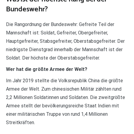
Bundeswehr?
Die Rangordnung der Bundeswehr: Gefreite Teil der
Mannschaft ist: Soldat, Gefreiter, Obergefreiter,
Hauptgefreiter, Stabsgefreiter, Oberstabsgefreiter. Der
niedrigste Dienstgrad innerhalb der Mannschaft ist der
Soldat. Der höchste der Oberstabsgefreiter.
Wer hat die größte Armee der Welt?
Im Jahr 2019 stellte die Volksrepublik China die größte
Armee der Welt. Zum chinesischen Militär zählten rund
2,2 Millionen Soldatinnen und Soldaten. Die zweitgrößte
Armee stellt der bevölkerungsreiche Staat Indien mit
einer militärischen Truppe von rund 1,4 Millionen
Streitkräften.