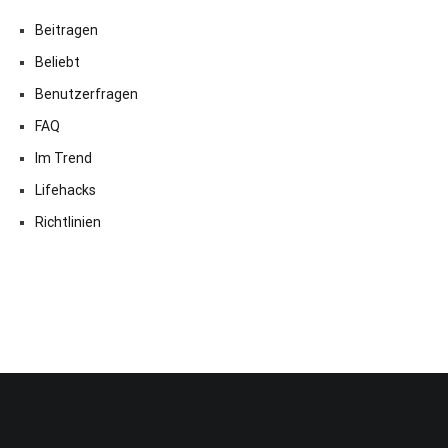
Beitragen
Beliebt
Benutzerfragen
FAQ
Im Trend
Lifehacks
Richtlinien