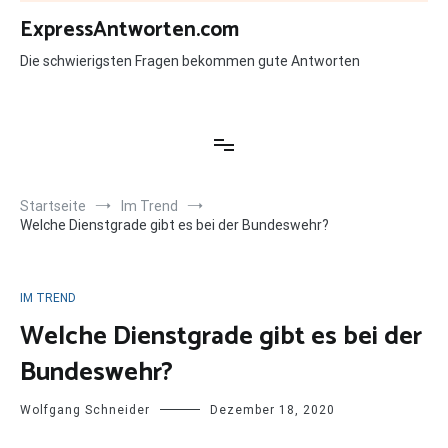
Zum
ExpressAntworten.com
Inhalt
springen
Die schwierigsten Fragen bekommen gute Antworten
Startseite
Im Trend
Welche Dienstgrade gibt es bei der Bundeswehr?
IM TREND
Welche Dienstgrade gibt es bei der
Bundeswehr?
Wolfgang Schneider
Dezember 18, 2020