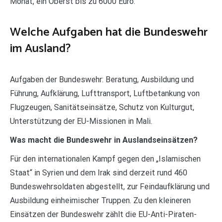
Monat, ein Oberst bis zu 6000 Euro.
Welche Aufgaben hat die Bundeswehr
im Ausland?
Aufgaben der Bundeswehr: Beratung, Ausbildung und
Führung, Aufklärung, Lufttransport, Luftbetankung von
Flugzeugen, Sanitätseinsätze, Schutz von Kulturgut,
Unterstützung der EU-Missionen in Mali.
Was macht die Bundeswehr in Auslandseinsätzen?
Für den internationalen Kampf gegen den „Islamischen
Staat“ in Syrien und dem Irak sind derzeit rund 460
Bundeswehrsoldaten abgestellt, zur Feindaufklärung und
Ausbildung einheimischer Truppen. Zu den kleineren
Einsätzen der Bundeswehr zählt die EU-Anti-Piraten-