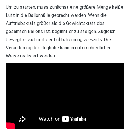
Um zu starten, muss zunächst eine größere Menge heiße
Luft in die Ballonhülle gebracht werden. Wenn die
Auftriebskraft größer als die Gewichtskraft des
gesamten Ballons ist, beginnt er zu steigen. Zugleich
bewegt er sich mit der Luftströmung vorwärts. Die
Veränderung der Flughöhe kann in unterschiedlicher
Weise realisiert werden.