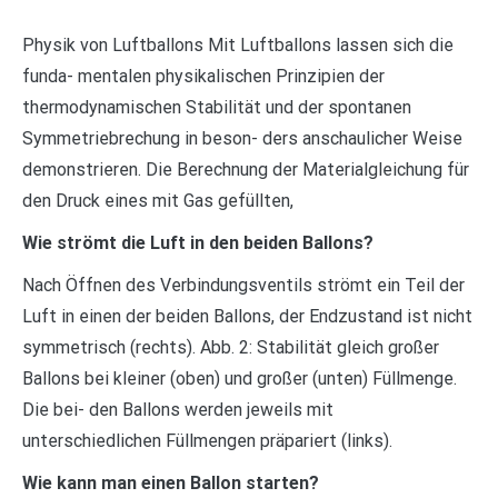
Physik von Luftballons Mit Luftballons lassen sich die
funda- mentalen physikalischen Prinzipien der
thermodynamischen Stabilität und der spontanen
Symmetriebrechung in beson- ders anschaulicher Weise
demonstrieren. Die Berechnung der Materialgleichung für
den Druck eines mit Gas gefüllten,
Wie strömt die Luft in den beiden Ballons?
Nach Öffnen des Verbindungsventils strömt ein Teil der
Luft in einen der beiden Ballons, der Endzustand ist nicht
symmetrisch (rechts). Abb. 2: Stabilität gleich großer
Ballons bei kleiner (oben) und großer (unten) Füllmenge.
Die bei- den Ballons werden jeweils mit
unterschiedlichen Füllmengen präpariert (links).
Wie kann man einen Ballon starten?