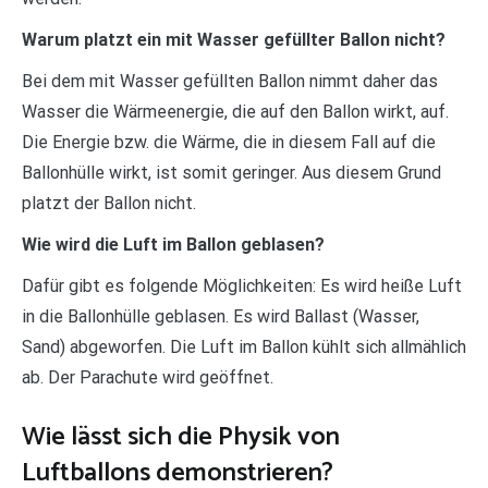
Warum platzt ein mit Wasser gefüllter Ballon nicht?
Bei dem mit Wasser gefüllten Ballon nimmt daher das
Wasser die Wärmeenergie, die auf den Ballon wirkt, auf.
Die Energie bzw. die Wärme, die in diesem Fall auf die
Ballonhülle wirkt, ist somit geringer. Aus diesem Grund
platzt der Ballon nicht.
Wie wird die Luft im Ballon geblasen?
Dafür gibt es folgende Möglichkeiten: Es wird heiße Luft
in die Ballonhülle geblasen. Es wird Ballast (Wasser,
Sand) abgeworfen. Die Luft im Ballon kühlt sich allmählich
ab. Der Parachute wird geöffnet.
Wie lässt sich die Physik von
Luftballons demonstrieren?