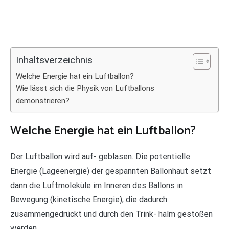
Inhaltsverzeichnis
Welche Energie hat ein Luftballon?
Wie lässt sich die Physik von Luftballons
demonstrieren?
Welche Energie hat ein Luftballon?
Der Luftballon wird auf- geblasen. Die potentielle
Energie (Lageenergie) der gespannten Ballonhaut setzt
dann die Luftmoleküle im Inneren des Ballons in
Bewegung (kinetische Energie), die dadurch
zusammengedrückt und durch den Trink- halm gestoßen
werden.