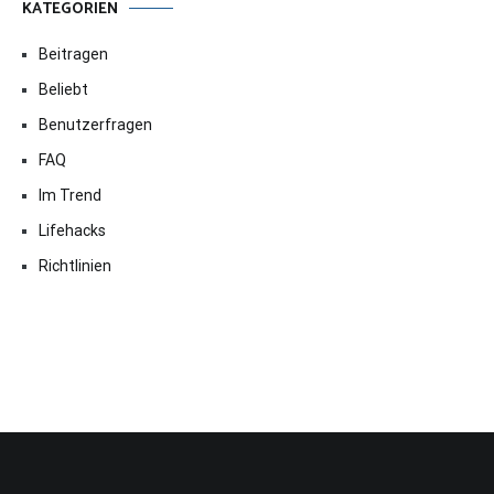
KATEGORIEN
Beitragen
Beliebt
Benutzerfragen
FAQ
Im Trend
Lifehacks
Richtlinien