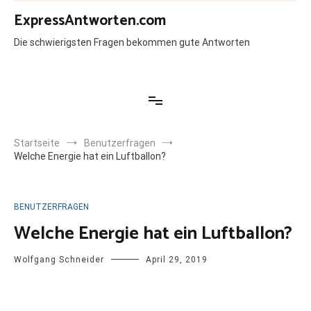
Zum
ExpressAntworten.com
Inhalt
springen
Die schwierigsten Fragen bekommen gute Antworten
Startseite
Benutzerfragen
Welche Energie hat ein Luftballon?
BENUTZERFRAGEN
Welche Energie hat ein Luftballon?
Wolfgang Schneider
April 29, 2019