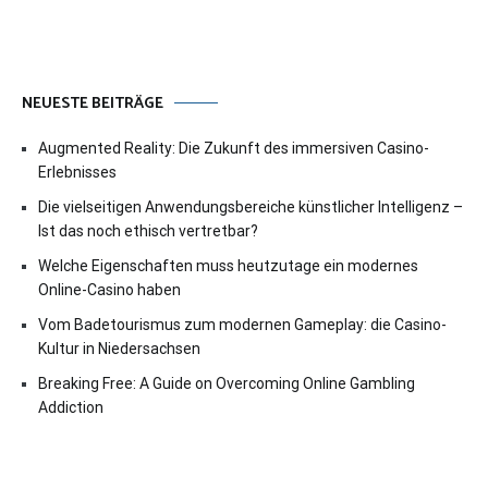
NEUESTE BEITRÄGE
Augmented Reality: Die Zukunft des immersiven Casino-
Erlebnisses
Die vielseitigen Anwendungsbereiche künstlicher Intelligenz –
Ist das noch ethisch vertretbar?
Welche Eigenschaften muss heutzutage ein modernes
Online-Casino haben
Vom Badetourismus zum modernen Gameplay: die Casino-
Kultur in Niedersachsen
Breaking Free: A Guide on Overcoming Online Gambling
Addiction