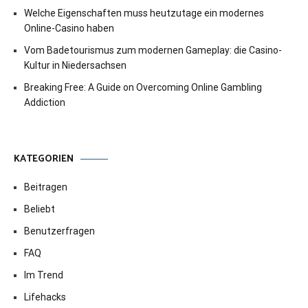
Welche Eigenschaften muss heutzutage ein modernes
Online-Casino haben
Vom Badetourismus zum modernen Gameplay: die Casino-
Kultur in Niedersachsen
Breaking Free: A Guide on Overcoming Online Gambling
Addiction
KATEGORIEN
Beitragen
Beliebt
Benutzerfragen
FAQ
Im Trend
Lifehacks