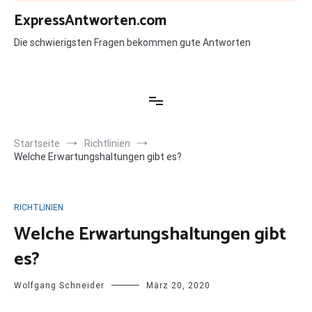
Zum
ExpressAntworten.com
Inhalt
springen
Die schwierigsten Fragen bekommen gute Antworten
Startseite
Richtlinien
Welche Erwartungshaltungen gibt es?
RICHTLINIEN
Welche Erwartungshaltungen gibt
es?
Wolfgang Schneider
März 20, 2020