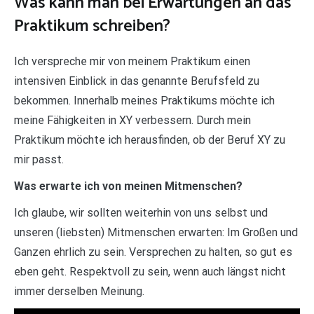
Was kann man bei Erwartungen an das
Praktikum schreiben?
Ich verspreche mir von meinem Praktikum einen
intensiven Einblick in das genannte Berufsfeld zu
bekommen. Innerhalb meines Praktikums möchte ich
meine Fähigkeiten in XY verbessern. Durch mein
Praktikum möchte ich herausfinden, ob der Beruf XY zu
mir passt.
Was erwarte ich von meinen Mitmenschen?
Ich glaube, wir sollten weiterhin von uns selbst und
unseren (liebsten) Mitmenschen erwarten: Im Großen und
Ganzen ehrlich zu sein. Versprechen zu halten, so gut es
eben geht. Respektvoll zu sein, wenn auch längst nicht
immer derselben Meinung.