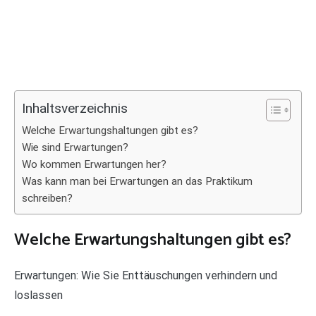
Inhaltsverzeichnis
Welche Erwartungshaltungen gibt es?
Wie sind Erwartungen?
Wo kommen Erwartungen her?
Was kann man bei Erwartungen an das Praktikum
schreiben?
Welche Erwartungshaltungen gibt es?
Erwartungen: Wie Sie Enttäuschungen verhindern und
loslassen