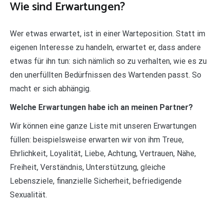
Wie sind Erwartungen?
Wer etwas erwartet, ist in einer Warteposition. Statt im
eigenen Interesse zu handeln, erwartet er, dass andere
etwas für ihn tun: sich nämlich so zu verhalten, wie es zu
den unerfüllten Bedürfnissen des Wartenden passt. So
macht er sich abhängig.
Welche Erwartungen habe ich an meinen Partner?
Wir können eine ganze Liste mit unseren Erwartungen
füllen: beispielsweise erwarten wir von ihm Treue,
Ehrlichkeit, Loyalität, Liebe, Achtung, Vertrauen, Nähe,
Freiheit, Verständnis, Unterstützung, gleiche
Lebensziele, finanzielle Sicherheit, befriedigende
Sexualität.