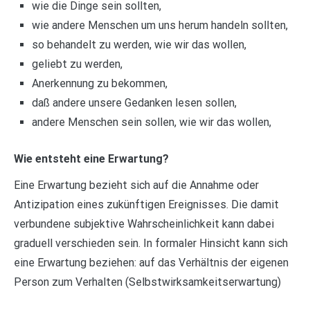
wie die Dinge sein sollten,
wie andere Menschen um uns herum handeln sollten,
so behandelt zu werden, wie wir das wollen,
geliebt zu werden,
Anerkennung zu bekommen,
daß andere unsere Gedanken lesen sollen,
andere Menschen sein sollen, wie wir das wollen,
Wie entsteht eine Erwartung?
Eine Erwartung bezieht sich auf die Annahme oder
Antizipation eines zukünftigen Ereignisses. Die damit
verbundene subjektive Wahrscheinlichkeit kann dabei
graduell verschieden sein. In formaler Hinsicht kann sich
eine Erwartung beziehen: auf das Verhältnis der eigenen
Person zum Verhalten (Selbstwirksamkeitserwartung)