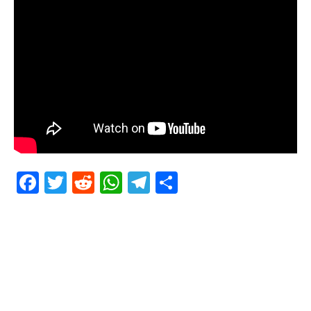
Facebook
Twitter
Reddit
WhatsApp
Telegram
Teilen