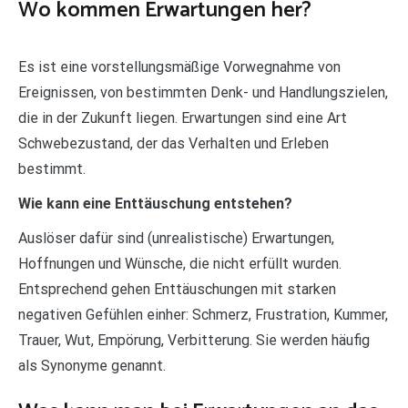
Wo kommen Erwartungen her?
Es ist eine vorstellungsmäßige Vorwegnahme von
Ereignissen, von bestimmten Denk- und Handlungszielen,
die in der Zukunft liegen. Erwartungen sind eine Art
Schwebezustand, der das Verhalten und Erleben
bestimmt.
Wie kann eine Enttäuschung entstehen?
Auslöser dafür sind (unrealistische) Erwartungen,
Hoffnungen und Wünsche, die nicht erfüllt wurden.
Entsprechend gehen Enttäuschungen mit starken
negativen Gefühlen einher: Schmerz, Frustration, Kummer,
Trauer, Wut, Empörung, Verbitterung. Sie werden häufig
als Synonyme genannt.