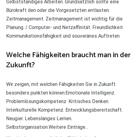
Selbstständiges Arbeiten. Grundsätzlich sollte eine
Bürokraft den oder die Vorgesetzten entlasten.
Zeitmanagement. Zeitmanagement ist wichtig für die
Planung. / Computer- und Netzaffinität. Freundlichkeit.
Kommunikationsfähigkeit und souveränes Auftreten.
Welche Fähigkeiten braucht man in der
Zukunft?
Wir zeigen, mit welchen Fähigkeiten Sie in Zukunft
besonders punkten können:Emotionale Intelligenz.
Problemlösungskompetenz. Kritisches Denken.
Interkulturelle Kompetenz. Entwicklungsbereitschaft.
Neugier. Lebenslanges Lernen.
Selbstorganisation.Weitere Einträge…