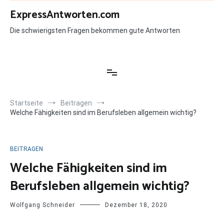
Zum
ExpressAntworten.com
Inhalt
springen
Die schwierigsten Fragen bekommen gute Antworten
Startseite
Beitragen
Welche Fähigkeiten sind im Berufsleben allgemein wichtig?
BEITRAGEN
Welche Fähigkeiten sind im
Berufsleben allgemein wichtig?
Wolfgang Schneider
Dezember 18, 2020