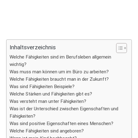
Inhaltsverzeichnis
Welche Fähigkeiten sind im Berufsleben allgemein
wichtig?
Was muss man können um im Büro zu arbeiten?
Welche Fähigkeiten braucht man in der Zukunft?
Was sind Fähigkeiten Beispiele?
Welche Stärken und Fähigkeiten gibt es?
Was versteht man unter Fähigkeiten?
Was ist der Unterschied zwischen Eigenschaften und
Fähigkeiten?
Was sind positive Eigenschaften eines Menschen?
Welche Fähigkeiten sind angeboren?