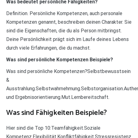
Was bedeutet persönliche Fähigkeiten?
Definition. Persönliche Kompetenzen, auch personale
Kompetenzen genannt, beschreiben deinen Charakter. Sie
sind die Eigenschaften, die du als Person mitbringst.
Deine Persönlichkeit prägt sich im Laufe deines Lebens
durch viele Erfahrungen, die du machst.
Was sind persönliche Kompetenzen Beispiele?
Was sind persönliche Kompetenzen?Selbstbewusstsein
&
Ausstrahlung.Selbstwahrnehmung.Selbstorganisation.Authent
und Ergebnisorientierung.Mut.Lernbereitschaft.
Was sind Fähigkeiten Beispiele?
Hier sind die Top 10:Teamfähigkeit.Soziale
Kompetenz.Flexibilität.Konfliktfähigkeit.Stressresistenz