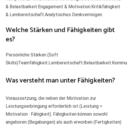
& Belastbarkeit.Engagement & Motivation.Kritikfähigkeit
& Lernbereitschaft.Analytisches Denkvermögen.
Welche Stärken und Fähigkeiten gibt
es?
Persönliche Stärken (Soft
Skills)Teamfähigkeit.Lernbereitschaft.Belastbarkeit.Kommun
Was versteht man unter Fähigkeiten?
Voraussetzung, die neben der Motivation zur
Leistungserbringung erforderlich ist (Leistung =
Motivation · Fähigkeit). Fähigkeiten können sowohl
angeboren (Begabungen) als auch erworben (Fertigkeiten)