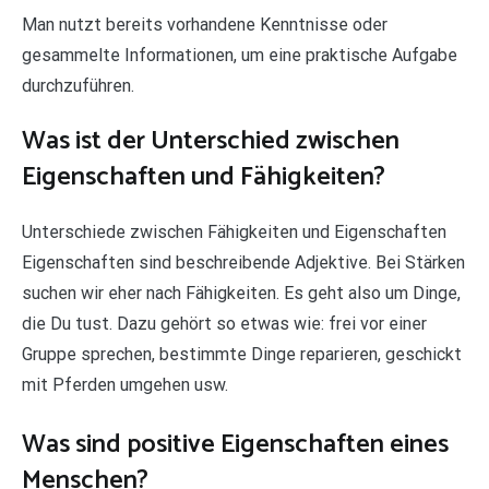
Man nutzt bereits vorhandene Kenntnisse oder
gesammelte Informationen, um eine praktische Aufgabe
durchzuführen.
Was ist der Unterschied zwischen
Eigenschaften und Fähigkeiten?
Unterschiede zwischen Fähigkeiten und Eigenschaften
Eigenschaften sind beschreibende Adjektive. Bei Stärken
suchen wir eher nach Fähigkeiten. Es geht also um Dinge,
die Du tust. Dazu gehört so etwas wie: frei vor einer
Gruppe sprechen, bestimmte Dinge reparieren, geschickt
mit Pferden umgehen usw.
Was sind positive Eigenschaften eines
Menschen?