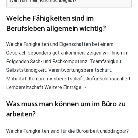
Wann ist mein Kind hochbegabt?
Welche Fähigkeiten sind im
Berufsleben allgemein wichtig?
Welche Fähigkeiten und Eigenschaften bei einem
Gespräch besonders gut ankommen, zeigen wir Ihnen im
Folgenden.Sach- und Fachkompetenz. Teamfähigkeit.
Selbstständigkeit. Verantwortungsbereitschaft.
Mobilität. Kompromissbereitschaft. Aufgeschlossenheit.
Lernbereitschaft.Weitere Einträge…•
Was muss man können um im Büro zu
arbeiten?
Welche Fähigkeiten sind für die Büroarbeit unabdingbar?