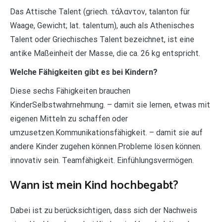
Das Attische Talent (griech. τάλαντον, talanton für
Waage, Gewicht; lat. talentum), auch als Athenisches
Talent oder Griechisches Talent bezeichnet, ist eine
antike Maßeinheit der Masse, die ca. 26 kg entspricht.
Welche Fähigkeiten gibt es bei Kindern?
Diese sechs Fähigkeiten brauchen
KinderSelbstwahrnehmung. – damit sie lernen, etwas mit
eigenen Mitteln zu schaffen oder
umzusetzen.Kommunikationsfähigkeit. – damit sie auf
andere Kinder zugehen können.Probleme lösen können.
innovativ sein. Teamfähigkeit. Einfühlungsvermögen.
Wann ist mein Kind hochbegabt?
Dabei ist zu berücksichtigen, dass sich der Nachweis