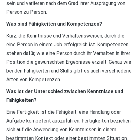
sein und variieren nach dem Grad ihrer Ausprägung von
Person zu Person.
Was sind Fähigkeiten und Kompetenzen?
Kurz: die Kenntnisse und Verhaltensweisen, durch die
eine Person in einem Job erfolgreich ist. Kompetenzen
stehen dafür, wie eine Person durch ihr Verhalten in ihrer
Position die gewünschten Ergebnisse erzielt. Genau wie
bei den Fähigkeiten und Skills gibt es auch verschiedene
Arten von Kompetenzen.
Was ist der Unterschied zwischen Kenntnisse und
Fähigkeiten?
Eine Fertigkeit ist die Fähigkeit, eine Handlung oder
Aufgabe kompetent auszuführen. Fertigkeiten beziehen
sich auf die Anwendung von Kenntnissen in einem
bestimmten Kontext oder einer bestimmten Situation.