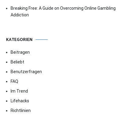
Breaking Free: A Guide on Overcoming Online Gambling
Addiction
KATEGORIEN
Beitragen
Beliebt
Benutzerfragen
FAQ
Im Trend
Lifehacks
Richtlinien