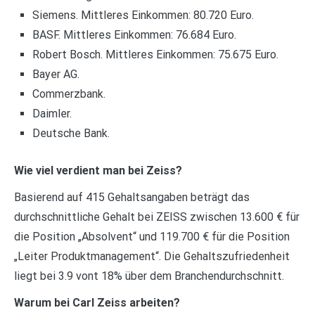
Siemens. Mittleres Einkommen: 80.720 Euro.
BASF. Mittleres Einkommen: 76.684 Euro.
Robert Bosch. Mittleres Einkommen: 75.675 Euro.
Bayer AG.
Commerzbank.
Daimler.
Deutsche Bank.
Wie viel verdient man bei Zeiss?
Basierend auf 415 Gehaltsangaben beträgt das
durchschnittliche Gehalt bei ZEISS zwischen 13.600 € für
die Position „Absolvent“ und 119.700 € für die Position
„Leiter Produktmanagement“. Die Gehaltszufriedenheit
liegt bei 3.9 vont 18% über dem Branchendurchschnitt.
Warum bei Carl Zeiss arbeiten?