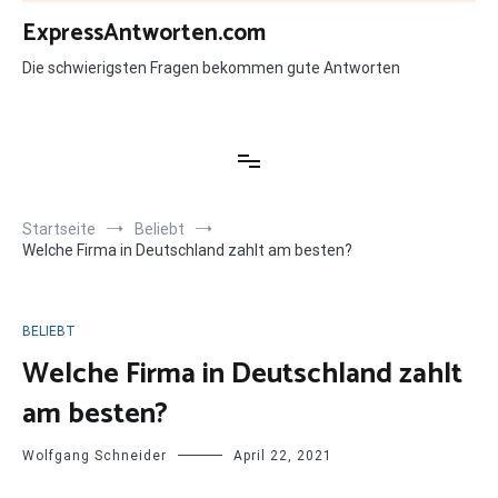
Zum
ExpressAntworten.com
Inhalt
springen
Die schwierigsten Fragen bekommen gute Antworten
Startseite
Beliebt
Welche Firma in Deutschland zahlt am besten?
BELIEBT
Welche Firma in Deutschland zahlt
am besten?
Wolfgang Schneider
April 22, 2021