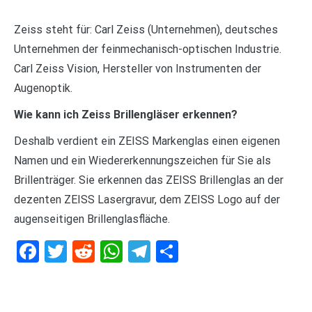
Zeiss steht für: Carl Zeiss (Unternehmen), deutsches
Unternehmen der feinmechanisch-optischen Industrie.
Carl Zeiss Vision, Hersteller von Instrumenten der
Augenoptik.
Wie kann ich Zeiss Brillengläser erkennen?
Deshalb verdient ein ZEISS Markenglas einen eigenen
Namen und ein Wiedererkennungszeichen für Sie als
Brillenträger. Sie erkennen das ZEISS Brillenglas an der
dezenten ZEISS Lasergravur, dem ZEISS Logo auf der
augenseitigen Brillenglasfläche.
Facebook
Twitter
Reddit
WhatsApp
Telegram
Teilen