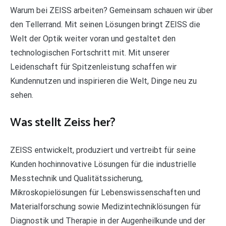
Warum bei ZEISS arbeiten? Gemeinsam schauen wir über
den Tellerrand. Mit seinen Lösungen bringt ZEISS die
Welt der Optik weiter voran und gestaltet den
technologischen Fortschritt mit. Mit unserer
Leidenschaft für Spitzenleistung schaffen wir
Kundennutzen und inspirieren die Welt, Dinge neu zu
sehen.
Was stellt Zeiss her?
ZEISS entwickelt, produziert und vertreibt für seine
Kunden hochinnovative Lösungen für die industrielle
Messtechnik und Qualitätssicherung,
Mikroskopielösungen für Lebenswissenschaften und
Materialforschung sowie Medizintechniklösungen für
Diagnostik und Therapie in der Augenheilkunde und der