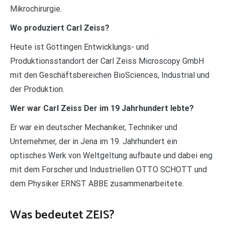
Mikrochirurgie.
Wo produziert Carl Zeiss?
Heute ist Göttingen Entwicklungs- und
Produktionsstandort der Carl Zeiss Microscopy GmbH
mit den Geschäftsbereichen BioSciences, Industrial und
der Produktion.
Wer war Carl Zeiss Der im 19 Jahrhundert lebte?
Er war ein deutscher Mechaniker, Techniker und
Unternehmer, der in Jena im 19. Jahrhundert ein
optisches Werk von Weltgeltung aufbaute und dabei eng
mit dem Forscher und Industriellen OTTO SCHOTT und
dem Physiker ERNST ABBE zusammenarbeitete.
Was bedeutet ZEIS?