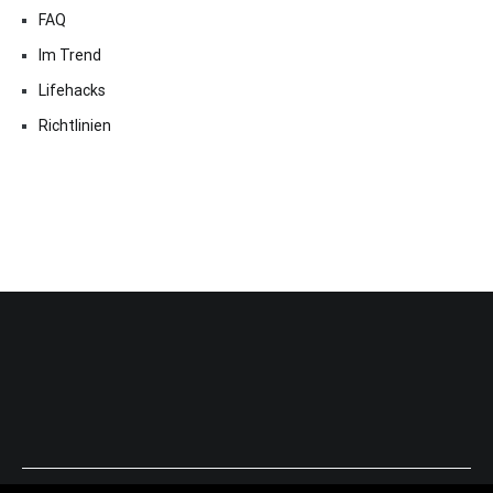
FAQ
Im Trend
Lifehacks
Richtlinien