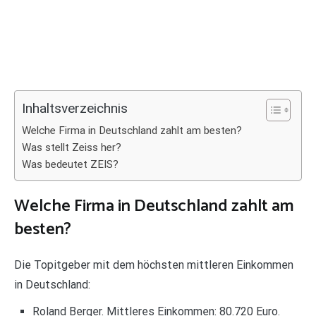
Inhaltsverzeichnis
Welche Firma in Deutschland zahlt am besten?
Was stellt Zeiss her?
Was bedeutet ZEIS?
Welche Firma in Deutschland zahlt am
besten?
Die Topitgeber mit dem höchsten mittleren Einkommen
in Deutschland:
Roland Berger. Mittleres Einkommen: 80.720 Euro.