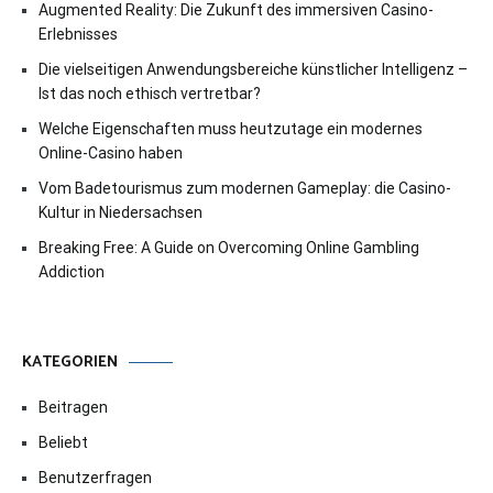
Augmented Reality: Die Zukunft des immersiven Casino-
Erlebnisses
Die vielseitigen Anwendungsbereiche künstlicher Intelligenz –
Ist das noch ethisch vertretbar?
Welche Eigenschaften muss heutzutage ein modernes
Online-Casino haben
Vom Badetourismus zum modernen Gameplay: die Casino-
Kultur in Niedersachsen
Breaking Free: A Guide on Overcoming Online Gambling
Addiction
KATEGORIEN
Beitragen
Beliebt
Benutzerfragen