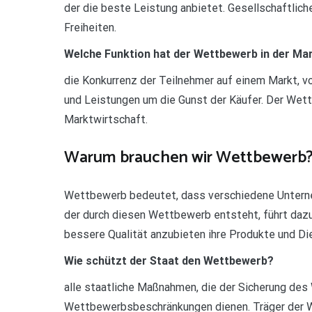
der die beste Leistung anbietet. Gesellschaftlich
Freiheiten.
Welche Funktion hat der Wettbewerb in der Ma
die Konkurrenz der Teilnehmer auf einem Markt, v
und Leistungen um die Gunst der Käufer. Der Wet
Marktwirtschaft.
Warum brauchen wir Wettbewerb
Wettbewerb bedeutet, dass verschiedene Unterneh
der durch diesen Wettbewerb entsteht, führt dazu
bessere Qualität anzubieten ihre Produkte und Di
Wie schützt der Staat den Wettbewerb?
alle staatliche Maßnahmen, die der Sicherung d
Wettbewerbsbeschränkungen dienen. Träger der We