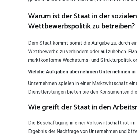
Warum ist der Staat in der sozial
Wettbewerbspolitik zu betreiben?
Dem Staat kommt somit die Aufgabe zu, durch ei
Wettbewerbs zu verhindern oder aufzuheben. Flan
marktkonforme Wachstums- und Strukturpolitik or
Welche Aufgaben übernehmen Unternehmen in d
Unternehmen spielen in einer Marktwirtschaft ein
Dienstleistungen bieten sie den Konsumenten die 
Wie greift der Staat in den Arbeits
Die Beschäftigung in einer Volkswirtschaft ist i
Ergebnis der Nachfrage von Unternehmen und öffen