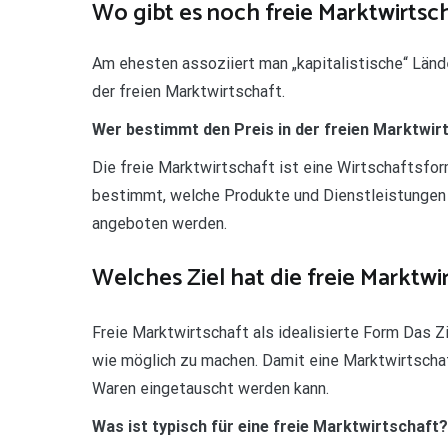
Wo gibt es noch freie Marktwirtsc
Am ehesten assoziiert man „kapitalistische“ Länd
der freien Marktwirtschaft.
Wer bestimmt den Preis in der freien Marktwir
Die freie Marktwirtschaft ist eine Wirtschaftsfor
bestimmt, welche Produkte und Dienstleistungen 
angeboten werden.
Welches Ziel hat die freie Marktwi
Freie Marktwirtschaft als idealisierte Form Das Z
wie möglich zu machen. Damit eine Marktwirtschaf
Waren eingetauscht werden kann.
Was ist typisch für eine freie Marktwirtschaft?