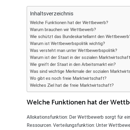
Teilen
Inhaltsverzeichnis
Welche Funktionen hat der Wettbewerb?
Warum brauchen wir Wettbewerb?
Wie schützt das Bundeskartellamt den Wettbewerb
Warum ist Wettbewerbspolitik wichtig?
Was versteht man unter Wettbewerbspolitik?
Warum ist der Staat in der sozialen Marktwirtschaf
Wie greift der Staat in den Arbeitsmarkt ein?
Was sind wichtige Merkmale der sozialen Marktwirt
Wo gibt es noch freie Marktwirtschaft?
Welches Ziel hat die freie Marktwirtschaft?
Welche Funktionen hat der Wett
Allokationsfunktion: Der Wettbewerb sorgt für e
Ressourcen. Verteilungsfunktion: Unter Wettbewe