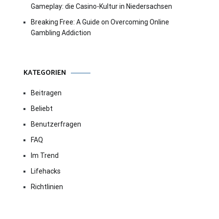
Gameplay: die Casino-Kultur in Niedersachsen
Breaking Free: A Guide on Overcoming Online
Gambling Addiction
KATEGORIEN
Beitragen
Beliebt
Benutzerfragen
FAQ
Im Trend
Lifehacks
Richtlinien