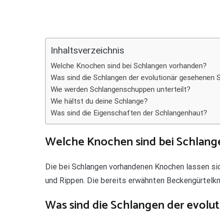
Teilen
Inhaltsverzeichnis
Welche Knochen sind bei Schlangen vorhanden?
Was sind die Schlangen der evolutionär gesehenen 
Wie werden Schlangenschuppen unterteilt?
Wie hältst du deine Schlange?
Was sind die Eigenschaften der Schlangenhaut?
Welche Knochen sind bei Schlang
Die bei Schlangen vorhandenen Knochen lassen sich
und Rippen. Die bereits erwähnten Beckengürtelkno
Was sind die Schlangen der evolu