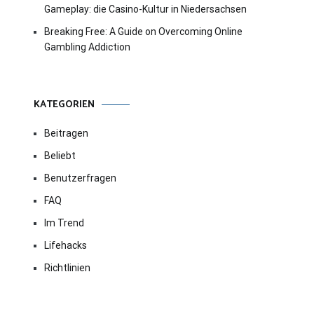
Gameplay: die Casino-Kultur in Niedersachsen
Breaking Free: A Guide on Overcoming Online
Gambling Addiction
KATEGORIEN
Beitragen
Beliebt
Benutzerfragen
FAQ
Im Trend
Lifehacks
Richtlinien