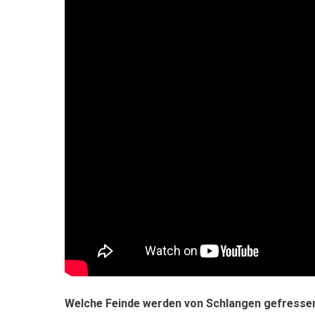
Welche Feinde werden von Schlangen gefresse