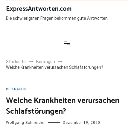
Zum
ExpressAntworten.com
Inhalt
springen
Die schwierigsten Fragen bekommen gute Antworten
Startseite
Beitragen
Welche Krankheiten verursachen Schlafstörungen?
BEITRAGEN
Welche Krankheiten verursachen
Schlafstörungen?
Wolfgang Schneider
Dezember 19, 2020