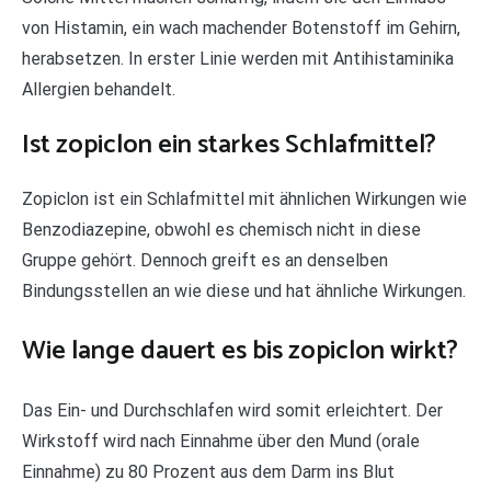
von Histamin, ein wach machender Botenstoff im Gehirn,
herabsetzen. In erster Linie werden mit Antihistaminika
Allergien behandelt.
Ist zopiclon ein starkes Schlafmittel?
Zopiclon ist ein Schlafmittel mit ähnlichen Wirkungen wie
Benzodiazepine, obwohl es chemisch nicht in diese
Gruppe gehört. Dennoch greift es an denselben
Bindungsstellen an wie diese und hat ähnliche Wirkungen.
Wie lange dauert es bis zopiclon wirkt?
Das Ein- und Durchschlafen wird somit erleichtert. Der
Wirkstoff wird nach Einnahme über den Mund (orale
Einnahme) zu 80 Prozent aus dem Darm ins Blut