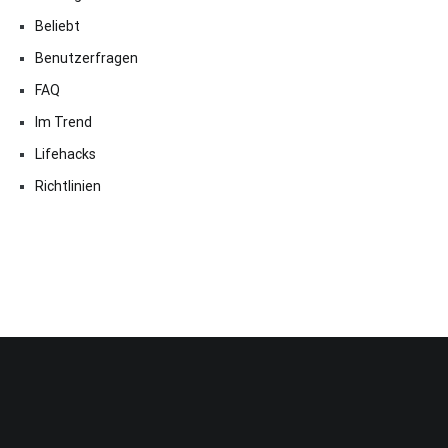
Beliebt
Benutzerfragen
FAQ
Im Trend
Lifehacks
Richtlinien