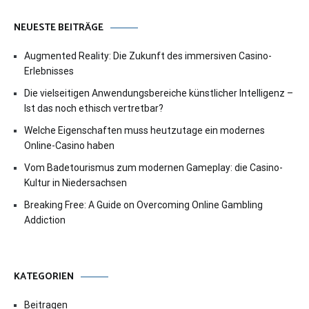
NEUESTE BEITRÄGE
Augmented Reality: Die Zukunft des immersiven Casino-
Erlebnisses
Die vielseitigen Anwendungsbereiche künstlicher Intelligenz –
Ist das noch ethisch vertretbar?
Welche Eigenschaften muss heutzutage ein modernes
Online-Casino haben
Vom Badetourismus zum modernen Gameplay: die Casino-
Kultur in Niedersachsen
Breaking Free: A Guide on Overcoming Online Gambling
Addiction
KATEGORIEN
Beitragen