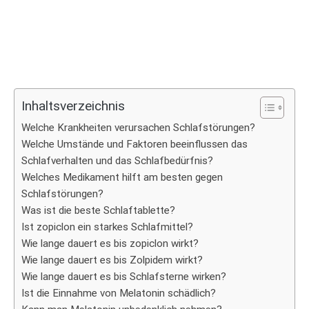
Inhaltsverzeichnis
Welche Krankheiten verursachen Schlafstörungen?
Welche Umstände und Faktoren beeinflussen das
Schlafverhalten und das Schlafbedürfnis?
Welches Medikament hilft am besten gegen
Schlafstörungen?
Was ist die beste Schlaftablette?
Ist zopiclon ein starkes Schlafmittel?
Wie lange dauert es bis zopiclon wirkt?
Wie lange dauert es bis Zolpidem wirkt?
Wie lange dauert es bis Schlafsterne wirken?
Ist die Einnahme von Melatonin schädlich?