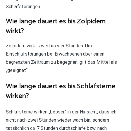
Schlafstörungen.
Wie lange dauert es bis Zolpidem
wirkt?
Zolpidem wirkt zwei bis vier Stunden. Um
Einschlafstörungen bei Erwachsenen über einen
begrenzten Zeitraum zu begegnen, gilt das Mittel als
„geeignet“.
Wie lange dauert es bis Schlafsterne
wirken?
Schlafsterne wirken „besser“ in der Hinsicht, dass ich
nicht nach zwei Stunden wieder wach bin, sondern
tatsächlich ca. 7 Stunden durchschlafe bzw. nach