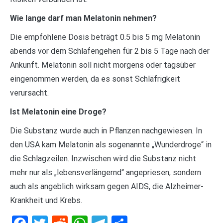
Wie lange darf man Melatonin nehmen?
Die empfohlene Dosis beträgt 0.5 bis 5 mg Melatonin
abends vor dem Schlafengehen für 2 bis 5 Tage nach der
Ankunft. Melatonin soll nicht morgens oder tagsüber
eingenommen werden, da es sonst Schläfrigkeit
verursacht.
Ist Melatonin eine Droge?
Die Substanz wurde auch in Pflanzen nachgewiesen. In
den USA kam Melatonin als sogenannte „Wunderdroge“ in
die Schlagzeilen. Inzwischen wird die Substanz nicht
mehr nur als „lebensverlängernd“ angepriesen, sondern
auch als angeblich wirksam gegen AIDS, die Alzheimer-
Krankheit und Krebs.