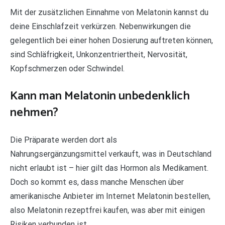
Mit der zusätzlichen Einnahme von Melatonin kannst du
deine Einschlafzeit verkürzen. Nebenwirkungen die
gelegentlich bei einer hohen Dosierung auftreten können,
sind Schläfrigkeit, Unkonzentriertheit, Nervosität,
Kopfschmerzen oder Schwindel.
Kann man Melatonin unbedenklich
nehmen?
Die Präparate werden dort als
Nahrungsergänzungsmittel verkauft, was in Deutschland
nicht erlaubt ist – hier gilt das Hormon als Medikament.
Doch so kommt es, dass manche Menschen über
amerikanische Anbieter im Internet Melatonin bestellen,
also Melatonin rezeptfrei kaufen, was aber mit einigen
Risiken verbunden ist.