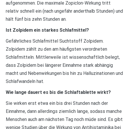
aufgenommen. Die maximale Zopiclon-Wirkung tritt
relativ schnell ein (nach ungefähr anderthalb Stunden) und
hält fünf bis zehn Stunden an.
Ist Zolpidem ein starkes Schlafmittel?
Gefährliches Schlafmittel Suchtstoff Zolpidem.
Zolpidem zählt zu den am häufigsten verordneten
Schlafmitteln. Mittlerweile ist wissenschaftlich belegt,
dass Zolpidem bei längerer Einnahme stark abhängig
macht und Nebenwirkungen bis hin zu Halluzinationen und
Schlafwandeln hat.
Wie lange dauert es bis die Schlaftablette wirkt?
Sie wirken erst etwa ein bis drei Stunden nach der
Einnahme, dann allerdings ziemlich lange, sodass manche
Menschen auch am nächsten Tag noch müde sind. Es gibt
wenige Studien über die Wirkung von Antihistaminika bei