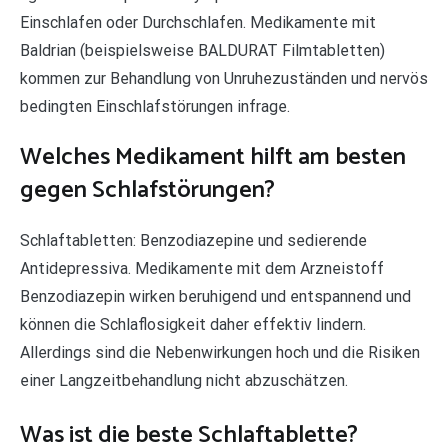
Einschlafen oder Durchschlafen. Medikamente mit
Baldrian (beispielsweise BALDURAT Filmtabletten)
kommen zur Behandlung von Unruhezuständen und nervös
bedingten Einschlafstörungen infrage.
Welches Medikament hilft am besten
gegen Schlafstörungen?
Schlaftabletten: Benzodiazepine und sedierende
Antidepressiva. Medikamente mit dem Arzneistoff
Benzodiazepin wirken beruhigend und entspannend und
können die Schlaflosigkeit daher effektiv lindern.
Allerdings sind die Nebenwirkungen hoch und die Risiken
einer Langzeitbehandlung nicht abzuschätzen.
Was ist die beste Schlaftablette?