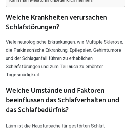
Kann man Melatonin unbedenklich nehmen?
Welche Krankheiten verursachen
Schlafstörungen?
Viele neurologische Erkrankungen, wie Multiple Sklerose,
die Parkinson’sche Erkrankung, Epilepsien, Gehirntumore
und der Schlaganfall führen zu erheblichen
Schlafstörungen und zum Teil auch zu erhöhter
Tagesmüdigkeit.
Welche Umstände und Faktoren
beeinflussen das Schlafverhalten und
das Schlafbedürfnis?
Lärm ist die Hauptursache für gestörten Schlaf.