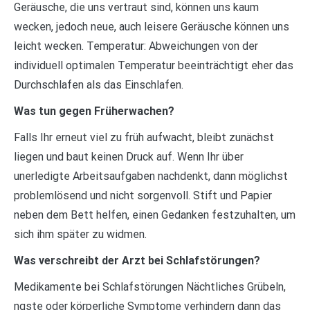
Geräusche, die uns vertraut sind, können uns kaum
wecken, jedoch neue, auch leisere Geräusche können uns
leicht wecken. Temperatur: Abweichungen von der
individuell optimalen Temperatur beeinträchtigt eher das
Durchschlafen als das Einschlafen.
Was tun gegen Früherwachen?
Falls Ihr erneut viel zu früh aufwacht, bleibt zunächst
liegen und baut keinen Druck auf. Wenn Ihr über
unerledigte Arbeitsaufgaben nachdenkt, dann möglichst
problemlösend und nicht sorgenvoll. Stift und Papier
neben dem Bett helfen, einen Gedanken festzuhalten, um
sich ihm später zu widmen.
Was verschreibt der Arzt bei Schlafstörungen?
Medikamente bei Schlafstörungen Nächtliches Grübeln,
ngste oder körperliche Symptome verhindern dann das