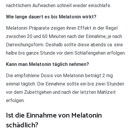
nächtlichem Aufwachen schnell wieder einschlafe.
Wie lange dauert es bis Melatonin wirkt?
Melatonin-Präparate zeigen ihren Effekt in der Regel
zwischen 20 und 60 Minuten nach der Einnahme, je nach
Darreichungsform. Deshalb sollte diese abends ca. eine
halbe bis ganze Stunde vor dem Schlafengehen erfolgen.
Kann man Melatonin täglich nehmen?
Die empfohlene Dosis von Melatonin beträgt 2 mg
einmal täglich. Die Einnahme sollte ein bis zwei Stunden
vor dem Zubettgehen und nach der letzten Mahlzeit
erfolgen.
Ist die Einnahme von Melatonin
schädlich?