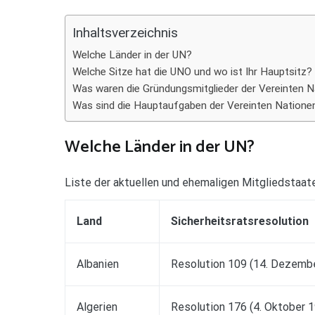
Teilen
Inhaltsverzeichnis
Welche Länder in der UN?
Welche Sitze hat die UNO und wo ist Ihr Hauptsitz?
Was waren die Gründungsmitglieder der Vereinten 
Was sind die Hauptaufgaben der Vereinten Natione
Welche Länder in der UN?
Liste der aktuellen und ehemaligen Mitgliedstaat
Land
Sicherheitsratsresolution
Albanien
Resolution 109 (14. Dezemb
Algerien
Resolution 176 (4. Oktober 