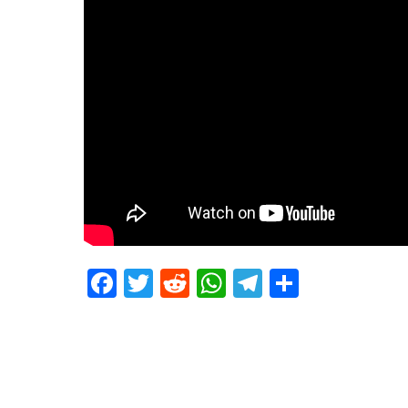
Facebook
Twitter
Reddit
WhatsApp
Telegram
Teilen