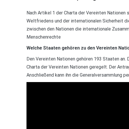
Nach Artikel 1 der Charta der Vereinten Nationen
Weltfriedens und der internationalen Sicherheit d
zwischen den Nationen die internationale Zusamm
Menschenrechte
Welche Staaten gehören zu den Vereinten Nati
Den Vereinten Nationen gehören 193 Staaten an. Das
Charta der Vereinten Nationen geregelt. Der Antr
Anschließend kann ihn die Generalversammlung pe