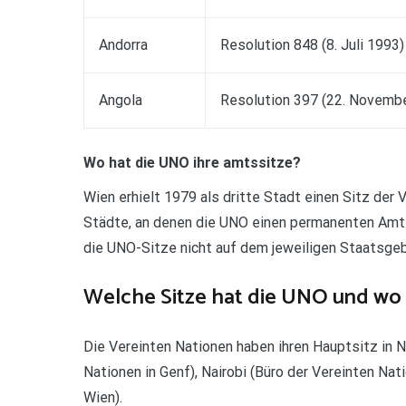
Andorra
Resolution 848 (8. Juli 1993)
Angola
Resolution 397 (22. Novemb
Wo hat die UNO ihre amtssitze?
Wien erhielt 1979 als dritte Stadt einen Sitz der 
Städte, an denen die UNO einen permanenten Amtssi
die UNO-Sitze nicht auf dem jeweiligen Staatsgebi
Welche Sitze hat die UNO und wo i
Die Vereinten Nationen haben ihren Hauptsitz in N
Nationen in Genf), Nairobi (Büro der Vereinten Nat
Wien).