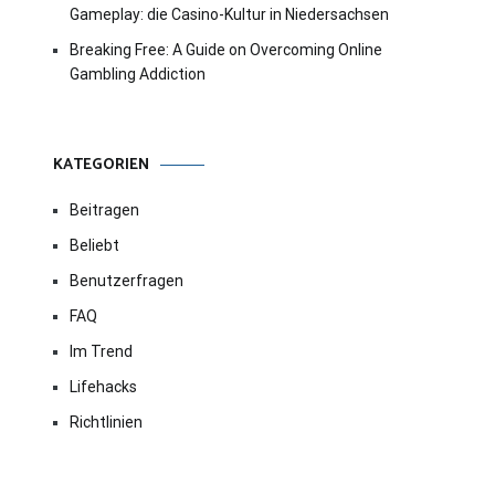
Gameplay: die Casino-Kultur in Niedersachsen
Breaking Free: A Guide on Overcoming Online
Gambling Addiction
KATEGORIEN
Beitragen
Beliebt
Benutzerfragen
FAQ
Im Trend
Lifehacks
Richtlinien