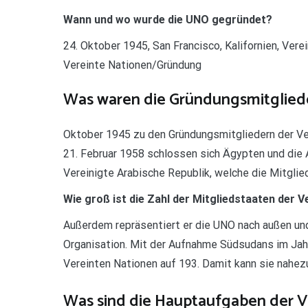
Wann und wo wurde die UNO gegründet?
24. Oktober 1945, San Francisco, Kalifornien, Vere
Vereinte Nationen/Gründung
Was waren die Gründungsmitgliede
Oktober 1945 zu den Gründungsmitgliedern der Ve
21. Februar 1958 schlossen sich Ägypten und die
Vereinigte Arabische Republik, welche die Mitglie
Wie groß ist die Zahl der Mitgliedstaaten der 
Außerdem repräsentiert er die UNO nach außen un
Organisation. Mit der Aufnahme Südsudans im Jah
Vereinten Nationen auf 193. Damit kann sie nahez
Was sind die Hauptaufgaben der V