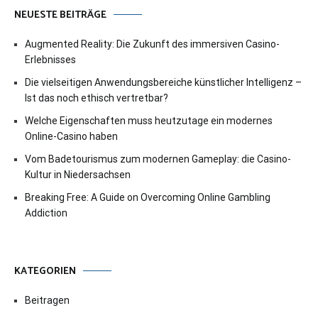
NEUESTE BEITRÄGE
Augmented Reality: Die Zukunft des immersiven Casino-
Erlebnisses
Die vielseitigen Anwendungsbereiche künstlicher Intelligenz –
Ist das noch ethisch vertretbar?
Welche Eigenschaften muss heutzutage ein modernes
Online-Casino haben
Vom Badetourismus zum modernen Gameplay: die Casino-
Kultur in Niedersachsen
Breaking Free: A Guide on Overcoming Online Gambling
Addiction
KATEGORIEN
Beitragen