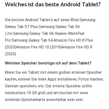
Welches ist das beste Android Tablet?
Die besten Android Tablets auf einen Blick:Samsung
Galaxy Tab S7 Plus.Samsung Galaxy Tab S6
Lite.Samsung Galaxy Tab S6.Huawei MatePad
Pro.Samsung Galaxy Tab S4.Amazon Fire HD 8 Plus
(2020)Amazon Fire HD 10 (2019)Amazon Fire HD 8
(2020)
Welchen Speicher benötige ich auf dem Tablet?
Wenn Sie ein Tablet mit einem großen internen Speicher
kaufen, können Sie mehr Apps installieren, Fotos machen,
Dateien speichern, etc. Der interne Speicher sollte
mindestens 10 GB groß und am besten mit einer
externen Speicherkarte erweiterbar sein sein.