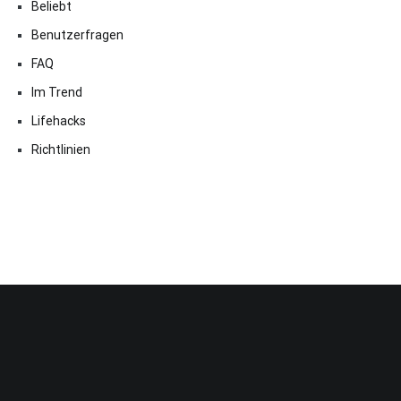
Beliebt
Benutzerfragen
FAQ
Im Trend
Lifehacks
Richtlinien