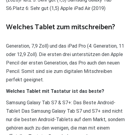
S6.Platz 6: Sehr gut (1,5) Apple iPad Air (2019)
Welches Tablet zum mitschreiben?
Generation, 7,9 Zoll) und das iPad Pro (4. Generation, 11
oder 12,9 Zoll). Die ersten drei unterstützen den Apple
Pencil der ersten Generation, das Pro auch den neuen
Pencil. Somit sind sie zum digitalen Mitschreiben
perfekt geeignet.
Welches Tablet mit Tastatur ist das beste?
Samsung Galaxy Tab S7 & S7+: Das Beste Android-
Tablet Das Samsung Galaxy Tab S7 und S7+ sind nicht
nur die besten Android-Tablets auf dem Markt, sondern
gehören auch zu den wenigen, die man mit einem