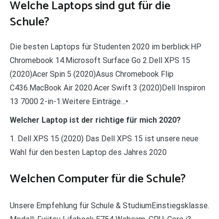
Welche Laptops sind gut für die
Schule?
Die besten Laptops für Studenten 2020 im berblick:HP
Chromebook 14.Microsoft Surface Go 2.Dell XPS 15
(2020)Acer Spin 5 (2020)Asus Chromebook Flip
C436.MacBook Air 2020.Acer Swift 3 (2020)Dell Inspiron
13 7000 2-in-1.Weitere Einträge…•
Welcher Laptop ist der richtige für mich 2020?
1. Dell XPS 15 (2020) Das Dell XPS 15 ist unsere neue
Wahl für den besten Laptop des Jahres 2020
Welchen Computer für die Schule?
Unsere Empfehlung für Schule & StudiumEinstiegsklasse.