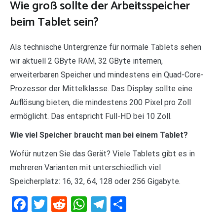
Wie groß sollte der Arbeitsspeicher
beim Tablet sein?
Als technische Untergrenze für normale Tablets sehen
wir aktuell 2 GByte RAM, 32 GByte internen,
erweiterbaren Speicher und mindestens ein Quad-Core-
Prozessor der Mittelklasse. Das Display sollte eine
Auflösung bieten, die mindestens 200 Pixel pro Zoll
ermöglicht. Das entspricht Full-HD bei 10 Zoll.
Wie viel Speicher braucht man bei einem Tablet?
Wofür nutzen Sie das Gerät? Viele Tablets gibt es in
mehreren Varianten mit unterschiedlich viel
Speicherplatz: 16, 32, 64, 128 oder 256 Gigabyte.
Facebook
Twitter
Reddit
WhatsApp
Telegram
Teilen