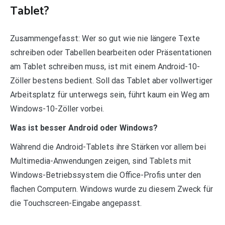
Tablet?
Zusammengefasst: Wer so gut wie nie längere Texte
schreiben oder Tabellen bearbeiten oder Präsentationen
am Tablet schreiben muss, ist mit einem Android-10-
Zöller bestens bedient. Soll das Tablet aber vollwertiger
Arbeitsplatz für unterwegs sein, führt kaum ein Weg am
Windows-10-Zöller vorbei.
Was ist besser Android oder Windows?
Während die Android-Tablets ihre Stärken vor allem bei
Multimedia-Anwendungen zeigen, sind Tablets mit
Windows-Betriebssystem die Office-Profis unter den
flachen Computern. Windows wurde zu diesem Zweck für
die Touchscreen-Eingabe angepasst.