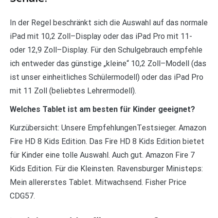
In der Regel beschränkt sich die Auswahl auf das normale
iPad mit 10,2 Zoll–Display oder das iPad Pro mit 11-
oder 12,9 Zoll–Display. Für den Schulgebrauch empfehle
ich entweder das günstige „kleine“ 10,2 Zoll–Modell (das
ist unser einheitliches Schülermodell) oder das iPad Pro
mit 11 Zoll (beliebtes Lehrermodell).
Welches Tablet ist am besten für Kinder geeignet?
Kurzübersicht: Unsere EmpfehlungenTestsieger. Amazon
Fire HD 8 Kids Edition. Das Fire HD 8 Kids Edition bietet
für Kinder eine tolle Auswahl. Auch gut. Amazon Fire 7
Kids Edition. Für die Kleinsten. Ravensburger Ministeps:
Mein allererstes Tablet. Mitwachsend. Fisher Price
CDG57.