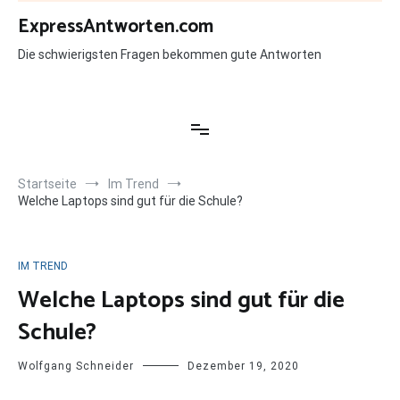
Zum
ExpressAntworten.com
Inhalt
springen
Die schwierigsten Fragen bekommen gute Antworten
Startseite
Im Trend
Welche Laptops sind gut für die Schule?
IM TREND
Welche Laptops sind gut für die
Schule?
Wolfgang Schneider
Dezember 19, 2020