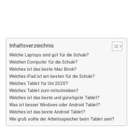
Inhaltsverzeichnis
Welche Laptops sind gut für die Schule?
Welchen Computer für die Schule?
Welches ist das beste Mac Book?
Welches iPad ist am besten für die Schule?
Welches Tablet für Uni 2020?
Welches Tablet zum mitschreiben?
Welches ist das beste und günstigste Tablet?
Was ist besser Windows oder Android Tablet?
Welches ist das beste Android Tablet?
Wie groß sollte der Arbeitsspeicher beim Tablet sein?