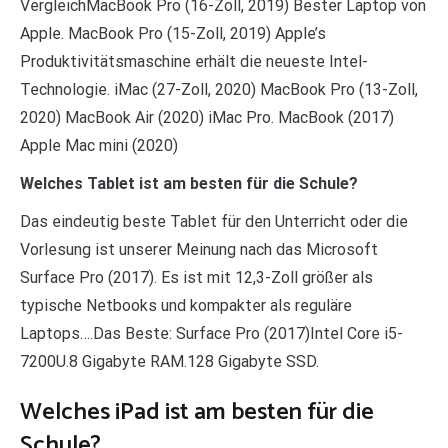
VergleichMacBook Pro (16-Zoll, 2019) Bester Laptop von
Apple. MacBook Pro (15-Zoll, 2019) Apple’s
Produktivitätsmaschine erhält die neueste Intel-
Technologie. iMac (27-Zoll, 2020) MacBook Pro (13-Zoll,
2020) MacBook Air (2020) iMac Pro. MacBook (2017)
Apple Mac mini (2020)
Welches Tablet ist am besten für die Schule?
Das eindeutig beste Tablet für den Unterricht oder die
Vorlesung ist unserer Meinung nach das Microsoft
Surface Pro (2017). Es ist mit 12,3-Zoll größer als
typische Netbooks und kompakter als reguläre
Laptops….Das Beste: Surface Pro (2017)Intel Core i5-
7200U.8 Gigabyte RAM.128 Gigabyte SSD.
Welches iPad ist am besten für die
Schule?