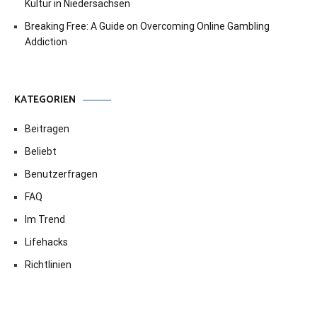
Kultur in Niedersachsen
Breaking Free: A Guide on Overcoming Online Gambling
Addiction
KATEGORIEN
Beitragen
Beliebt
Benutzerfragen
FAQ
Im Trend
Lifehacks
Richtlinien