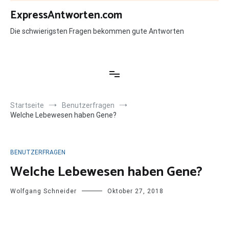
Zum
ExpressAntworten.com
Inhalt
springen
Die schwierigsten Fragen bekommen gute Antworten
Startseite
Benutzerfragen
Welche Lebewesen haben Gene?
BENUTZERFRAGEN
Welche Lebewesen haben Gene?
Wolfgang Schneider
Oktober 27, 2018