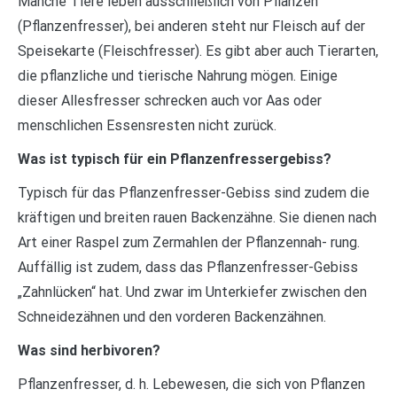
Manche Tiere leben ausschließlich von Pflanzen
(Pflanzenfresser), bei anderen steht nur Fleisch auf der
Speisekarte (Fleischfresser). Es gibt aber auch Tierarten,
die pflanzliche und tierische Nahrung mögen. Einige
dieser Allesfresser schrecken auch vor Aas oder
menschlichen Essensresten nicht zurück.
Was ist typisch für ein Pflanzenfressergebiss?
Typisch für das Pflanzenfresser-Gebiss sind zudem die
kräftigen und breiten rauen Backenzähne. Sie dienen nach
Art einer Raspel zum Zermahlen der Pflanzennah- rung.
Auffällig ist zudem, dass das Pflanzenfresser-Gebiss
„Zahnlücken“ hat. Und zwar im Unterkiefer zwischen den
Schneidezähnen und den vorderen Backenzähnen.
Was sind herbivoren?
Pflanzenfresser, d. h. Lebewesen, die sich von Pflanzen