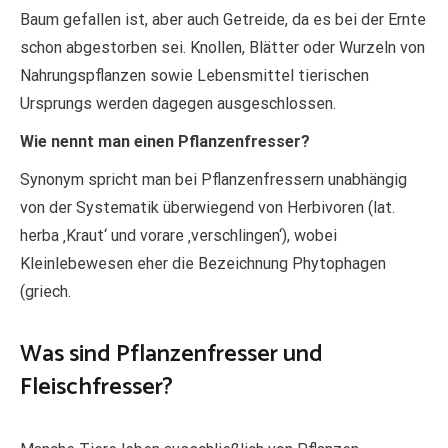
Baum gefallen ist, aber auch Getreide, da es bei der Ernte
schon abgestorben sei. Knollen, Blätter oder Wurzeln von
Nahrungspflanzen sowie Lebensmittel tierischen
Ursprungs werden dagegen ausgeschlossen.
Wie nennt man einen Pflanzenfresser?
Synonym spricht man bei Pflanzenfressern unabhängig
von der Systematik überwiegend von Herbivoren (lat.
herba ‚Kraut‘ und vorare ‚verschlingen‘), wobei
Kleinlebewesen eher die Bezeichnung Phytophagen
(griech.
Was sind Pflanzenfresser und
Fleischfresser?