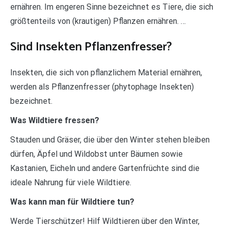
ernähren. Im engeren Sinne bezeichnet es Tiere, die sich
größtenteils von (krautigen) Pflanzen ernähren. …
Sind Insekten Pflanzenfresser?
Insekten, die sich von pflanzlichem Material ernähren,
werden als Pflanzenfresser (phytophage Insekten)
bezeichnet.
Was Wildtiere fressen?
Stauden und Gräser, die über den Winter stehen bleiben
dürfen, Äpfel und Wildobst unter Bäumen sowie
Kastanien, Eicheln und andere Gartenfrüchte sind die
ideale Nahrung für viele Wildtiere.
Was kann man für Wildtiere tun?
Werde Tierschützer! Hilf Wildtieren über den Winter,