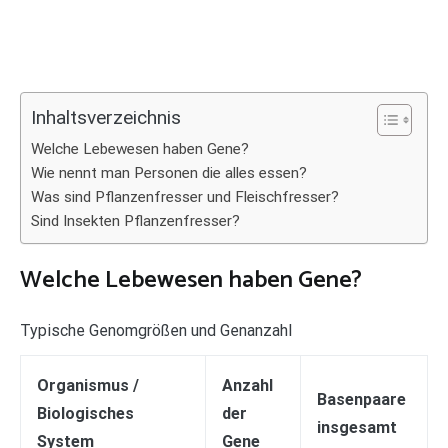
Inhaltsverzeichnis
Welche Lebewesen haben Gene?
Wie nennt man Personen die alles essen?
Was sind Pflanzenfresser und Fleischfresser?
Sind Insekten Pflanzenfresser?
Welche Lebewesen haben Gene?
Typische Genomgrößen und Genanzahl
Organismus /
Anzahl
Basenpaare
Biologisches
der
insgesamt
System
Gene