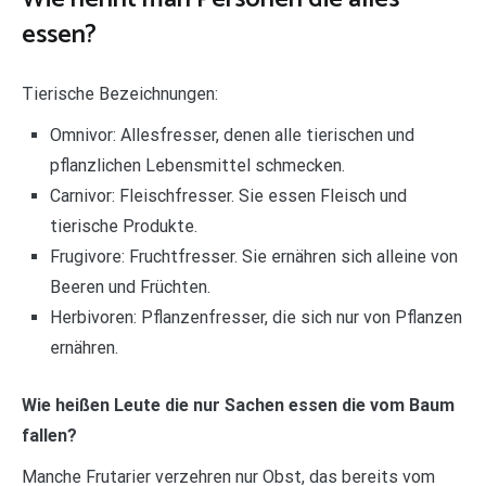
essen?
Tierische Bezeichnungen:
Omnivor: Allesfresser, denen alle tierischen und
pflanzlichen Lebensmittel schmecken.
Carnivor: Fleischfresser. Sie essen Fleisch und
tierische Produkte.
Frugivore: Fruchtfresser. Sie ernähren sich alleine von
Beeren und Früchten.
Herbivoren: Pflanzenfresser, die sich nur von Pflanzen
ernähren.
Wie heißen Leute die nur Sachen essen die vom Baum
fallen?
Manche Frutarier verzehren nur Obst, das bereits vom