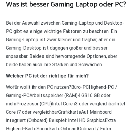
Was ist besser Gaming Laptop oder PC?
Bei der Auswahl zwischen Gaming-Laptop und Desktop-
PC gibt es einige wichtige Faktoren zu beachten. Ein
Gaming-Laptop ist zwar kleiner und tragbar, aber ein
Gaming-Desktop ist dagegen größer und besser
anpassbar. Beides sind hervorragende Optionen, aber
beide haben auch ihre Stärken und Schwächen.
Welcher PC ist der richtige für mich?
Wofür wollt ihr den PC nutzen?Büro-PCHighend-PC /
Gaming-PCArbeitsspeicher (RAM)4 GB16 GB oder
mehrProzessor (CPU)Intel Core i3 oder vergleichbarIntel
Core i7 oder vergleichbarGrafikkarteAuf Mainboard
integriert (Onboard) Beispiel: Intel HD GraphicsExtra
Highend-KarteSoundkarteOnboardOnboard / Extra