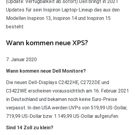
(Update: Verfügbarkeit ab sofort) Dell bringt in 2021
Updates für sein Inspiron Laptop-Lineup das aus den
Modellen Inspiron 13, Inspiron 14 und Inspiron 15
besteht.
Wann kommen neue XPS?
7. Januar 2020
Wann kommen neue Dell Monitore?
Die neuen Dell-Displays C2422HE, C2722DE und
C3422WE erscheinen voraussichtlich am 16. Februar 2021
in Deutschland und bekamen noch keine Euro-Preise
verpasst. In den USA werden UVPs von 519,99 US-Dollar,
719,99 US-Dollar bzw. 1.149,99 US-Dollar aufgerufen.
Sind 14 Zoll zu klein?