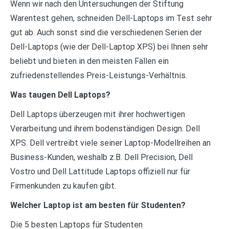
Wenn wir nach den Untersuchungen der Stiftung
Warentest gehen, schneiden Dell-Laptops im Test sehr
gut ab. Auch sonst sind die verschiedenen Serien der
Dell-Laptops (wie der Dell-Laptop XPS) bei Ihnen sehr
beliebt und bieten in den meisten Fällen ein
zufriedenstellendes Preis-Leistungs-Verhältnis.
Was taugen Dell Laptops?
Dell Laptops überzeugen mit ihrer hochwertigen
Verarbeitung und ihrem bodenständigen Design. Dell
XPS. Dell vertreibt viele seiner Laptop-Modellreihen an
Business-Kunden, weshalb z.B. Dell Precision, Dell
Vostro und Dell Lattitude Laptops offiziell nur für
Firmenkunden zu kaufen gibt.
Welcher Laptop ist am besten für Studenten?
Die 5 besten Laptops für Studenten