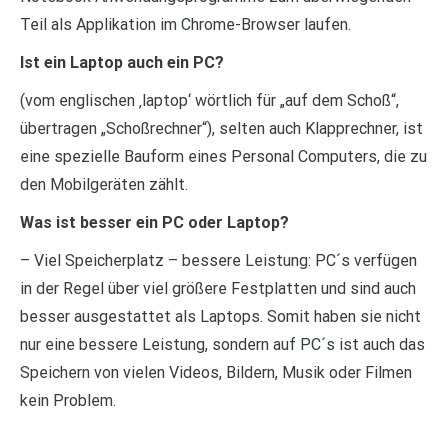
Teil als Applikation im Chrome-Browser laufen.
Ist ein Laptop auch ein PC?
(vom englischen ‚laptop‘ wörtlich für „auf dem Schoß“,
übertragen „Schoßrechner“), selten auch Klapprechner, ist
eine spezielle Bauform eines Personal Computers, die zu
den Mobilgeräten zählt.
Was ist besser ein PC oder Laptop?
– Viel Speicherplatz – bessere Leistung: PC´s verfügen
in der Regel über viel größere Festplatten und sind auch
besser ausgestattet als Laptops. Somit haben sie nicht
nur eine bessere Leistung, sondern auf PC´s ist auch das
Speichern von vielen Videos, Bildern, Musik oder Filmen
kein Problem.