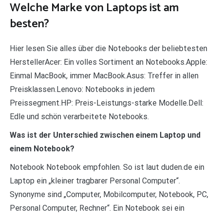
Welche Marke von Laptops ist am
besten?
Hier lesen Sie alles über die Notebooks der beliebtesten
HerstellerAcer: Ein volles Sortiment an Notebooks.Apple:
Einmal MacBook, immer MacBook.Asus: Treffer in allen
Preisklassen.Lenovo: Notebooks in jedem
Preissegment.HP: Preis-Leistungs-starke Modelle.Dell:
Edle und schön verarbeitete Notebooks.
Was ist der Unterschied zwischen einem Laptop und
einem Notebook?
Notebook Notebook empfohlen. So ist laut duden.de ein
Laptop ein „kleiner tragbarer Personal Computer“.
Synonyme sind „Computer, Mobilcomputer, Notebook, PC,
Personal Computer, Rechner“. Ein Notebook sei ein