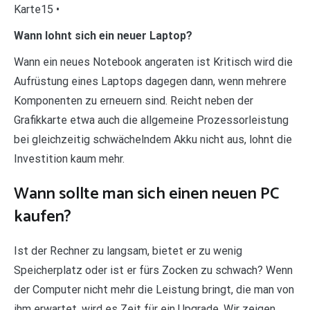
Karte15 •
Wann lohnt sich ein neuer Laptop?
Wann ein neues Notebook angeraten ist Kritisch wird die
Aufrüstung eines Laptops dagegen dann, wenn mehrere
Komponenten zu erneuern sind. Reicht neben der
Grafikkarte etwa auch die allgemeine Prozessorleistung
bei gleichzeitig schwächelndem Akku nicht aus, lohnt die
Investition kaum mehr.
Wann sollte man sich einen neuen PC
kaufen?
Ist der Rechner zu langsam, bietet er zu wenig
Speicherplatz oder ist er fürs Zocken zu schwach? Wenn
der Computer nicht mehr die Leistung bringt, die man von
ihm erwartet, wird es Zeit für ein Upgrade. Wir zeigen