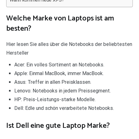
Wann kommen neue XPS?
Welche Marke von Laptops ist am
besten?
Hier lesen Sie alles über die Notebooks der beliebtesten
Hersteller
Acer: Ein volles Sortiment an Notebooks.
Apple: Einmal MacBook, immer MacBook.
Asus: Treffer in allen Preisklassen.
Lenovo: Notebooks in jedem Preissegment.
HP: Preis-Leistungs-starke Modelle.
Dell: Edle und schön verarbeitete Notebooks.
Ist Dell eine gute Laptop Marke?