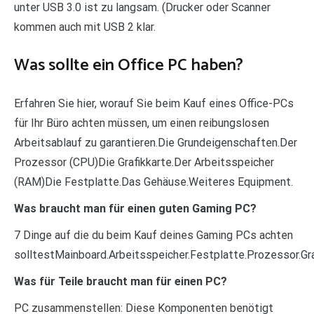
unter USB 3.0 ist zu langsam. (Drucker oder Scanner
kommen auch mit USB 2 klar.
Was sollte ein Office PC haben?
Erfahren Sie hier, worauf Sie beim Kauf eines Office-PCs
für Ihr Büro achten müssen, um einen reibungslosen
Arbeitsablauf zu garantieren.Die Grundeigenschaften.Der
Prozessor (CPU)Die Grafikkarte.Der Arbeitsspeicher
(RAM)Die Festplatte.Das Gehäuse.Weiteres Equipment.
Was braucht man für einen guten Gaming PC?
7 Dinge auf die du beim Kauf deines Gaming PCs achten
solltestMainboard.Arbeitsspeicher.Festplatte.Prozessor.Gra
Was für Teile braucht man für einen PC?
PC zusammenstellen: Diese Komponenten benötigt