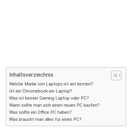
Inhaltsverzeichnis
Welche Marke von Laptops ist am besten?
Ist ein Chromebook ein Laptop?
Was ist besser Gaming Laptop oder PC?
Wann sollte man sich einen neuen PC kaufen?
Was sollte ein Office PC haben?
Was braucht man alles für einen PC?