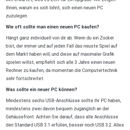
Ihnen, warum es sich lohnt, sich einen neuen PC
zuzulegen.
Wie oft sollte man einen neuen PC kaufen?
Hängt ganz individuell von dir ab. Wenn du ein Zocker
bist, der immer und auf jeden Fall das neuste Spiel auf
dem Markt haben will, und diese auf maximaler Grafik
spielen willst, empfiehlt sich alle 3 Jahre einen neuen
Rechner zu kaufen, da momentan die Computertechnik
sehr fortschreitet.
Was sollte ein neuer PC können?
Mindestens sechs USB-Anschlüsse sollte Ihr PC haben,
mindestens zwei davon bequem zugänglich an der
Gehäusefront. Achten Sie darauf, dass alle Anschlüsse
den Standard USB 3.1 erfüllen, besser noch USB 3.2. Alles