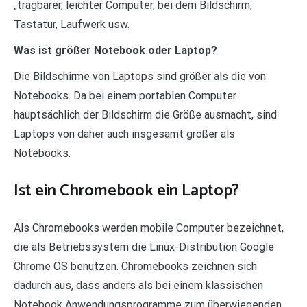
„tragbarer, leichter Computer, bei dem Bildschirm,
Tastatur, Laufwerk usw.
Was ist größer Notebook oder Laptop?
Die Bildschirme von Laptops sind größer als die von
Notebooks. Da bei einem portablen Computer
hauptsächlich der Bildschirm die Größe ausmacht, sind
Laptops von daher auch insgesamt größer als
Notebooks.
Ist ein Chromebook ein Laptop?
Als Chromebooks werden mobile Computer bezeichnet,
die als Betriebssystem die Linux-Distribution Google
Chrome OS benutzen. Chromebooks zeichnen sich
dadurch aus, dass anders als bei einem klassischen
Notebook Anwendungsprogramme zum überwiegenden