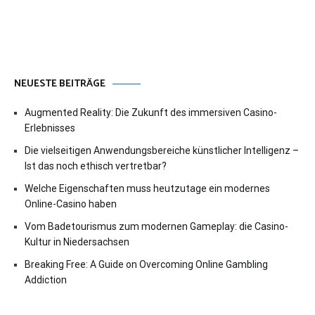
NEUESTE BEITRÄGE
Augmented Reality: Die Zukunft des immersiven Casino-
Erlebnisses
Die vielseitigen Anwendungsbereiche künstlicher Intelligenz –
Ist das noch ethisch vertretbar?
Welche Eigenschaften muss heutzutage ein modernes
Online-Casino haben
Vom Badetourismus zum modernen Gameplay: die Casino-
Kultur in Niedersachsen
Breaking Free: A Guide on Overcoming Online Gambling
Addiction