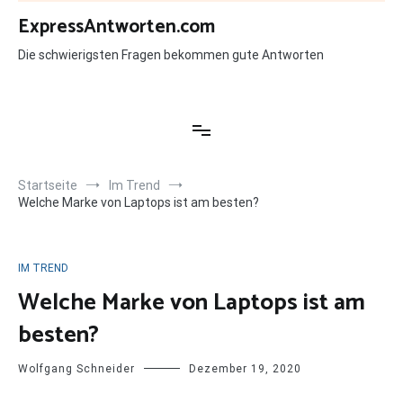
Zum
ExpressAntworten.com
Inhalt
springen
Die schwierigsten Fragen bekommen gute Antworten
Startseite
Im Trend
Welche Marke von Laptops ist am besten?
IM TREND
Welche Marke von Laptops ist am
besten?
Wolfgang Schneider
Dezember 19, 2020