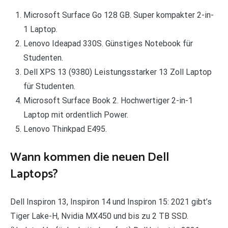
Microsoft Surface Go 128 GB. Super kompakter 2-in-
1 Laptop.
Lenovo Ideapad 330S. Günstiges Notebook für
Studenten.
Dell XPS 13 (9380) Leistungsstarker 13 Zoll Laptop
für Studenten.
Microsoft Surface Book 2. Hochwertiger 2-in-1
Laptop mit ordentlich Power.
Lenovo Thinkpad E495.
Wann kommen die neuen Dell
Laptops?
Dell Inspiron 13, Inspiron 14 und Inspiron 15: 2021 gibt’s
Tiger Lake-H, Nvidia MX450 und bis zu 2 TB SSD.