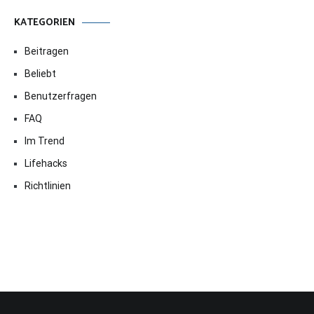
KATEGORIEN
Beitragen
Beliebt
Benutzerfragen
FAQ
Im Trend
Lifehacks
Richtlinien