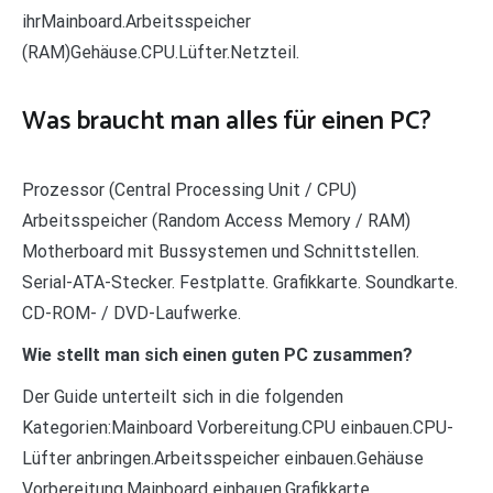
ihrMainboard.Arbeitsspeicher
(RAM)Gehäuse.CPU.Lüfter.Netzteil.
Was braucht man alles für einen PC?
Prozessor (Central Processing Unit / CPU)
Arbeitsspeicher (Random Access Memory / RAM)
Motherboard mit Bussystemen und Schnittstellen.
Serial-ATA-Stecker. Festplatte. Grafikkarte. Soundkarte.
CD-ROM- / DVD-Laufwerke.
Wie stellt man sich einen guten PC zusammen?
Der Guide unterteilt sich in die folgenden
Kategorien:Mainboard Vorbereitung.CPU einbauen.CPU-
Lüfter anbringen.Arbeitsspeicher einbauen.Gehäuse
Vorbereitung.Mainboard einbauen.Grafikkarte