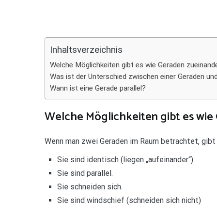
Teilen
Inhaltsverzeichnis
Welche Möglichkeiten gibt es wie Geraden zueinand
Was ist der Unterschied zwischen einer Geraden und
Wann ist eine Gerade parallel?
Welche Möglichkeiten gibt es wie
Wenn man zwei Geraden im Raum betrachtet, gibt 
Sie sind identisch (liegen „aufeinander“)
Sie sind parallel.
Sie schneiden sich.
Sie sind windschief (schneiden sich nicht)