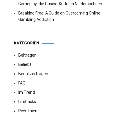
Gameplay: die Casino-Kultur in Niedersachsen
Breaking Free: A Guide on Overcoming Online
Gambling Addiction
KATEGORIEN
Beitragen
Beliebt
Benutzerfragen
FAQ
Im Trend
Lifehacks
Richtlinien