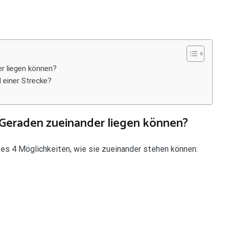
er liegen können?
 einer Strecke?
 Geraden zueinander liegen können?
es 4 Möglichkeiten, wie sie zueinander stehen können: