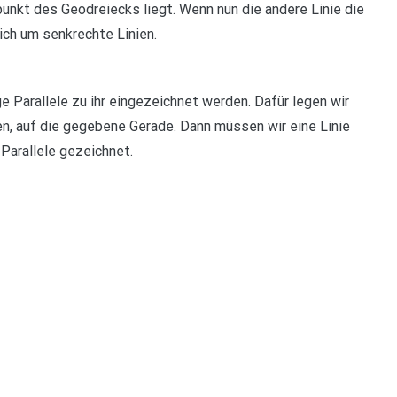
punkt des Geodreiecks liegt. Wenn nun die andere Linie die
ich um senkrechte Linien.
e Parallele zu ihr eingezeichnet werden. Dafür legen wir
ien, auf die gegebene Gerade. Dann müssen wir eine Linie
Parallele gezeichnet.