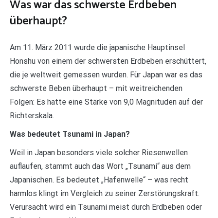
Was war das schwerste Erdbeben
überhaupt?
Am 11. März 2011 wurde die japanische Hauptinsel
Honshu von einem der schwersten Erdbeben erschüttert,
die je weltweit gemessen wurden. Für Japan war es das
schwerste Beben überhaupt – mit weitreichenden
Folgen: Es hatte eine Stärke von 9,0 Magnituden auf der
Richterskala.
Was bedeutet Tsunami in Japan?
Weil in Japan besonders viele solcher Riesenwellen
auflaufen, stammt auch das Wort „Tsunami“ aus dem
Japanischen. Es bedeutet „Hafenwelle“ – was recht
harmlos klingt im Vergleich zu seiner Zerstörungskraft.
Verursacht wird ein Tsunami meist durch Erdbeben oder