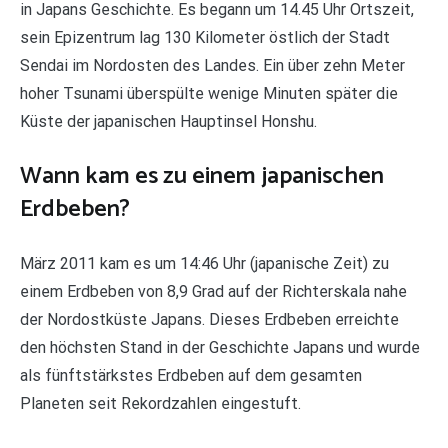
in Japans Geschichte. Es begann um 14.45 Uhr Ortszeit,
sein Epizentrum lag 130 Kilometer östlich der Stadt
Sendai im Nordosten des Landes. Ein über zehn Meter
hoher Tsunami überspülte wenige Minuten später die
Küste der japanischen Hauptinsel Honshu.
Wann kam es zu einem japanischen
Erdbeben?
März 2011 kam es um 14:46 Uhr (japanische Zeit) zu
einem Erdbeben von 8,9 Grad auf der Richterskala nahe
der Nordostküste Japans. Dieses Erdbeben erreichte
den höchsten Stand in der Geschichte Japans und wurde
als fünftstärkstes Erdbeben auf dem gesamten
Planeten seit Rekordzahlen eingestuft.