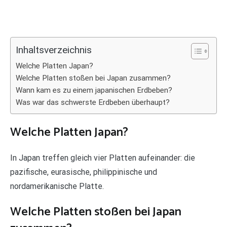
Inhaltsverzeichnis
Welche Platten Japan?
Welche Platten stoßen bei Japan zusammen?
Wann kam es zu einem japanischen Erdbeben?
Was war das schwerste Erdbeben überhaupt?
Welche Platten Japan?
In Japan treffen gleich vier Platten aufeinander: die
pazifische, eurasische, philippinische und
nordamerikanische Platte.
Welche Platten stoßen bei Japan