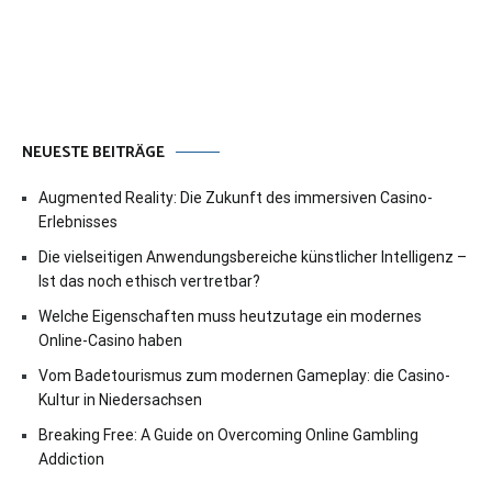
NEUESTE BEITRÄGE
Augmented Reality: Die Zukunft des immersiven Casino-
Erlebnisses
Die vielseitigen Anwendungsbereiche künstlicher Intelligenz –
Ist das noch ethisch vertretbar?
Welche Eigenschaften muss heutzutage ein modernes
Online-Casino haben
Vom Badetourismus zum modernen Gameplay: die Casino-
Kultur in Niedersachsen
Breaking Free: A Guide on Overcoming Online Gambling
Addiction