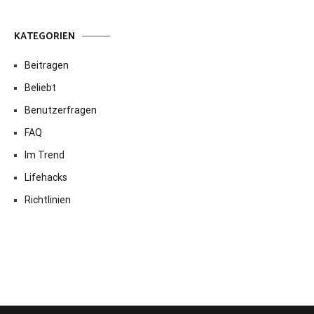
KATEGORIEN
Beitragen
Beliebt
Benutzerfragen
FAQ
Im Trend
Lifehacks
Richtlinien