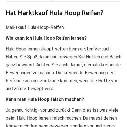
Hat Marktkauf Hula Hoop Reifen?
Marktkauf Hula-Hoop-Reifen.
Wie kann ich Hula Hoop Reifen lernen?
Hula Hoop lernen klappt selten beim ersten Versuch.
Haben Sie Spaß daran und bewegen Sie Hüften und Bauch
ganz bewusst. Achten Sie auch darauf, niemals kreisende
Bewegungen zu machen. Die kreisende Bewegung des
Reifens kann nur zustande kommen, wenn die Hüfte vor
und zurück bewegt wird.
Kann man Hula Hoop falsch machen?
Ja genau richtig- vor und zurück! Denn dies ist was viele
beim Hula Hoop lernen falsch machen. Du musst deinen
Körper nicht kreisend bewegen, sondern vor und zurück.