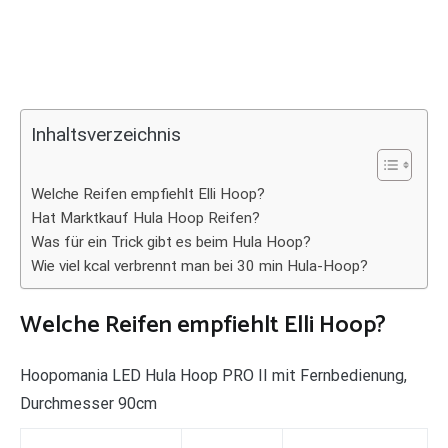
Inhaltsverzeichnis
Welche Reifen empfiehlt Elli Hoop?
Hat Marktkauf Hula Hoop Reifen?
Was für ein Trick gibt es beim Hula Hoop?
Wie viel kcal verbrennt man bei 30 min Hula-Hoop?
Welche Reifen empfiehlt Elli Hoop?
Hoopomania LED Hula Hoop PRO II mit Fernbedienung,
Durchmesser 90cm