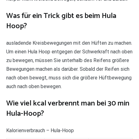
Was für ein Trick gibt es beim Hula
Hoop?
ausladende Kreisbewegungen mit den Hüften zu machen.
Um einen Hula Hoop entgegen der Schwerkraft nach oben
zu bewegen, müssen Sie unterhalb des Reifens größere
Bewegungen machen als darüber. Sobald der Reifen sich
nach oben bewegt, muss sich die größere Hüftbewegung
auch nach oben bewegen.
Wie viel kcal verbrennt man bei 30 min
Hula-Hoop?
Kalorienverbrauch – Hula-Hoop