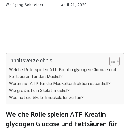
Wolfgang Schneider
April 21, 2020
Inhaltsverzeichnis
Welche Rolle spielen ATP Kreatin glycogen Glucose und
Fettsäuren für den Muskel?
Warum ist ATP für die Muskelkontraktion essentiell?
Wie groß ist ein Skelettmuskel?
Was hat die Skelettmuskulatur zu tun?
Welche Rolle spielen ATP Kreatin
glycogen Glucose und Fettsäuren für