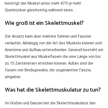
benötigt der Muskel umso mehr ATP, je mehr
Querbrücken gleichzeitig während eines…
Wie groß ist ein Skelettmuskel?
Der Ansatz kann über mehrere Sehnen und Faszien
verlaufen. Abhängig von der Art des Muskels können sich
Anatomie und Aufbau unterscheiden. Generell besteht ein
Skelettmuskel aus Muskelfasern die eine Länge von bis
zu 15 Zentimetern erreichen können. Außen sind die
Fasern von Bindegewebe, der sogenannten Faszie,
umgeben.
Was hat die Skelettmuskulatur zu tun?
Im Großen und Ganzen hat die Skelettmuskulatur den