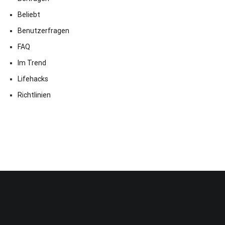
Beliebt
Benutzerfragen
FAQ
Im Trend
Lifehacks
Richtlinien