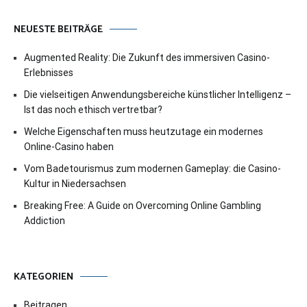
NEUESTE BEITRÄGE
Augmented Reality: Die Zukunft des immersiven Casino-
Erlebnisses
Die vielseitigen Anwendungsbereiche künstlicher Intelligenz –
Ist das noch ethisch vertretbar?
Welche Eigenschaften muss heutzutage ein modernes
Online-Casino haben
Vom Badetourismus zum modernen Gameplay: die Casino-
Kultur in Niedersachsen
Breaking Free: A Guide on Overcoming Online Gambling
Addiction
KATEGORIEN
Beitragen