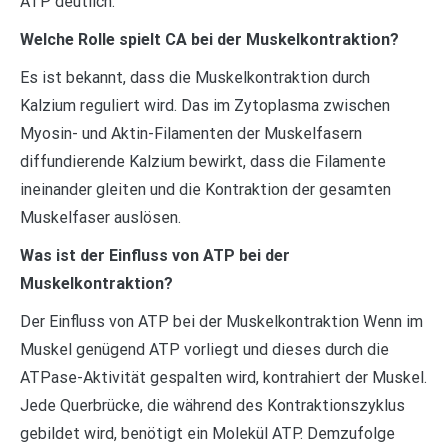
ATP deutlich.
Welche Rolle spielt CA bei der Muskelkontraktion?
Es ist bekannt, dass die Muskelkontraktion durch
Kalzium reguliert wird. Das im Zytoplasma zwischen
Myosin- und Aktin-Filamenten der Muskelfasern
diffundierende Kalzium bewirkt, dass die Filamente
ineinander gleiten und die Kontraktion der gesamten
Muskelfaser auslösen.
Was ist der Einfluss von ATP bei der
Muskelkontraktion?
Der Einfluss von ATP bei der Muskelkontraktion Wenn im
Muskel genügend ATP vorliegt und dieses durch die
ATPase-Aktivität gespalten wird, kontrahiert der Muskel.
Jede Querbrücke, die während des Kontraktionszyklus
gebildet wird, benötigt ein Molekül ATP. Demzufolge