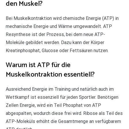
den Muskel?
Bei Muskelkontraktion wird chemische Energie (ATP) in
mechanische Energie und Wärme umgewandelt. ATP
Resynthese ist der Prozess, bei dem neue ATP-
Moleküle gebildet werden. Dazu kann der Körper
Kreatinphosphat, Glucose oder Fettsäuren nutzen.
Warum ist ATP für die
Muskelkontraktion essentiell?
Ausreichend Energie im Training und natürlich auch im
Wettkampf ist essenziell für jeden Sportler. Benötigen
Zellen Energie, wird ein Teil Phosphat von ATP
abgespalten, wodurch diese frei wird. Ribose als Teil des
ATP-Moleküls erhöht die Gesamtmenge an verfügbarem