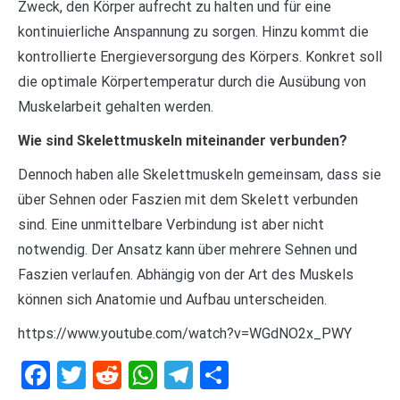
Zweck, den Körper aufrecht zu halten und für eine
kontinuierliche Anspannung zu sorgen. Hinzu kommt die
kontrollierte Energieversorgung des Körpers. Konkret soll
die optimale Körpertemperatur durch die Ausübung von
Muskelarbeit gehalten werden.
Wie sind Skelettmuskeln miteinander verbunden?
Dennoch haben alle Skelettmuskeln gemeinsam, dass sie
über Sehnen oder Faszien mit dem Skelett verbunden
sind. Eine unmittelbare Verbindung ist aber nicht
notwendig. Der Ansatz kann über mehrere Sehnen und
Faszien verlaufen. Abhängig von der Art des Muskels
können sich Anatomie und Aufbau unterscheiden.
https://www.youtube.com/watch?v=WGdNO2x_PWY
Facebook
Twitter
Reddit
WhatsApp
Telegram
Teilen