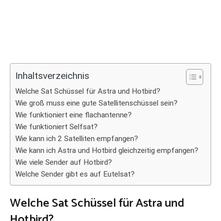
Inhaltsverzeichnis
Welche Sat Schüssel für Astra und Hotbird?
Wie groß muss eine gute Satellitenschüssel sein?
Wie funktioniert eine flachantenne?
Wie funktioniert Selfsat?
Wie kann ich 2 Satelliten empfangen?
Wie kann ich Astra und Hotbird gleichzeitig empfangen?
Wie viele Sender auf Hotbird?
Welche Sender gibt es auf Eutelsat?
Welche Sat Schüssel für Astra und
Hotbird?