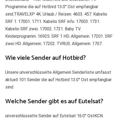
Programme die auf Hotbird 13.0° Ost empfangbar
sind.TRAVELXP 4K. Urlaub / Reisen. 4603. 457. Kabelio
SRF 1. 17001. 1711. Kabelio SRF info. 17003. 1731.
Kabelio SRF zwei. 17002. 1721. Baby TV.
Kinderprogramm. 16925. SRF 1 HD. Allgemein. 17201. SRF
zwei HD. Allgemein. 17202. TVRUS. Allgemein. 1707.
Wie viele Sender auf Hotbird?
Unsere unverschlüsselte Allgemein Senderliste umfasst
aktuell 101 Sender die auf Hotbird 13.0° Ost empfangbar
sind.
Welche Sender gibt es auf Eutelsat?
unverschlüsselte Sender auf Eutelsat 16.0° OstKCN.