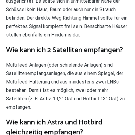
ausgerichtet. Es sollte sich in unmittelbarer Nähe der
Schüssel kein Haus, Baum oder auch nur ein Strauch
befinden. Der direkte Weg Richtung Himmel sollte für ein
perfektes Signal komplett frei sein. Benachbarte Häuser
stellen ebenfalls ein Hindernis dar.
Wie kann ich 2 Satelliten empfangen?
Multifeed-Anlagen (oder schielende Anlagen) sind
Satellitenempfangsanlagen, die aus einem Spiegel, der
Multifeed-Halterung und aus mindestens zwei LNBs
bestehen. Damit ist es möglich, zwei oder mehr
Satelliten (z. B. Astra 19,2° Ost und Hotbird 13° Ost) zu
empfangen.
Wie kann ich Astra und Hotbird
gleichzeitig empfangen?