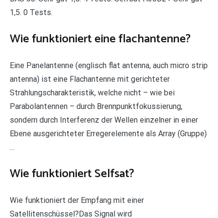
1,5. 0 Tests.
Wie funktioniert eine flachantenne?
Eine Panelantenne (englisch flat antenna, auch micro strip
antenna) ist eine Flachantenne mit gerichteter
Strahlungscharakteristik, welche nicht – wie bei
Parabolantennen – durch Brennpunktfokussierung,
sondern durch Interferenz der Wellen einzelner in einer
Ebene ausgerichteter Erregerelemente als Array (Gruppe)
…
Wie funktioniert Selfsat?
Wie funktioniert der Empfang mit einer
Satellitenschüssel?Das Signal wird