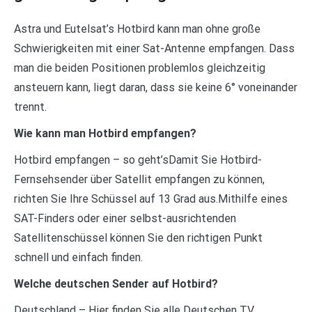
Astra und Eutelsat’s Hotbird kann man ohne große
Schwierigkeiten mit einer Sat-Antenne empfangen. Dass
man die beiden Positionen problemlos gleichzeitig
ansteuern kann, liegt daran, dass sie keine 6° voneinander
trennt.
Wie kann man Hotbird empfangen?
Hotbird empfangen – so geht’sDamit Sie Hotbird-
Fernsehsender über Satellit empfangen zu können,
richten Sie Ihre Schüssel auf 13 Grad aus.Mithilfe eines
SAT-Finders oder einer selbst-ausrichtenden
Satellitenschüssel können Sie den richtigen Punkt
schnell und einfach finden.
Welche deutschen Sender auf Hotbird?
Deutschland – Hier finden Sie alle Deutschen TV