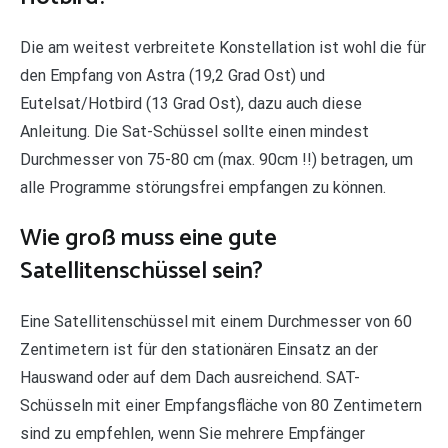
Die am weitest verbreitete Konstellation ist wohl die für
den Empfang von Astra (19,2 Grad Ost) und
Eutelsat/Hotbird (13 Grad Ost), dazu auch diese
Anleitung. Die Sat-Schüssel sollte einen mindest
Durchmesser von 75-80 cm (max. 90cm !!) betragen, um
alle Programme störungsfrei empfangen zu können.
Wie groß muss eine gute
Satellitenschüssel sein?
Eine Satellitenschüssel mit einem Durchmesser von 60
Zentimetern ist für den stationären Einsatz an der
Hauswand oder auf dem Dach ausreichend. SAT-
Schüsseln mit einer Empfangsfläche von 80 Zentimetern
sind zu empfehlen, wenn Sie mehrere Empfänger