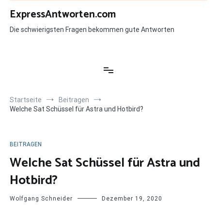
Zum
ExpressAntworten.com
Inhalt
springen
Die schwierigsten Fragen bekommen gute Antworten
Startseite
Beitragen
Welche Sat Schüssel für Astra und Hotbird?
BEITRAGEN
Welche Sat Schüssel für Astra und
Hotbird?
Wolfgang Schneider
Dezember 19, 2020