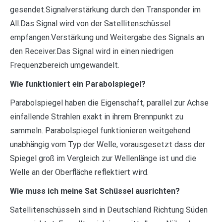
gesendet.Signalverstärkung durch den Transponder im
All.Das Signal wird von der Satellitenschüssel
empfangen.Verstärkung und Weitergabe des Signals an
den Receiver.Das Signal wird in einen niedrigen
Frequenzbereich umgewandelt.
Wie funktioniert ein Parabolspiegel?
Parabolspiegel haben die Eigenschaft, parallel zur Achse
einfallende Strahlen exakt in ihrem Brennpunkt zu
sammeln. Parabolspiegel funktionieren weitgehend
unabhängig vom Typ der Welle, vorausgesetzt dass der
Spiegel groß im Vergleich zur Wellenlänge ist und die
Welle an der Oberfläche reflektiert wird.
Wie muss ich meine Sat Schüssel ausrichten?
Satellitenschüsseln sind in Deutschland Richtung Süden