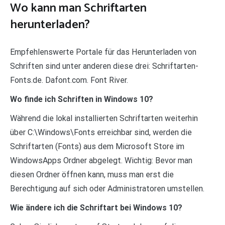
Wo kann man Schriftarten
herunterladen?
Empfehlenswerte Portale für das Herunterladen von
Schriften sind unter anderen diese drei: Schriftarten-
Fonts.de. Dafont.com. Font River.
Wo finde ich Schriften in Windows 10?
Während die lokal installierten Schriftarten weiterhin
über C:\Windows\Fonts erreichbar sind, werden die
Schriftarten (Fonts) aus dem Microsoft Store im
WindowsApps Ordner abgelegt. Wichtig: Bevor man
diesen Ordner öffnen kann, muss man erst die
Berechtigung auf sich oder Administratoren umstellen.
Wie ändere ich die Schriftart bei Windows 10?