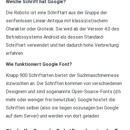
Welche Schrift hat Google?
Die Roboto ist eine Schriftart aus der Gruppe der
serifenlosen Linear-Antiqua mit klassizistischem
Charakter oder Grotesk. Sie wird ab der Version 4.0 des
Betriebssystems Android als dessen Standard-
Schriftart verwendet und hat dadurch hohe Verbreitung
erfahren.
Wie funktioniert Google Font?
Knapp 900 Schriftarten bietet der Suchmaschinenriese
inzwischen an. Die Schriften kommen von verschiedenen
Designern und sind sogenannte Open-Source-Fonts (d.h.
mehr oder weniger frei benutzbar). Google hostet die
Schriften selber (also sie liegen sozusagen bei Google
auf dem Server) und werden von dort geladen.