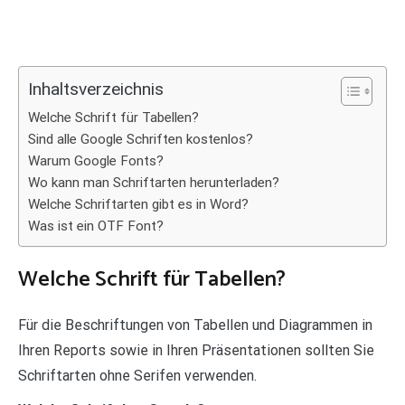
Inhaltsverzeichnis
Welche Schrift für Tabellen?
Sind alle Google Schriften kostenlos?
Warum Google Fonts?
Wo kann man Schriftarten herunterladen?
Welche Schriftarten gibt es in Word?
Was ist ein OTF Font?
Welche Schrift für Tabellen?
Für die Beschriftungen von Tabellen und Diagrammen in
Ihren Reports sowie in Ihren Präsentationen sollten Sie
Schriftarten ohne Serifen verwenden.