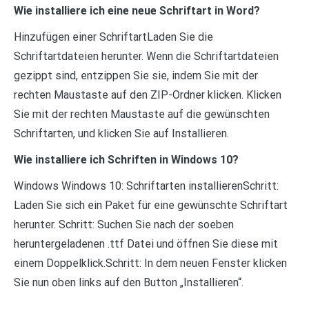
Wie installiere ich eine neue Schriftart in Word?
Hinzufügen einer SchriftartLaden Sie die
Schriftartdateien herunter. Wenn die Schriftartdateien
gezippt sind, entzippen Sie sie, indem Sie mit der
rechten Maustaste auf den ZIP-Ordner klicken. Klicken
Sie mit der rechten Maustaste auf die gewünschten
Schriftarten, und klicken Sie auf Installieren.
Wie installiere ich Schriften in Windows 10?
Windows Windows 10: Schriftarten installierenSchritt:
Laden Sie sich ein Paket für eine gewünschte Schriftart
herunter. Schritt: Suchen Sie nach der soeben
heruntergeladenen .ttf Datei und öffnen Sie diese mit
einem Doppelklick.Schritt: In dem neuen Fenster klicken
Sie nun oben links auf den Button „Installieren“.