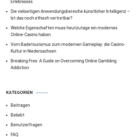
Erlebnisses
Die vielseitigen Anwendungsbereiche künstlicher Intelligenz –
Ist das noch ethisch vertretbar?
Welche Eigenschaften muss heutzutage ein modernes
Online-Casino haben
Vom Badetourismus zum modernen Gameplay: die Casino-
Kultur in Niedersachsen
Breaking Free: A Guide on Overcoming Online Gambling
Addiction
KATEGORIEN
Beitragen
Beliebt
Benutzerfragen
FAQ