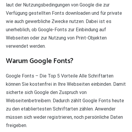
laut der Nutzungsbedingungen von Google die zur
Verfügung gestellten Fonts downloaden und für private
wie auch gewerbliche Zwecke nutzen. Dabei ist es
unerheblich, ob Google-Fonts zur Einbindung auf
Webseiten oder zur Nutzung von Print-Objekten
verwendet werden.
Warum Google Fonts?
Google Fonts – Die Top 5 Vorteile Alle Schriftarten
können Sie kostenfrei in Ihre Webseiten einbinden. Damit
sicherte sich Google den Zuspruch von
Webseitenbetreibern. Dadurch zählt Google Fonts heute
zu den etabliertesten Schriftarten zählen. Anwender
müssen sich weder registrieren, noch persönliche Daten
freigeben.