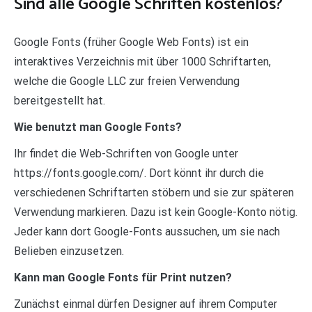
Sind alle Google Schriften kostenlos?
Google Fonts (früher Google Web Fonts) ist ein
interaktives Verzeichnis mit über 1000 Schriftarten,
welche die Google LLC zur freien Verwendung
bereitgestellt hat.
Wie benutzt man Google Fonts?
Ihr findet die Web-Schriften von Google unter
https://fonts.google.com/. Dort könnt ihr durch die
verschiedenen Schriftarten stöbern und sie zur späteren
Verwendung markieren. Dazu ist kein Google-Konto nötig.
Jeder kann dort Google-Fonts aussuchen, um sie nach
Belieben einzusetzen.
Kann man Google Fonts für Print nutzen?
Zunächst einmal dürfen Designer auf ihrem Computer