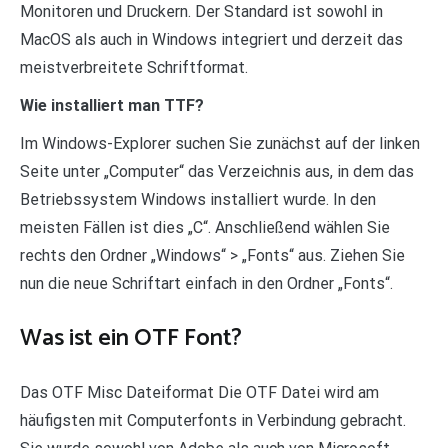
Monitoren und Druckern. Der Standard ist sowohl in
MacOS als auch in Windows integriert und derzeit das
meistverbreitete Schriftformat.
Wie installiert man TTF?
Im Windows-Explorer suchen Sie zunächst auf der linken
Seite unter „Computer“ das Verzeichnis aus, in dem das
Betriebssystem Windows installiert wurde. In den
meisten Fällen ist dies „C“. Anschließend wählen Sie
rechts den Ordner „Windows“ > „Fonts“ aus. Ziehen Sie
nun die neue Schriftart einfach in den Ordner „Fonts“.
Was ist ein OTF Font?
Das OTF Misc Dateiformat Die OTF Datei wird am
häufigsten mit Computerfonts in Verbindung gebracht.