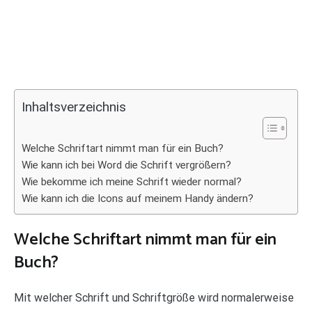
Inhaltsverzeichnis
Welche Schriftart nimmt man für ein Buch?
Wie kann ich bei Word die Schrift vergrößern?
Wie bekomme ich meine Schrift wieder normal?
Wie kann ich die Icons auf meinem Handy ändern?
Welche Schriftart nimmt man für ein
Buch?
Mit welcher Schrift und Schriftgröße wird normalerweise