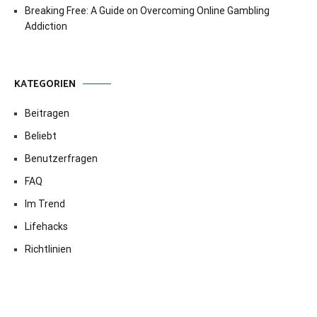
Breaking Free: A Guide on Overcoming Online Gambling
Addiction
KATEGORIEN
Beitragen
Beliebt
Benutzerfragen
FAQ
Im Trend
Lifehacks
Richtlinien