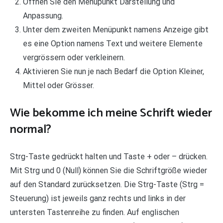
Öffnen Sie den Menüpunkt Darstellung und
Anpassung.
Unter dem zweiten Menüpunkt namens Anzeige gibt
es eine Option namens Text und weitere Elemente
vergrössern oder verkleinern.
Aktivieren Sie nun je nach Bedarf die Option Kleiner,
Mittel oder Grösser.
Wie bekomme ich meine Schrift wieder
normal?
Strg-Taste gedrückt halten und Taste + oder – drücken.
Mit Strg und 0 (Null) können Sie die Schriftgröße wieder
auf den Standard zurücksetzen. Die Strg-Taste (Strg =
Steuerung) ist jeweils ganz rechts und links in der
untersten Tastenreihe zu finden. Auf englischen