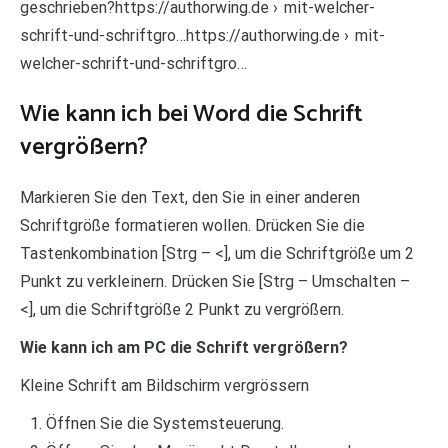
geschrieben?https://authorwing.de › mit-welcher-
schrift-und-schriftgro…https://authorwing.de › mit-
welcher-schrift-und-schriftgro…
Wie kann ich bei Word die Schrift
vergrößern?
Markieren Sie den Text, den Sie in einer anderen
Schriftgröße formatieren wollen. Drücken Sie die
Tastenkombination [Strg – <], um die Schriftgröße um 2
Punkt zu verkleinern. Drücken Sie [Strg – Umschalten –
<], um die Schriftgröße 2 Punkt zu vergrößern.
Wie kann ich am PC die Schrift vergrößern?
Kleine Schrift am Bildschirm vergrössern
Öffnen Sie die Systemsteuerung.