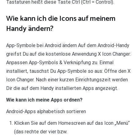
Tastaturen heißt diese Taste Ctrl (Ctrl = Control).
Wie kann ich die Icons auf meinem
Handy ändern?
App-Symbole bei Android ändern Auf dem Android-Handy
greifst Du auf die kostenlose Anwendung X Icon Changer:
Anpassen App-Symbols & Verknüpfung zu. Einmal
installiert, tauschst Du App-Symbole so aus: Öffne den X
Icon Changer. Nach einer kurzen Einrichtungszeit werden
Dir die auf dem Handy installierten Apps angezeigt.
Wie kann ich meine Apps ordnen?
Android-Apps alphabetisch sortieren
Klicken Sie auf dem Homescreen auf das Icon „Menü“
(das rechte der vier bzw.