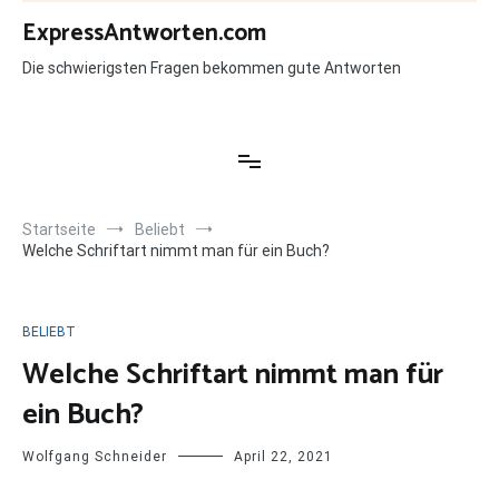
Zum
ExpressAntworten.com
Inhalt
springen
Die schwierigsten Fragen bekommen gute Antworten
Startseite
Beliebt
Welche Schriftart nimmt man für ein Buch?
BELIEBT
Welche Schriftart nimmt man für
ein Buch?
Wolfgang Schneider
April 22, 2021