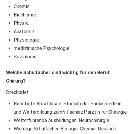
Chemie.
Biochemie.
Physik.
Anatomie.
Physiologie.
medizinische Psychologie.
Soziologie.
Welche Schulfächer sind wichtig für den Beruf
Chirurg?
Steckbrief
Benötigte Abschlüsse. Studium der Humanmedizin
und Weiterbildung zum*r Facharzt*ärztin für Chirurgie.
Weiterführende Ausbildungen. Neurochirurgie.
Wichtige Schulfächer. Biologie, Chemie, Deutsch,