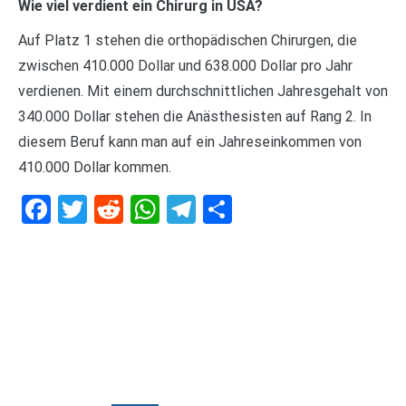
Wie viel verdient ein Chirurg in USA?
Auf Platz 1 stehen die orthopädischen Chirurgen, die
zwischen 410.000 Dollar und 638.000 Dollar pro Jahr
verdienen. Mit einem durchschnittlichen Jahresgehalt von
340.000 Dollar stehen die Anästhesisten auf Rang 2. In
diesem Beruf kann man auf ein Jahreseinkommen von
410.000 Dollar kommen.
Facebook
Twitter
Reddit
WhatsApp
Telegram
Teilen