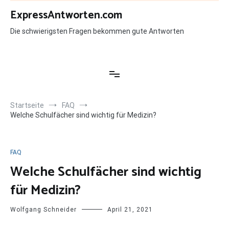
Zum
ExpressAntworten.com
Inhalt
springen
Die schwierigsten Fragen bekommen gute Antworten
Startseite
FAQ
Welche Schulfächer sind wichtig für Medizin?
FAQ
Welche Schulfächer sind wichtig
für Medizin?
Wolfgang Schneider
April 21, 2021