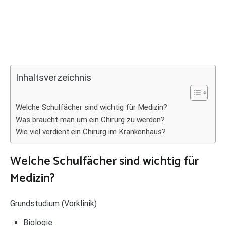
Inhaltsverzeichnis
Welche Schulfächer sind wichtig für Medizin?
Was braucht man um ein Chirurg zu werden?
Wie viel verdient ein Chirurg im Krankenhaus?
Welche Schulfächer sind wichtig für
Medizin?
Grundstudium (Vorklinik)
Biologie.