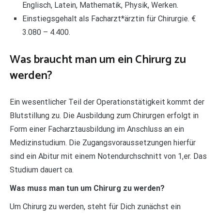
Englisch, Latein, Mathematik, Physik, Werken.
Einstiegsgehalt als Facharzt*ärztin für Chirurgie. €
3.080 – 4.400.
Was braucht man um ein Chirurg zu
werden?
Ein wesentlicher Teil der Operationstätigkeit kommt der
Blutstillung zu. Die Ausbildung zum Chirurgen erfolgt in
Form einer Facharztausbildung im Anschluss an ein
Medizinstudium. Die Zugangsvoraussetzungen hierfür
sind ein Abitur mit einem Notendurchschnitt von 1,er. Das
Studium dauert ca.
Was muss man tun um Chirurg zu werden?
Um Chirurg zu werden, steht für Dich zunächst ein