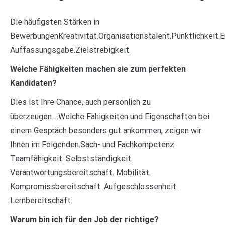
Die häufigsten Stärken in
BewerbungenKreativität.Organisationstalent.Pünktlichkeit.Er
Auffassungsgabe.Zielstrebigkeit.
Welche Fähigkeiten machen sie zum perfekten
Kandidaten?
Dies ist Ihre Chance, auch persönlich zu
überzeugen….Welche Fähigkeiten und Eigenschaften bei
einem Gespräch besonders gut ankommen, zeigen wir
Ihnen im Folgenden.Sach- und Fachkompetenz.
Teamfähigkeit. Selbstständigkeit.
Verantwortungsbereitschaft. Mobilität.
Kompromissbereitschaft. Aufgeschlossenheit.
Lernbereitschaft.
Warum bin ich für den Job der richtige?