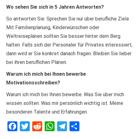
Wo sehen Sie sich in 5 Jahren Antworten?
So antworten Sie: Sprechen Sie nur über berufliche Ziele
Mit Familienplanung, Kinderwünschen oder
Weltreiseplänen sollten Sie besser hinter dem Berg
halten. Falls sich der Personaler für Privates interessiert,
dann wird er Sie konkret danach fragen. Bleiben Sie lieber
bei ihren beruflichen Plänen.
Warum ich mich bei Ihnen bewerbe
Motivationsschreiben?
Warum ich mich bei Ihnen bewerbe. Was Sie über mich
wissen sollten. Was mir persönlich wichtig ist. Meine
besonderen Talente und Erfahrungen.
Facebook
Twitter
Reddit
WhatsApp
Telegram
Teilen