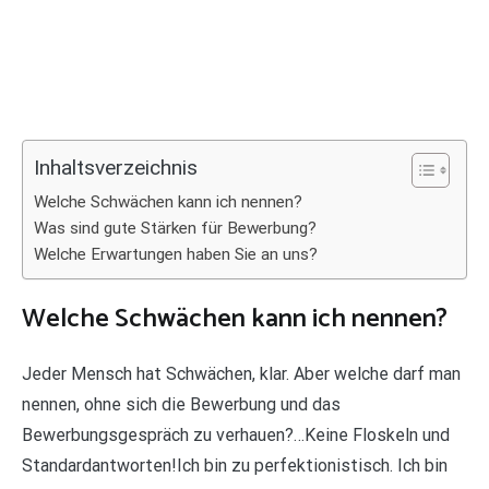
Inhaltsverzeichnis
Welche Schwächen kann ich nennen?
Was sind gute Stärken für Bewerbung?
Welche Erwartungen haben Sie an uns?
Welche Schwächen kann ich nennen?
Jeder Mensch hat Schwächen, klar. Aber welche darf man
nennen, ohne sich die Bewerbung und das
Bewerbungsgespräch zu verhauen?…Keine Floskeln und
Standardantworten!Ich bin zu perfektionistisch. Ich bin