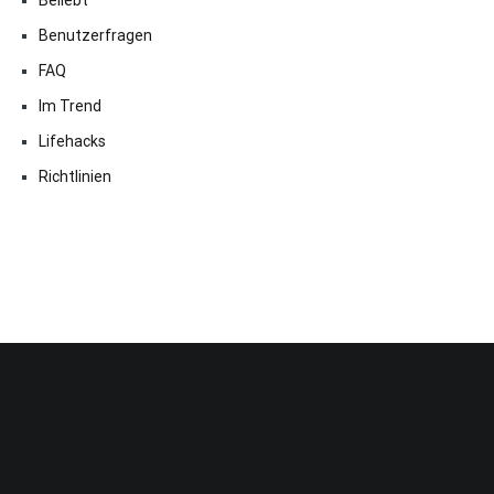
Benutzerfragen
FAQ
Im Trend
Lifehacks
Richtlinien