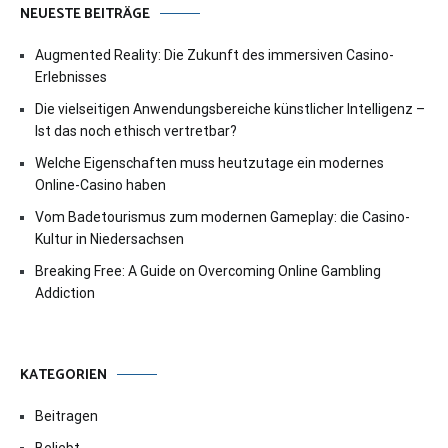
NEUESTE BEITRÄGE
Augmented Reality: Die Zukunft des immersiven Casino-
Erlebnisses
Die vielseitigen Anwendungsbereiche künstlicher Intelligenz –
Ist das noch ethisch vertretbar?
Welche Eigenschaften muss heutzutage ein modernes
Online-Casino haben
Vom Badetourismus zum modernen Gameplay: die Casino-
Kultur in Niedersachsen
Breaking Free: A Guide on Overcoming Online Gambling
Addiction
KATEGORIEN
Beitragen
Beliebt