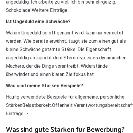
ungeduldig. Ich arbeite zu viel. Ich bin sehr ehrgeizig.
Schokolade!Weitere Einträge…
Ist Ungeduld eine Schwäche?
Warum Ungeduld so oft genannt wird, kann nur vermutet
werden. Wie bereits erwähnt, taugt sie zum einen gut als
kleine Schwäche getarnte Stärke. Die Eigenschaft
ungeduldig entspricht dem Stereotyp eines dynamischen
Machers, der die Dinge vorantreibt, Widerstände
überwindet und einen klaren Zielfokus hat.
Was sind meine Stärken Beispiele?
Häufig verwendete Beispiele für allgemeine, persönliche
StärkenBelastbarkeit.Offenheit.Verantwortungsbereitschaft
Einträge…•
Was sind gute Stärken für Bewerbung?