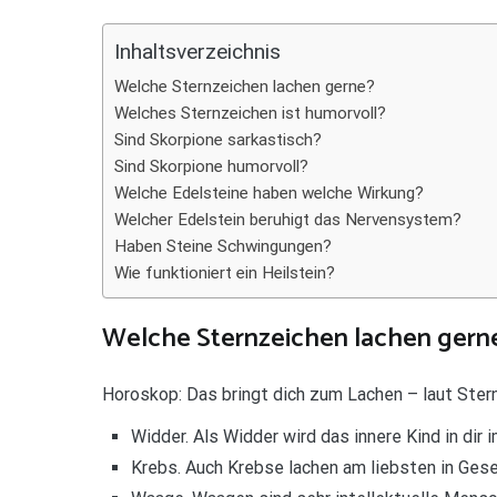
Teilen
Inhaltsverzeichnis
Welche Sternzeichen lachen gerne?
Welches Sternzeichen ist humorvoll?
Sind Skorpione sarkastisch?
Sind Skorpione humorvoll?
Welche Edelsteine haben welche Wirkung?
Welcher Edelstein beruhigt das Nervensystem?
Haben Steine Schwingungen?
Wie funktioniert ein Heilstein?
Welche Sternzeichen lachen gern
Horoskop: Das bringt dich zum Lachen – laut Ster
Widder. Als Widder wird das innere Kind in dir i
Krebs. Auch Krebse lachen am liebsten in Gese