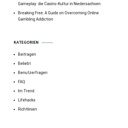
Gameplay: die Casino-Kultur in Niedersachsen
Breaking Free: A Guide on Overcoming Online
Gambling Addiction
KATEGORIEN
Beitragen
Beliebt
Benutzerfragen
FAQ
Im Trend
Lifehacks
Richtlinien