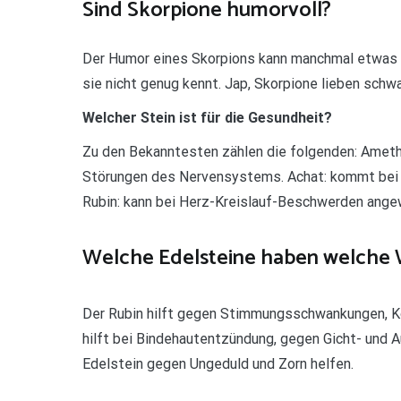
Sind Skorpione humorvoll?
Der Humor eines Skorpions kann manchmal etwas r
sie nicht genug kennt. Jap, Skorpione lieben schw
Welcher Stein ist für die Gesundheit?
Zu den Bekanntesten zählen die folgenden: Ameth
Störungen des Nervensystems. Achat: kommt bei
Rubin: kann bei Herz-Kreislauf-Beschwerden ang
Welche Edelsteine haben welche 
Der Rubin hilft gegen Stimmungsschwankungen, Ko
hilft bei Bindehautentzündung, gegen Gicht- und 
Edelstein gegen Ungeduld und Zorn helfen.