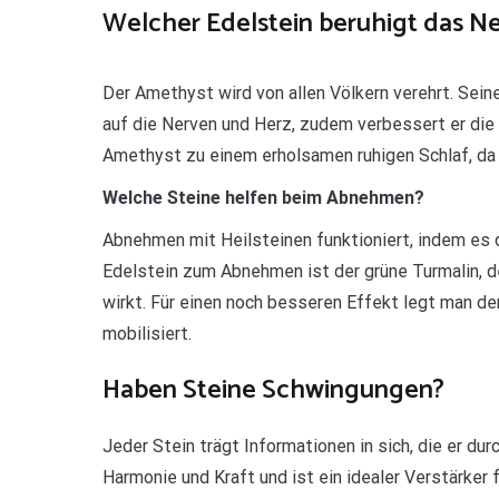
Welcher Edelstein beruhigt das N
Der Amethyst wird von allen Völkern verehrt. Sein
auf die Nerven und Herz, zudem verbessert er die
Amethyst zu einem erholsamen ruhigen Schlaf, da 
Welche Steine helfen beim Abnehmen?
Abnehmen mit Heilsteinen funktioniert, indem es 
Edelstein zum Abnehmen ist der grüne Turmalin, 
wirkt. Für einen noch besseren Effekt legt man d
mobilisiert.
Haben Steine Schwingungen?
Jeder Stein trägt Informationen in sich, die er du
Harmonie und Kraft und ist ein idealer Verstärker 