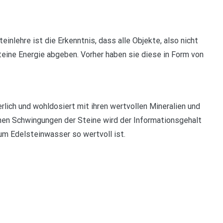
teinlehre ist die Erkenntnis, dass alle Objekte, also nicht
teine Energie abgeben. Vorher haben sie diese in Form von
rlich und wohldosiert mit ihren wertvollen Mineralien und
hen Schwingungen der Steine wird der Informationsgehalt
um Edelsteinwasser so wertvoll ist.