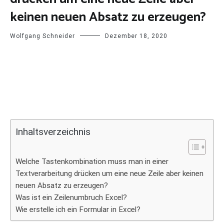
keinen neuen Absatz zu erzeugen?
Wolfgang Schneider
Dezember 18, 2020
Inhaltsverzeichnis
Welche Tastenkombination muss man in einer
Textverarbeitung drücken um eine neue Zeile aber keinen
neuen Absatz zu erzeugen?
Was ist ein Zeilenumbruch Excel?
Wie erstelle ich ein Formular in Excel?