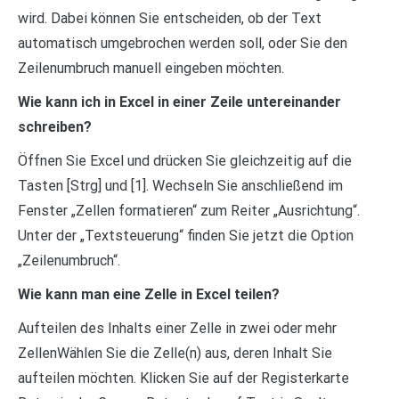
wird. Dabei können Sie entscheiden, ob der Text
automatisch umgebrochen werden soll, oder Sie den
Zeilenumbruch manuell eingeben möchten.
Wie kann ich in Excel in einer Zeile untereinander
schreiben?
Öffnen Sie Excel und drücken Sie gleichzeitig auf die
Tasten [Strg] und [1]. Wechseln Sie anschließend im
Fenster „Zellen formatieren“ zum Reiter „Ausrichtung“.
Unter der „Textsteuerung“ finden Sie jetzt die Option
„Zeilenumbruch“.
Wie kann man eine Zelle in Excel teilen?
Aufteilen des Inhalts einer Zelle in zwei oder mehr
ZellenWählen Sie die Zelle(n) aus, deren Inhalt Sie
aufteilen möchten. Klicken Sie auf der Registerkarte