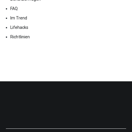
FAQ
Im Trend
Lifehacks
Richtlinien