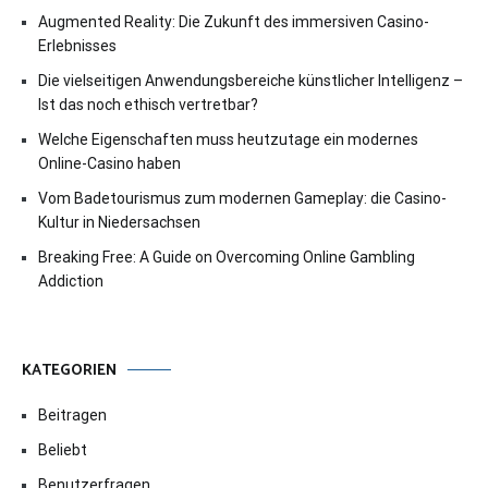
Augmented Reality: Die Zukunft des immersiven Casino-
Erlebnisses
Die vielseitigen Anwendungsbereiche künstlicher Intelligenz –
Ist das noch ethisch vertretbar?
Welche Eigenschaften muss heutzutage ein modernes
Online-Casino haben
Vom Badetourismus zum modernen Gameplay: die Casino-
Kultur in Niedersachsen
Breaking Free: A Guide on Overcoming Online Gambling
Addiction
KATEGORIEN
Beitragen
Beliebt
Benutzerfragen