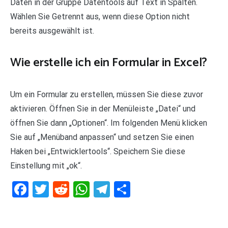
Daten in der Gruppe Datentools auf Text in Spalten.
Wählen Sie Getrennt aus, wenn diese Option nicht
bereits ausgewählt ist.
Wie erstelle ich ein Formular in Excel?
Um ein Formular zu erstellen, müssen Sie diese zuvor
aktivieren. Öffnen Sie in der Menüleiste „Datei“ und
öffnen Sie dann „Optionen“. Im folgenden Menü klicken
Sie auf „Menüband anpassen“ und setzen Sie einen
Haken bei „Entwicklertools“. Speichern Sie diese
Einstellung mit „ok“.
Facebook
Twitter
Reddit
WhatsApp
Telegram
Teilen