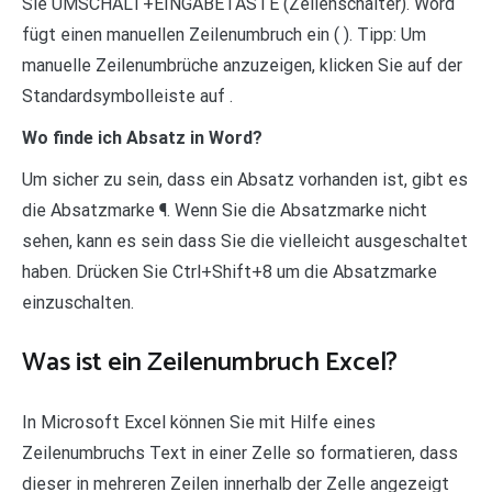
Sie UMSCHALT+EINGABETASTE (Zeilenschalter). Word
fügt einen manuellen Zeilenumbruch ein ( ). Tipp: Um
manuelle Zeilenumbrüche anzuzeigen, klicken Sie auf der
Standardsymbolleiste auf .
Wo finde ich Absatz in Word?
Um sicher zu sein, dass ein Absatz vorhanden ist, gibt es
die Absatzmarke ¶. Wenn Sie die Absatzmarke nicht
sehen, kann es sein dass Sie die vielleicht ausgeschaltet
haben. Drücken Sie Ctrl+Shift+8 um die Absatzmarke
einzuschalten.
Was ist ein Zeilenumbruch Excel?
In Microsoft Excel können Sie mit Hilfe eines
Zeilenumbruchs Text in einer Zelle so formatieren, dass
dieser in mehreren Zeilen innerhalb der Zelle angezeigt