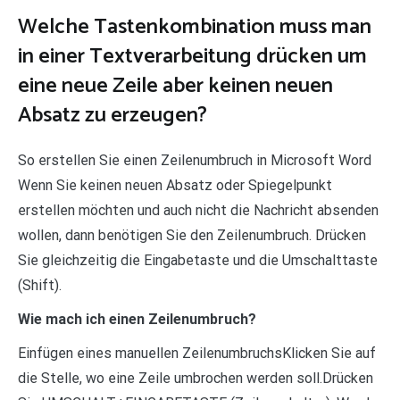
Welche Tastenkombination muss man
in einer Textverarbeitung drücken um
eine neue Zeile aber keinen neuen
Absatz zu erzeugen?
So erstellen Sie einen Zeilenumbruch in Microsoft Word
Wenn Sie keinen neuen Absatz oder Spiegelpunkt
erstellen möchten und auch nicht die Nachricht absenden
wollen, dann benötigen Sie den Zeilenumbruch. Drücken
Sie gleichzeitig die Eingabetaste und die Umschalttaste
(Shift).
Wie mach ich einen Zeilenumbruch?
Einfügen eines manuellen ZeilenumbruchsKlicken Sie auf
die Stelle, wo eine Zeile umbrochen werden soll.Drücken