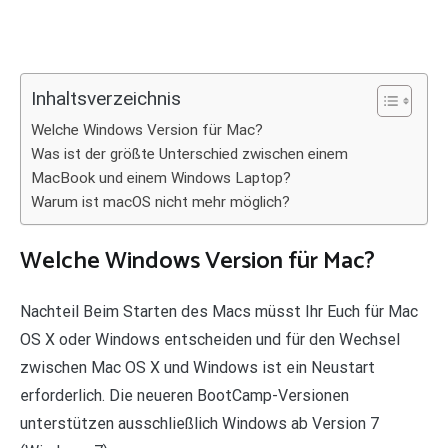
Inhaltsverzeichnis
Welche Windows Version für Mac?
Was ist der größte Unterschied zwischen einem
MacBook und einem Windows Laptop?
Warum ist macOS nicht mehr möglich?
Welche Windows Version für Mac?
Nachteil Beim Starten des Macs müsst Ihr Euch für Mac
OS X oder Windows entscheiden und für den Wechsel
zwischen Mac OS X und Windows ist ein Neustart
erforderlich. Die neueren BootCamp-Versionen
unterstützen ausschließlich Windows ab Version 7