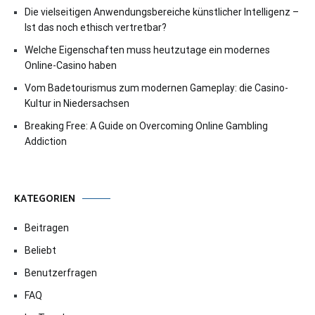
Die vielseitigen Anwendungsbereiche künstlicher Intelligenz –
Ist das noch ethisch vertretbar?
Welche Eigenschaften muss heutzutage ein modernes
Online-Casino haben
Vom Badetourismus zum modernen Gameplay: die Casino-
Kultur in Niedersachsen
Breaking Free: A Guide on Overcoming Online Gambling
Addiction
KATEGORIEN
Beitragen
Beliebt
Benutzerfragen
FAQ