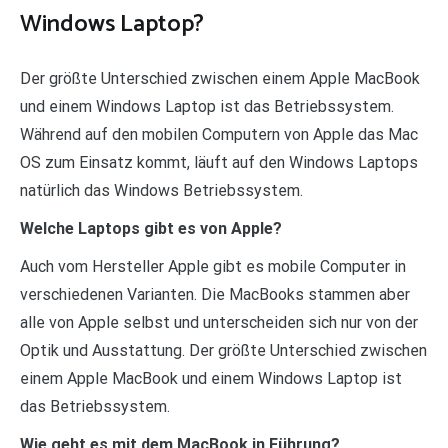
Windows Laptop?
Der größte Unterschied zwischen einem Apple MacBook
und einem Windows Laptop ist das Betriebssystem.
Während auf den mobilen Computern von Apple das Mac
OS zum Einsatz kommt, läuft auf den Windows Laptops
natürlich das Windows Betriebssystem.
Welche Laptops gibt es von Apple?
Auch vom Hersteller Apple gibt es mobile Computer in
verschiedenen Varianten. Die MacBooks stammen aber
alle von Apple selbst und unterscheiden sich nur von der
Optik und Ausstattung. Der größte Unterschied zwischen
einem Apple MacBook und einem Windows Laptop ist
das Betriebssystem.
Wie geht es mit dem MacBook in Führung?