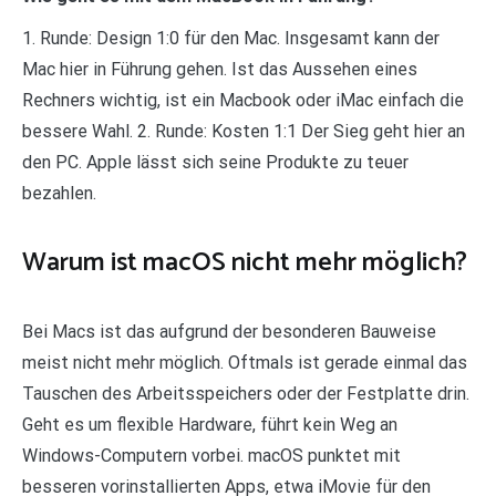
1. Runde: Design 1:0 für den Mac. Insgesamt kann der
Mac hier in Führung gehen. Ist das Aussehen eines
Rechners wichtig, ist ein Macbook oder iMac einfach die
bessere Wahl. 2. Runde: Kosten 1:1 Der Sieg geht hier an
den PC. Apple lässt sich seine Produkte zu teuer
bezahlen.
Warum ist macOS nicht mehr möglich?
Bei Macs ist das aufgrund der besonderen Bauweise
meist nicht mehr möglich. Oftmals ist gerade einmal das
Tauschen des Arbeitsspeichers oder der Festplatte drin.
Geht es um flexible Hardware, führt kein Weg an
Windows-Computern vorbei. macOS punktet mit
besseren vorinstallierten Apps, etwa iMovie für den