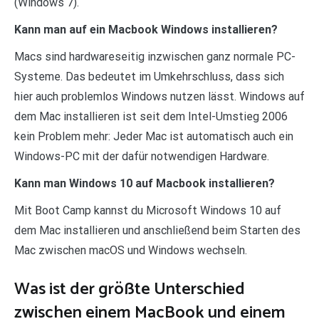
(Windows 7).
Kann man auf ein Macbook Windows installieren?
Macs sind hardwareseitig inzwischen ganz normale PC-
Systeme. Das bedeutet im Umkehrschluss, dass sich
hier auch problemlos Windows nutzen lässt. Windows auf
dem Mac installieren ist seit dem Intel-Umstieg 2006
kein Problem mehr: Jeder Mac ist automatisch auch ein
Windows-PC mit der dafür notwendigen Hardware.
Kann man Windows 10 auf Macbook installieren?
Mit Boot Camp kannst du Microsoft Windows 10 auf
dem Mac installieren und anschließend beim Starten des
Mac zwischen macOS und Windows wechseln.
Was ist der größte Unterschied
zwischen einem MacBook und einem