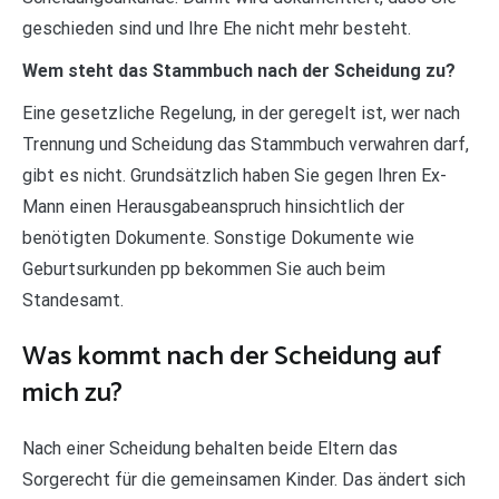
geschieden sind und Ihre Ehe nicht mehr besteht.
Wem steht das Stammbuch nach der Scheidung zu?
Eine gesetzliche Regelung, in der geregelt ist, wer nach
Trennung und Scheidung das Stammbuch verwahren darf,
gibt es nicht. Grundsätzlich haben Sie gegen Ihren Ex-
Mann einen Herausgabeanspruch hinsichtlich der
benötigten Dokumente. Sonstige Dokumente wie
Geburtsurkunden pp bekommen Sie auch beim
Standesamt.
Was kommt nach der Scheidung auf
mich zu?
Nach einer Scheidung behalten beide Eltern das
Sorgerecht für die gemeinsamen Kinder. Das ändert sich