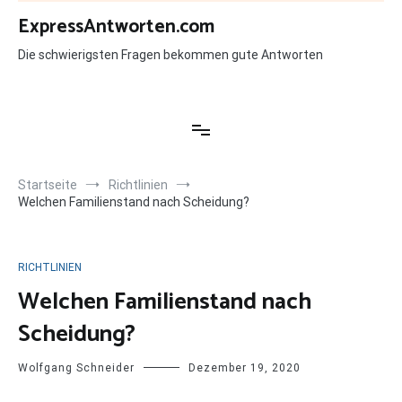
Zum
ExpressAntworten.com
Inhalt
springen
Die schwierigsten Fragen bekommen gute Antworten
Startseite
Richtlinien
Welchen Familienstand nach Scheidung?
RICHTLINIEN
Welchen Familienstand nach
Scheidung?
Wolfgang Schneider
Dezember 19, 2020