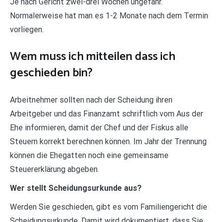
Je nach Gericht zwei-drei Wochen ungefähr.
Normalerweise hat man es 1-2 Monate nach dem Termin
vorliegen.
Wem muss ich mitteilen dass ich
geschieden bin?
Arbeitnehmer sollten nach der Scheidung ihren
Arbeitgeber und das Finanzamt schriftlich vom Aus der
Ehe informieren, damit der Chef und der Fiskus alle
Steuern korrekt berechnen können. Im Jahr der Trennung
können die Ehegatten noch eine gemeinsame
Steuererklärung abgeben.
Wer stellt Scheidungsurkunde aus?
Werden Sie geschieden, gibt es vom Familiengericht die
Scheidungsurkunde. Damit wird dokumentiert, dass Sie