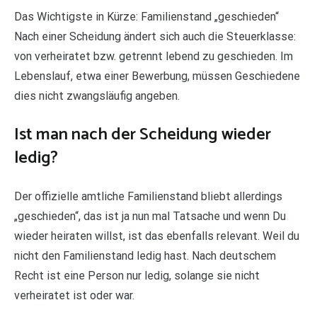
Das Wichtigste in Kürze: Familienstand „geschieden“
Nach einer Scheidung ändert sich auch die Steuerklasse:
von verheiratet bzw. getrennt lebend zu geschieden. Im
Lebenslauf, etwa einer Bewerbung, müssen Geschiedene
dies nicht zwangsläufig angeben.
Ist man nach der Scheidung wieder
ledig?
Der offizielle amtliche Familienstand bliebt allerdings
„geschieden“, das ist ja nun mal Tatsache und wenn Du
wieder heiraten willst, ist das ebenfalls relevant. Weil du
nicht den Familienstand ledig hast. Nach deutschem
Recht ist eine Person nur ledig, solange sie nicht
verheiratet ist oder war.