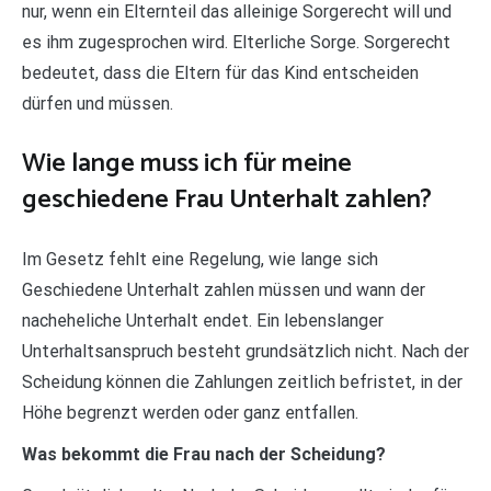
nur, wenn ein Elternteil das alleinige Sorgerecht will und
es ihm zugesprochen wird. Elterliche Sorge. Sorgerecht
bedeutet, dass die Eltern für das Kind entscheiden
dürfen und müssen.
Wie lange muss ich für meine
geschiedene Frau Unterhalt zahlen?
Im Gesetz fehlt eine Regelung, wie lange sich
Geschiedene Unterhalt zahlen müssen und wann der
nacheheliche Unterhalt endet. Ein lebenslanger
Unterhaltsanspruch besteht grundsätzlich nicht. Nach der
Scheidung können die Zahlungen zeitlich befristet, in der
Höhe begrenzt werden oder ganz entfallen.
Was bekommt die Frau nach der Scheidung?