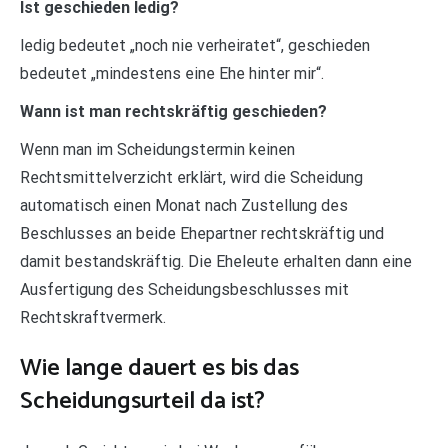
Ist geschieden ledig?
ledig bedeutet „noch nie verheiratet“, geschieden
bedeutet „mindestens eine Ehe hinter mir“.
Wann ist man rechtskräftig geschieden?
Wenn man im Scheidungstermin keinen
Rechtsmittelverzicht erklärt, wird die Scheidung
automatisch einen Monat nach Zustellung des
Beschlusses an beide Ehepartner rechtskräftig und
damit bestandskräftig. Die Eheleute erhalten dann eine
Ausfertigung des Scheidungsbeschlusses mit
Rechtskraftvermerk.
Wie lange dauert es bis das
Scheidungsurteil da ist?