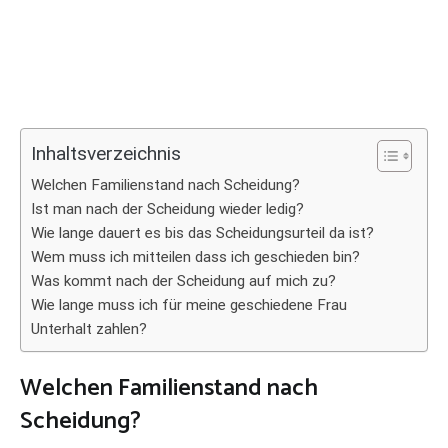
Inhaltsverzeichnis
Welchen Familienstand nach Scheidung?
Ist man nach der Scheidung wieder ledig?
Wie lange dauert es bis das Scheidungsurteil da ist?
Wem muss ich mitteilen dass ich geschieden bin?
Was kommt nach der Scheidung auf mich zu?
Wie lange muss ich für meine geschiedene Frau
Unterhalt zahlen?
Welchen Familienstand nach
Scheidung?