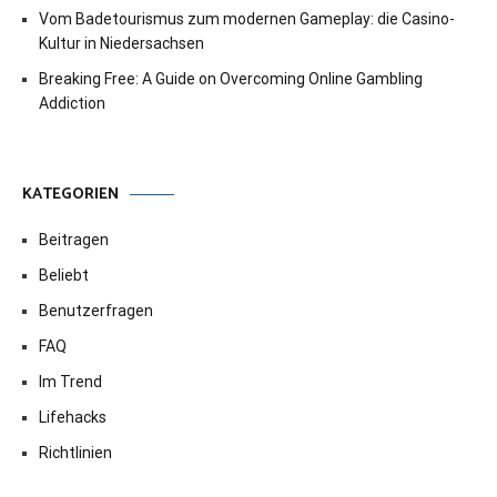
Vom Badetourismus zum modernen Gameplay: die Casino-
Kultur in Niedersachsen
Breaking Free: A Guide on Overcoming Online Gambling
Addiction
KATEGORIEN
Beitragen
Beliebt
Benutzerfragen
FAQ
Im Trend
Lifehacks
Richtlinien