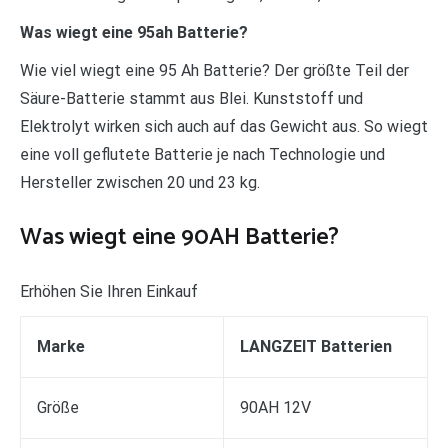
Was wiegt eine 95ah Batterie?
Wie viel wiegt eine 95 Ah Batterie? Der größte Teil der
Säure-Batterie stammt aus Blei. Kunststoff und
Elektrolyt wirken sich auch auf das Gewicht aus. So wiegt
eine voll geflutete Batterie je nach Technologie und
Hersteller zwischen 20 und 23 kg.
Was wiegt eine 90AH Batterie?
Erhöhen Sie Ihren Einkauf
Marke
LANGZEIT Batterien
Größe
90AH 12V