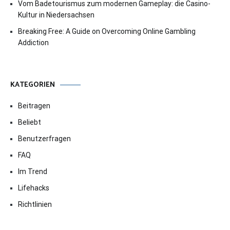
Vom Badetourismus zum modernen Gameplay: die Casino-
Kultur in Niedersachsen
Breaking Free: A Guide on Overcoming Online Gambling
Addiction
KATEGORIEN
Beitragen
Beliebt
Benutzerfragen
FAQ
Im Trend
Lifehacks
Richtlinien