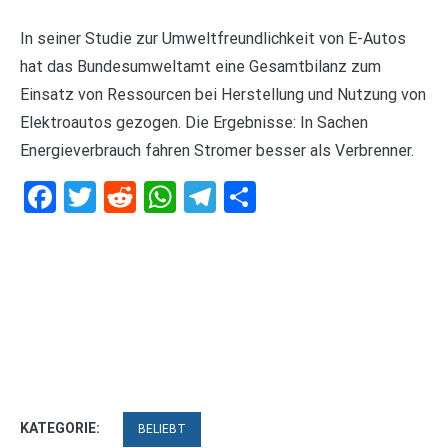
In seiner Studie zur Umweltfreundlichkeit von E-Autos
hat das Bundesumweltamt eine Gesamtbilanz zum
Einsatz von Ressourcen bei Herstellung und Nutzung von
Elektroautos gezogen. Die Ergebnisse: In Sachen
Energieverbrauch fahren Stromer besser als Verbrenner.
Facebook
Twitter
Reddit
WhatsApp
Telegram
Teilen
KATEGORIE:
BELIEBT