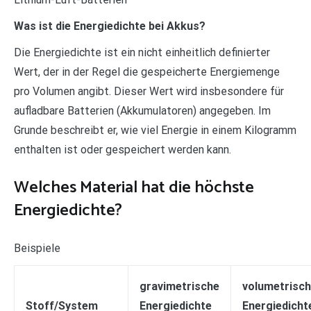
Was ist die Energiedichte bei Akkus?
Die Energiedichte ist ein nicht einheitlich definierter
Wert, der in der Regel die gespeicherte Energiemenge
pro Volumen angibt. Dieser Wert wird insbesondere für
aufladbare Batterien (Akkumulatoren) angegeben. Im
Grunde beschreibt er, wie viel Energie in einem Kilogramm
enthalten ist oder gespeichert werden kann.
Welches Material hat die höchste
Energiedichte?
Beispiele
gravimetrische
volumetrisc
Stoff/System
Energiedichte
Energiedicht