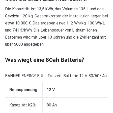
Die Kapazität ist 13,5 kWh, das Volumen 135 L und das
Gewicht 120 kg. Gesamtkosten der Installation liegen bei
etwa 10 000 €. Das ergeben etwa 112 Wh/kg, 100 Wh/L
und 741 €/kWh. Die Lebensdauer von Lithium-Ionen-
Batterien wird mit über 10 Jahren und die Zyklenzahl mit
über 5000 angegeben.
Was wiegt eine 80ah Batterie?
BANNER ENERGY BULL Freizeit-Batterie 12 V, 80/60* Ah
Nennspannung:
12 V
Kapazität K20:
80 Ah