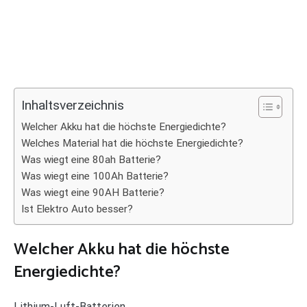
Inhaltsverzeichnis
Welcher Akku hat die höchste Energiedichte?
Welches Material hat die höchste Energiedichte?
Was wiegt eine 80ah Batterie?
Was wiegt eine 100Ah Batterie?
Was wiegt eine 90AH Batterie?
Ist Elektro Auto besser?
Welcher Akku hat die höchste
Energiedichte?
Lithium-Luft-Batterien