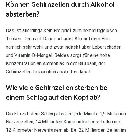
Können Gehirnzellen durch Alkohol
absterben?
Das ist allerdings kein Freibrief zum hemmungslosen
Trinken. Denn auf Dauer schadet Alkohol dem Hirn
nämlich sehr wohl, und zwar indirekt über Leberschäden
und Vitamin-B-Mangel. Beides sorgt für eine hohe
Konzentration an Ammoniak in der Blutbahn, der
Gehirnzellen tatsächlich absterben lässt.
Wie viele Gehirnzellen sterben bei
einem Schlag auf den Kopf ab?
Direkt nach dem Schlag sterben jede Minute 1,9 Millionen
Nervenzellen, 14 Milliarden Kommunikationsstellen und
12 Kilometer Nervenfasern ab. Bei 22 Milliarden Zellen im