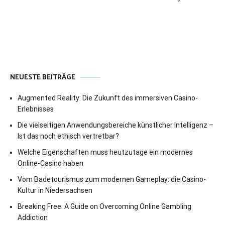
NEUESTE BEITRÄGE
Augmented Reality: Die Zukunft des immersiven Casino-
Erlebnisses
Die vielseitigen Anwendungsbereiche künstlicher Intelligenz –
Ist das noch ethisch vertretbar?
Welche Eigenschaften muss heutzutage ein modernes
Online-Casino haben
Vom Badetourismus zum modernen Gameplay: die Casino-
Kultur in Niedersachsen
Breaking Free: A Guide on Overcoming Online Gambling
Addiction