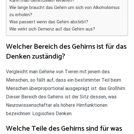
Kann man Gehirnzellen verlieren?
Wie lange braucht das Gehirn um sich von Alkoholismus
zu erholen?
Was passiert wenn das Gehirn abstirbt?
Wie wirkt sich Demenz auf das Gehirn aus?
Welcher Bereich des Gehirns ist für das
Denken zuständig?
Vergleicht man Gehirne von Tieren mit jenem des
Menschen, so fällt auf, dass ein bestimmter Teil beim
Menschen überproportional ausgeprägt ist: das Großhirn.
Dieser Bereich des Gehirns ist der Sitz dessen, was
Neurowissenschafter als höhere Hirnfunktionen
bezeichnen: Logisches Denken.
Welche Teile des Gehirns sind für was