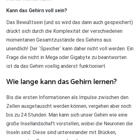
Kann das Gehirn voll sein?
Das Bewußtsein (und so wird das dann auch gespeichert)
drückt sich durch die Komplexität der verschiedenen
momentanen Gesamtzustände des Gehirns aus:
unendlich! Der `Speicher´ kann daher nicht voll werden. Ein
Frage die nicht in Mega oder Gigabyte zu beantworten
ist da das Gehirn voellig anderst funktioniert.
Wie lange kann das Gehirn lernen?
Bis die ersten Informationen als Impulse zwischen den
Zellen ausgetauscht werden können, vergehen aber noch
bis zu 24 Stunden. Man kann sich unser Gehirn wie eine
große Insellandschaft vorstellen, wobei die Neuronen die
Inseln sind. Diese sind untereinander mit Brücken,