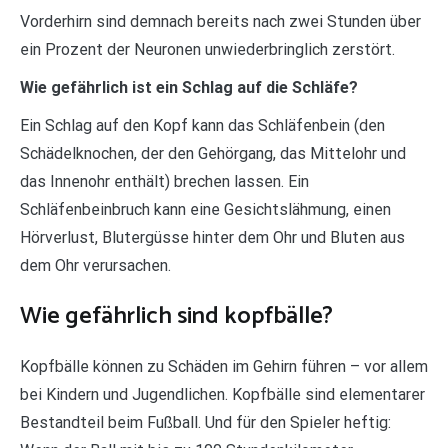
Vorderhirn sind demnach bereits nach zwei Stunden über
ein Prozent der Neuronen unwiederbringlich zerstört.
Wie gefährlich ist ein Schlag auf die Schläfe?
Ein Schlag auf den Kopf kann das Schläfenbein (den
Schädelknochen, der den Gehörgang, das Mittelohr und
das Innenohr enthält) brechen lassen. Ein
Schläfenbeinbruch kann eine Gesichtslähmung, einen
Hörverlust, Blutergüsse hinter dem Ohr und Bluten aus
dem Ohr verursachen.
Wie gefährlich sind kopfbälle?
Kopfbälle können zu Schäden im Gehirn führen – vor allem
bei Kindern und Jugendlichen. Kopfbälle sind elementarer
Bestandteil beim Fußball. Und für den Spieler heftig: