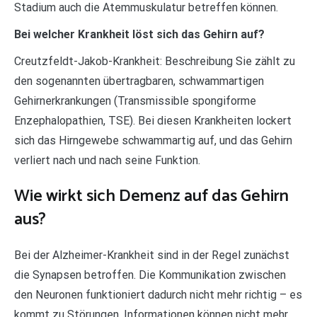
Stadium auch die Atemmuskulatur betreffen können.
Bei welcher Krankheit löst sich das Gehirn auf?
Creutzfeldt-Jakob-Krankheit: Beschreibung Sie zählt zu
den sogenannten übertragbaren, schwammartigen
Gehirnerkrankungen (Transmissible spongiforme
Enzephalopathien, TSE). Bei diesen Krankheiten lockert
sich das Hirngewebe schwammartig auf, und das Gehirn
verliert nach und nach seine Funktion.
Wie wirkt sich Demenz auf das Gehirn
aus?
Bei der Alzheimer-Krankheit sind in der Regel zunächst
die Synapsen betroffen. Die Kommunikation zwischen
den Neuronen funktioniert dadurch nicht mehr richtig – es
kommt zu Störungen. Informationen können nicht mehr