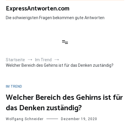
Zum
ExpressAntworten.com
Inhalt
springen
Die schwierigsten Fragen bekommen gute Antworten
Startseite
Im Trend
Welcher Bereich des Gehirns ist für das Denken zuständig?
IM TREND
Welcher Bereich des Gehirns ist für
das Denken zuständig?
Wolfgang Schneider
Dezember 19, 2020