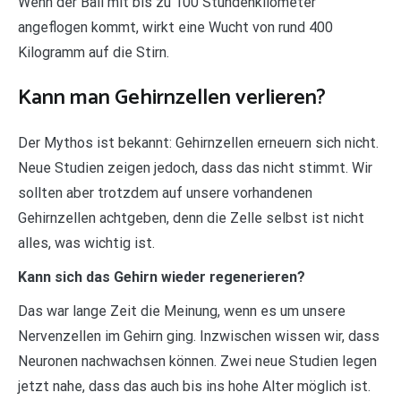
Wenn der Ball mit bis zu 100 Stundenkilometer
angeflogen kommt, wirkt eine Wucht von rund 400
Kilogramm auf die Stirn.
Kann man Gehirnzellen verlieren?
Der Mythos ist bekannt: Gehirnzellen erneuern sich nicht.
Neue Studien zeigen jedoch, dass das nicht stimmt. Wir
sollten aber trotzdem auf unsere vorhandenen
Gehirnzellen achtgeben, denn die Zelle selbst ist nicht
alles, was wichtig ist.
Kann sich das Gehirn wieder regenerieren?
Das war lange Zeit die Meinung, wenn es um unsere
Nervenzellen im Gehirn ging. Inzwischen wissen wir, dass
Neuronen nachwachsen können. Zwei neue Studien legen
jetzt nahe, dass das auch bis ins hohe Alter möglich ist.