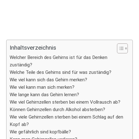
Inhaltsverzeichnis
Welcher Bereich des Gehirns ist für das Denken
zuständig?
Welche Teile des Gehirns sind für was zuständig?
Wie viel kann sich das Gehirn merken?
Wie viel kann man sich merken?
Wie lange kann das Gehirn lernen?
Wie viel Gehirnzellen sterben bei einem Vollrausch ab?
Können Gehirnzellen durch Alkohol absterben?
Wie viele Gehirnzellen sterben bei einem Schlag auf den
Kopf ab?
Wie gefährlich sind kopfbälle?