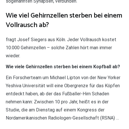
sogenannten Synapsen, verbunden.
Wie viel Gehirnzellen sterben bei einem
Vollrausch ab?
fragt Josef Siegers aus Köln. Jeder Vollrausch kostet
10.000 Gehirnzellen – solche Zahlen hört man immer
wieder.
Wie viele Gehirnzellen sterben bei einem Kopfball ab?
Ein Forscherteam um Michael Lipton von der New Yorker
Yeshiva Universität will eine Obergrenze für das Köpfen
entdeckt haben, ab der das Fußballer-Hirn Schaden
nehmen kann: Zwischen 10 pro Jahr, heißt es in der
Studie, die am Dienstag auf einem Kongress der
Nordamerikanischen Radiologen-Gesellschaft (RSNA) …