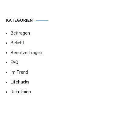
KATEGORIEN
Beitragen
Beliebt
Benutzerfragen
FAQ
Im Trend
Lifehacks
Richtlinien