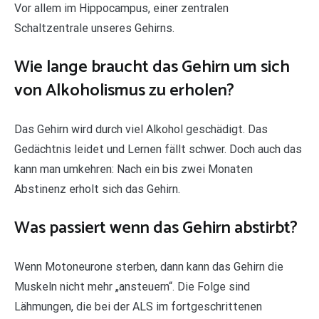
Vor allem im Hippocampus, einer zentralen
Schaltzentrale unseres Gehirns.
Wie lange braucht das Gehirn um sich
von Alkoholismus zu erholen?
Das Gehirn wird durch viel Alkohol geschädigt. Das
Gedächtnis leidet und Lernen fällt schwer. Doch auch das
kann man umkehren: Nach ein bis zwei Monaten
Abstinenz erholt sich das Gehirn.
Was passiert wenn das Gehirn abstirbt?
Wenn Motoneurone sterben, dann kann das Gehirn die
Muskeln nicht mehr „ansteuern“. Die Folge sind
Lähmungen, die bei der ALS im fortgeschrittenen