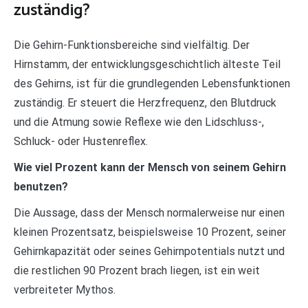
zuständig?
Die Gehirn-Funktionsbereiche sind vielfältig. Der
Hirnstamm, der entwicklungsgeschichtlich älteste Teil
des Gehirns, ist für die grundlegenden Lebensfunktionen
zuständig. Er steuert die Herzfrequenz, den Blutdruck
und die Atmung sowie Reflexe wie den Lidschluss-,
Schluck- oder Hustenreflex.
Wie viel Prozent kann der Mensch von seinem Gehirn
benutzen?
Die Aussage, dass der Mensch normalerweise nur einen
kleinen Prozentsatz, beispielsweise 10 Prozent, seiner
Gehirnkapazität oder seines Gehirnpotentials nutzt und
die restlichen 90 Prozent brach liegen, ist ein weit
verbreiteter Mythos.