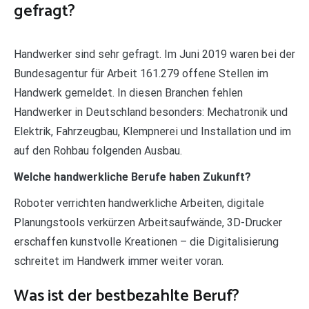
gefragt?
Handwerker sind sehr gefragt. Im Juni 2019 waren bei der
Bundesagentur für Arbeit 161.279 offene Stellen im
Handwerk gemeldet. In diesen Branchen fehlen
Handwerker in Deutschland besonders: Mechatronik und
Elektrik, Fahrzeugbau, Klempnerei und Installation und im
auf den Rohbau folgenden Ausbau.
Welche handwerkliche Berufe haben Zukunft?
Roboter verrichten handwerkliche Arbeiten, digitale
Planungstools verkürzen Arbeitsaufwände, 3D-Drucker
erschaffen kunstvolle Kreationen – die Digitalisierung
schreitet im Handwerk immer weiter voran.
Was ist der bestbezahlte Beruf?