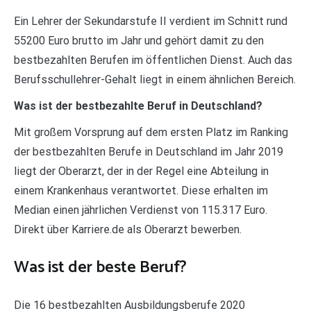
Ein Lehrer der Sekundarstufe II verdient im Schnitt rund
55200 Euro brutto im Jahr und gehört damit zu den
bestbezahlten Berufen im öffentlichen Dienst. Auch das
Berufsschullehrer-Gehalt liegt in einem ähnlichen Bereich.
Was ist der bestbezahlte Beruf in Deutschland?
Mit großem Vorsprung auf dem ersten Platz im Ranking
der bestbezahlten Berufe in Deutschland im Jahr 2019
liegt der Oberarzt, der in der Regel eine Abteilung in
einem Krankenhaus verantwortet. Diese erhalten im
Median einen jährlichen Verdienst von 115.317 Euro.
Direkt über Karriere.de als Oberarzt bewerben.
Was ist der beste Beruf?
Die 16 bestbezahlten Ausbildungsberufe 2020