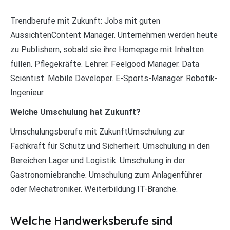
Trendberufe mit Zukunft: Jobs mit guten
AussichtenContent Manager. Unternehmen werden heute
zu Publishern, sobald sie ihre Homepage mit Inhalten
füllen. Pflegekräfte. Lehrer. Feelgood Manager. Data
Scientist. Mobile Developer. E-Sports-Manager. Robotik-
Ingenieur.
Welche Umschulung hat Zukunft?
Umschulungsberufe mit ZukunftUmschulung zur
Fachkraft für Schutz und Sicherheit. Umschulung in den
Bereichen Lager und Logistik. Umschulung in der
Gastronomiebranche. Umschulung zum Anlagenführer
oder Mechatroniker. Weiterbildung IT-Branche.
Welche Handwerksberufe sind