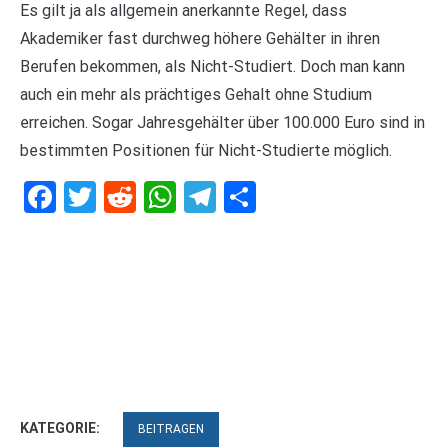
Es gilt ja als allgemein anerkannte Regel, dass
Akademiker fast durchweg höhere Gehälter in ihren
Berufen bekommen, als Nicht-Studiert. Doch man kann
auch ein mehr als prächtiges Gehalt ohne Studium
erreichen. Sogar Jahresgehälter über 100.000 Euro sind in
bestimmten Positionen für Nicht-Studierte möglich.
Facebook
Twitter
Reddit
WhatsApp
Telegram
Teilen
KATEGORIE:
BEITRAGEN