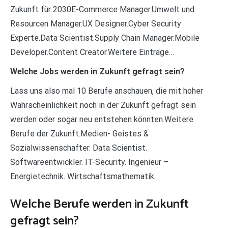
Zukunft für 2030E-Commerce Manager.Umwelt und
Resourcen Manager.UX Designer.Cyber Security
Experte.Data Scientist.Supply Chain Manager.Mobile
Developer.Content Creator.Weitere Einträge…
Welche Jobs werden in Zukunft gefragt sein?
Lass uns also mal 10 Berufe anschauen, die mit hoher
Wahrscheinlichkeit noch in der Zukunft gefragt sein
werden oder sogar neu entstehen könnten.Weitere
Berufe der Zukunft.Medien- Geistes &
Sozialwissenschafter. Data Scientist.
Softwareentwickler. IT-Security. Ingenieur –
Energietechnik. Wirtschaftsmathematik.
Welche Berufe werden in Zukunft
gefragt sein?