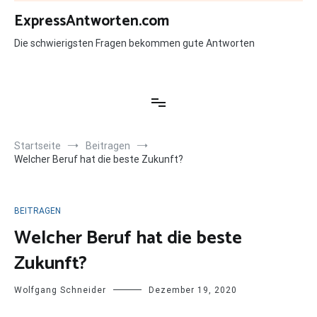
Zum
ExpressAntworten.com
Inhalt
springen
Die schwierigsten Fragen bekommen gute Antworten
Startseite
Beitragen
Welcher Beruf hat die beste Zukunft?
BEITRAGEN
Welcher Beruf hat die beste
Zukunft?
Wolfgang Schneider
Dezember 19, 2020