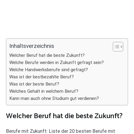
Inhaltsverzeichnis
Welcher Beruf hat die beste Zukunft?
Welche Berufe werden in Zukunft gefragt sein?
Welche Handwerksberufe sind gefragt?
Was ist der bestbezahlte Beruf?
Was ist der beste Beruf?
Welches Gehalt in welchem Beruf?
Kann man auch ohne Studium gut verdienen?
Welcher Beruf hat die beste Zukunft?
Berufe mit Zukunft: Liste der 20 besten Berufe mit