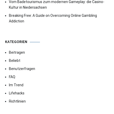
Vom Badetourismus zum modernen Gameplay: die Casino-
Kultur in Niedersachsen
Breaking Free: A Guide on Overcoming Online Gambling
Addiction
KATEGORIEN
Beitragen
Beliebt
Benutzerfragen
FAQ
Im Trend
Lifehacks
Richtlinien