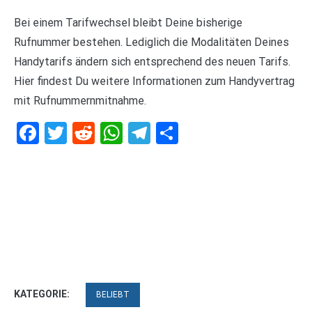
Bei einem Tarifwechsel bleibt Deine bisherige
Rufnummer bestehen. Lediglich die Modalitäten Deines
Handytarifs ändern sich entsprechend des neuen Tarifs.
Hier findest Du weitere Informationen zum Handyvertrag
mit Rufnummernmitnahme.
Facebook
Twitter
Reddit
WhatsApp
Telegram
Teilen
KATEGORIE:
BELIEBT