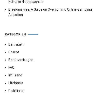
Kultur in Niedersachsen
Breaking Free: A Guide on Overcoming Online Gambling
Addiction
KATEGORIEN
Beitragen
Beliebt
Benutzerfragen
FAQ
Im Trend
Lifehacks
Richtlinien