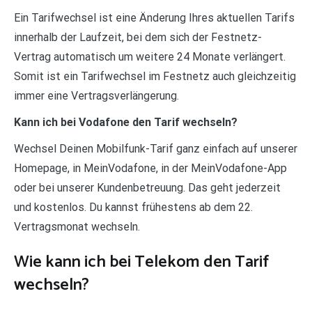
Ein Tarifwechsel ist eine Änderung Ihres aktuellen Tarifs
innerhalb der Laufzeit, bei dem sich der Festnetz-
Vertrag automatisch um weitere 24 Monate verlängert.
Somit ist ein Tarifwechsel im Festnetz auch gleichzeitig
immer eine Vertragsverlängerung.
Kann ich bei Vodafone den Tarif wechseln?
Wechsel Deinen Mobilfunk-Tarif ganz einfach auf unserer
Homepage, in MeinVodafone, in der MeinVodafone-App
oder bei unserer Kundenbetreuung. Das geht jederzeit
und kostenlos. Du kannst frühestens ab dem 22.
Vertragsmonat wechseln.
Wie kann ich bei Telekom den Tarif
wechseln?