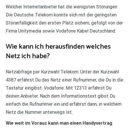
Welcher Internetanbieter hat die wenigsten Störungen
Die Deutsche Telekom konnte sich mit der geringsten
Störanfälligkeit den ersten Platz sichern, gefolgt von der
Firma Unitymedia sowie Vodafone Kabel Deutschland.
Wie kann ich herausfinden welches
Netz ich habe?
Netzabfrage per Kurzwahl Telekom: Unter der Kurzwahl
4387 erfährst Du das Netz einer Rufnummer, die Du in die
Tastatur eingibst. Vodafone: Mit 12313 erfährst Du
deinen Anbieter. Nach dem Informationstext gibst Du
einfach die Rufnummer ein und erfährst dann, in welchem
Netz die Nummer unterwegs ist.
Wie weit im Voraus kann man einen Handyvertrag