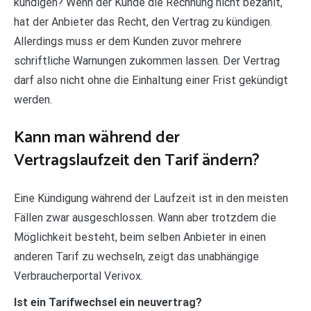
kündigen? Wenn der Kunde die Rechnung nicht bezahlt,
hat der Anbieter das Recht, den Vertrag zu kündigen.
Allerdings muss er dem Kunden zuvor mehrere
schriftliche Warnungen zukommen lassen. Der Vertrag
darf also nicht ohne die Einhaltung einer Frist gekündigt
werden.
Kann man während der
Vertragslaufzeit den Tarif ändern?
Eine Kündigung während der Laufzeit ist in den meisten
Fällen zwar ausgeschlossen. Wann aber trotzdem die
Möglichkeit besteht, beim selben Anbieter in einen
anderen Tarif zu wechseln, zeigt das unabhängige
Verbraucherportal Verivox.
Ist ein Tarifwechsel ein neuvertrag?