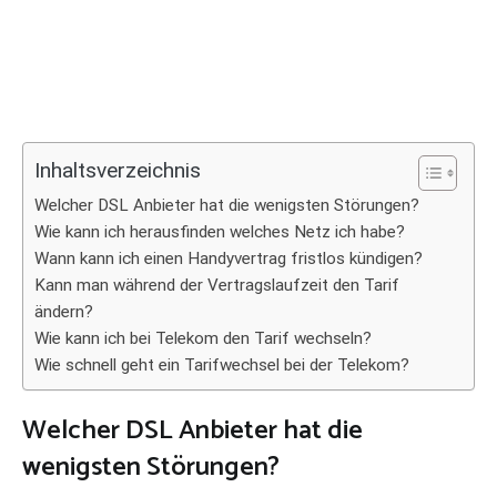
Inhaltsverzeichnis
Welcher DSL Anbieter hat die wenigsten Störungen?
Wie kann ich herausfinden welches Netz ich habe?
Wann kann ich einen Handyvertrag fristlos kündigen?
Kann man während der Vertragslaufzeit den Tarif
ändern?
Wie kann ich bei Telekom den Tarif wechseln?
Wie schnell geht ein Tarifwechsel bei der Telekom?
Welcher DSL Anbieter hat die
wenigsten Störungen?