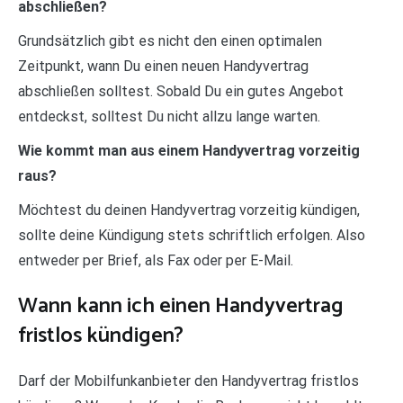
abschließen?
Grundsätzlich gibt es nicht den einen optimalen
Zeitpunkt, wann Du einen neuen Handyvertrag
abschließen solltest. Sobald Du ein gutes Angebot
entdeckst, solltest Du nicht allzu lange warten.
Wie kommt man aus einem Handyvertrag vorzeitig
raus?
Möchtest du deinen Handyvertrag vorzeitig kündigen,
sollte deine Kündigung stets schriftlich erfolgen. Also
entweder per Brief, als Fax oder per E-Mail.
Wann kann ich einen Handyvertrag
fristlos kündigen?
Darf der Mobilfunkanbieter den Handyvertrag fristlos