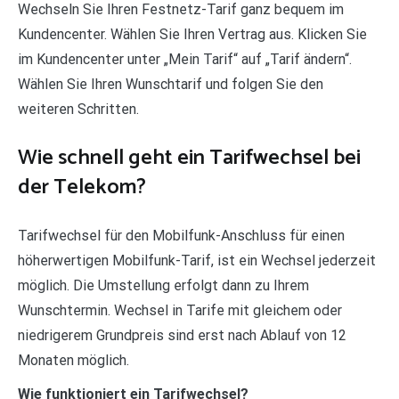
Wechseln Sie Ihren Festnetz-Tarif ganz bequem im
Kundencenter. Wählen Sie Ihren Vertrag aus. Klicken Sie
im Kundencenter unter „Mein Tarif“ auf „Tarif ändern“.
Wählen Sie Ihren Wunschtarif und folgen Sie den
weiteren Schritten.
Wie schnell geht ein Tarifwechsel bei
der Telekom?
Tarifwechsel für den Mobilfunk-Anschluss für einen
höherwertigen Mobilfunk-Tarif, ist ein Wechsel jederzeit
möglich. Die Umstellung erfolgt dann zu Ihrem
Wunschtermin. Wechsel in Tarife mit gleichem oder
niedrigerem Grundpreis sind erst nach Ablauf von 12
Monaten möglich.
Wie funktioniert ein Tarifwechsel?