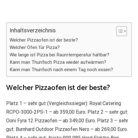
Inhaltsverzeichnis
Welcher Pizzaofen ist der beste?
Welcher Ofen für Pizza?
Wie lange ist Pizza bei Raumtemperatur haltbar?
Kann man Thunfisch Pizza wieder aufwärmen?
Kann man Thunfisch nach einem Tag noch essen?
Welcher Pizzaofen ist der beste?
Platz 1 – sehr gut (Vergleichssieger): Royal Catering
RCPO-3000-2PS-1 – ab 359,00 Euro. Platz 2 – sehr gut:
Ooni Fyra 12 Pizzaofen – ab 349,00 Euro. Platz 3 – sehr
gut: Burnhard Outdoor Pizzaofen Nero – ab 269,00 Euro.
Platz 4 – sehr gut: Ariete 909 985 Herd Elektro Bon