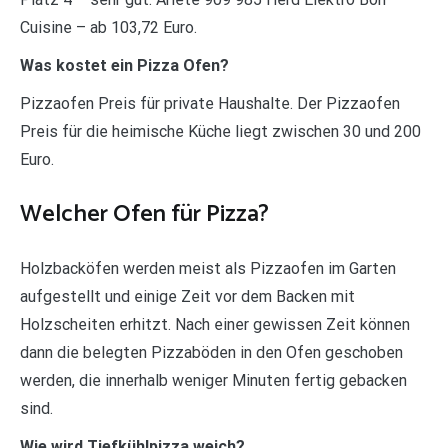
Cuisine – ab 103,72 Euro.
Was kostet ein Pizza Ofen?
Pizzaofen Preis für private Haushalte. Der Pizzaofen
Preis für die heimische Küche liegt zwischen 30 und 200
Euro.
Welcher Ofen für Pizza?
Holzbacköfen werden meist als Pizzaofen im Garten
aufgestellt und einige Zeit vor dem Backen mit
Holzscheiten erhitzt. Nach einer gewissen Zeit können
dann die belegten Pizzaböden in den Ofen geschoben
werden, die innerhalb weniger Minuten fertig gebacken
sind.
Wie wird Tiefkühlpizza weich?