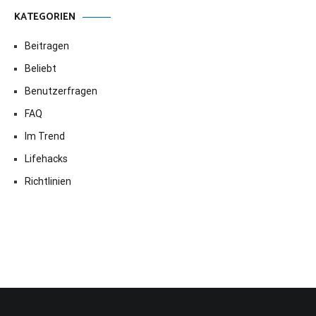
KATEGORIEN
Beitragen
Beliebt
Benutzerfragen
FAQ
Im Trend
Lifehacks
Richtlinien