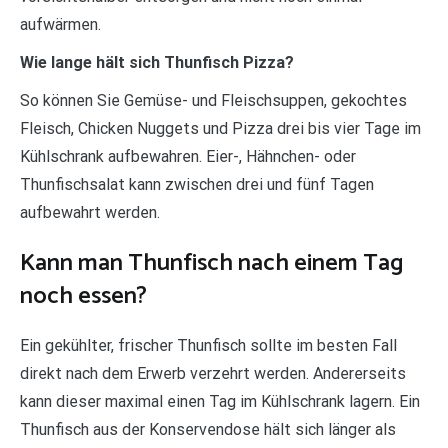
aufwärmen.
Wie lange hält sich Thunfisch Pizza?
So können Sie Gemüse- und Fleischsuppen, gekochtes
Fleisch, Chicken Nuggets und Pizza drei bis vier Tage im
Kühlschrank aufbewahren. Eier-, Hähnchen- oder
Thunfischsalat kann zwischen drei und fünf Tagen
aufbewahrt werden.
Kann man Thunfisch nach einem Tag
noch essen?
Ein gekühlter, frischer Thunfisch sollte im besten Fall
direkt nach dem Erwerb verzehrt werden. Andererseits
kann dieser maximal einen Tag im Kühlschrank lagern. Ein
Thunfisch aus der Konservendose hält sich länger als