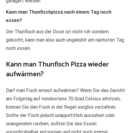
gelagert werden.
Kann man Thunfischpizza nach einem Tag noch
essen?
Der Thunfisch aus der Dose ist nicht roh sondern
gekocht, kann man also auch ungekühlt am nächsten Tag
noch essen.
Kann man Thunfisch Pizza wieder
aufwärmen?
Darf man Fisch erneut aufwärmen? Wenn Sie das Gericht
am Folgetag auf mindestens 70 Grad Celsius erhitzen,
können Sie den Fisch in der Regel sorglos verzehren.
Sollte der Fisch jedoch unappetitlich aussehen oder
unangenehm riechen, sollten Sie das Essen
vorsichtshalber entsorgen und nicht noch einmal