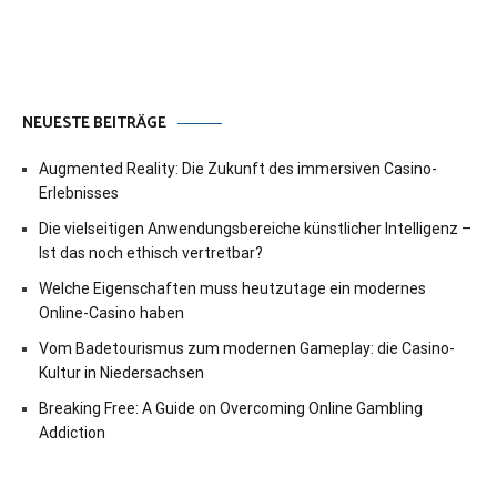
NEUESTE BEITRÄGE
Augmented Reality: Die Zukunft des immersiven Casino-
Erlebnisses
Die vielseitigen Anwendungsbereiche künstlicher Intelligenz –
Ist das noch ethisch vertretbar?
Welche Eigenschaften muss heutzutage ein modernes
Online-Casino haben
Vom Badetourismus zum modernen Gameplay: die Casino-
Kultur in Niedersachsen
Breaking Free: A Guide on Overcoming Online Gambling
Addiction