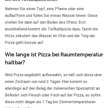
Nehmen Sie einen Topf, eine Pfanne oder eine
Auflaufform und füllen Sie etwas Wasser hinein. Diese
stellen Sie dann auf den Boden des Ofens. Erst
anschließend kommt die Tiefkühlpizza dazu. Durch die
Hitze zirkuliert das Wasser im Ofen und der Teig der
Pizza geht besser auf.
Wie lange ist Pizza bei Raumtemperatur
haltbar?
Wird Pizza ungekühlt aufbewahrt, so hält sich diese über
einen Zeitraum von rund 2 Tagen. Hier kommt es
allerdings auf den Belag der italienischen Spezialität an:
Befindet sich Fleisch oder Fisch auf der Pizza, so sollte
diese nicht länger als 1 Tag bei Zimmertemperaturen