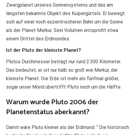
Zwergplanet unseres Sonnensystems und das am
längsten bekannte Objekt des Kuipergürtels. Er bewegt
sich auf einer noch exzentrischeren Bahn um die Sonne
als der Planet Merkur. Sein Volumen entspricht etwa
einem Drittel des Erdmondes.
Ist der Pluto der kleinste Planet?
Plutos Durchmesser beträgt nur rund 2.300 Kilometer.
Das bedeutet, er ist nur halb so groß wie Merkur, der
kleinste Planet. Die Erde ist mehr als fünfmal größer,
sogar unser Mond übertrifft Pluto noch um die Hälfte.
Warum wurde Pluto 2006 der
Planetenstatus aberkannt?
Damit wäre Pluto kleiner als der Erdmond. “ Die historisch