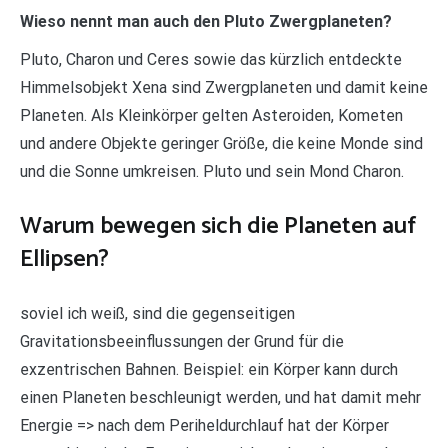
Wieso nennt man auch den Pluto Zwergplaneten?
Pluto, Charon und Ceres sowie das kürzlich entdeckte
Himmelsobjekt Xena sind Zwergplaneten und damit keine
Planeten. Als Kleinkörper gelten Asteroiden, Kometen
und andere Objekte geringer Größe, die keine Monde sind
und die Sonne umkreisen. Pluto und sein Mond Charon.
Warum bewegen sich die Planeten auf
Ellipsen?
soviel ich weiß, sind die gegenseitigen
Gravitationsbeeinflussungen der Grund für die
exzentrischen Bahnen. Beispiel: ein Körper kann durch
einen Planeten beschleunigt werden, und hat damit mehr
Energie => nach dem Periheldurchlauf hat der Körper