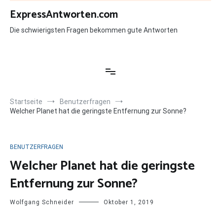
Zum
ExpressAntworten.com
Inhalt
springen
Die schwierigsten Fragen bekommen gute Antworten
Startseite
Benutzerfragen
Welcher Planet hat die geringste Entfernung zur Sonne?
BENUTZERFRAGEN
Welcher Planet hat die geringste
Entfernung zur Sonne?
Wolfgang Schneider
Oktober 1, 2019