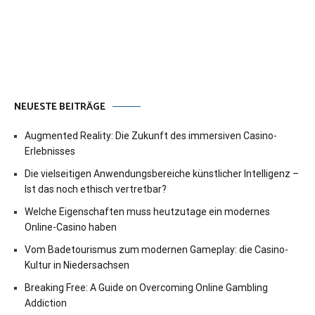
NEUESTE BEITRÄGE
Augmented Reality: Die Zukunft des immersiven Casino-
Erlebnisses
Die vielseitigen Anwendungsbereiche künstlicher Intelligenz –
Ist das noch ethisch vertretbar?
Welche Eigenschaften muss heutzutage ein modernes
Online-Casino haben
Vom Badetourismus zum modernen Gameplay: die Casino-
Kultur in Niedersachsen
Breaking Free: A Guide on Overcoming Online Gambling
Addiction