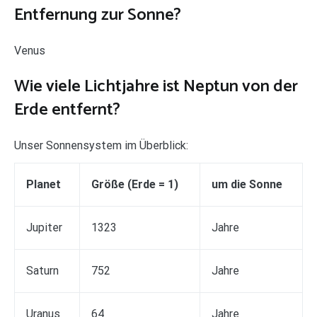
Entfernung zur Sonne?
Venus
Wie viele Lichtjahre ist Neptun von der
Erde entfernt?
Unser Sonnensystem im Überblick:
Planet
Größe (Erde = 1)
um die Sonne
Jupiter
1323
Jahre
Saturn
752
Jahre
Uranus
64
Jahre