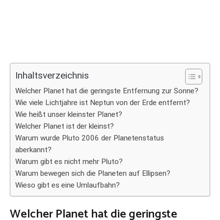
Inhaltsverzeichnis
Welcher Planet hat die geringste Entfernung zur Sonne?
Wie viele Lichtjahre ist Neptun von der Erde entfernt?
Wie heißt unser kleinster Planet?
Welcher Planet ist der kleinst?
Warum wurde Pluto 2006 der Planetenstatus
aberkannt?
Warum gibt es nicht mehr Pluto?
Warum bewegen sich die Planeten auf Ellipsen?
Wieso gibt es eine Umlaufbahn?
Welcher Planet hat die geringste