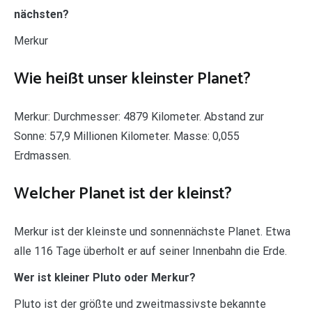
nächsten?
Merkur
Wie heißt unser kleinster Planet?
Merkur: Durchmesser: 4879 Kilometer. Abstand zur
Sonne: 57,9 Millionen Kilometer. Masse: 0,055
Erdmassen.
Welcher Planet ist der kleinst?
Merkur ist der kleinste und sonnennächste Planet. Etwa
alle 116 Tage überholt er auf seiner Innenbahn die Erde.
Wer ist kleiner Pluto oder Merkur?
Pluto ist der größte und zweitmassivste bekannte