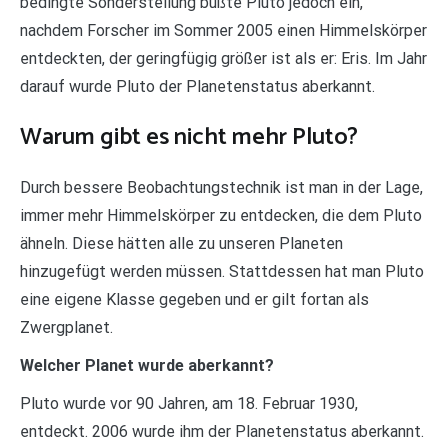
bedingte Sonderstellung büßte Pluto jedoch ein,
nachdem Forscher im Sommer 2005 einen Himmelskörper
entdeckten, der geringfügig größer ist als er: Eris. Im Jahr
darauf wurde Pluto der Planetenstatus aberkannt.
Warum gibt es nicht mehr Pluto?
Durch bessere Beobachtungstechnik ist man in der Lage,
immer mehr Himmelskörper zu entdecken, die dem Pluto
ähneln. Diese hätten alle zu unseren Planeten
hinzugefügt werden müssen. Stattdessen hat man Pluto
eine eigene Klasse gegeben und er gilt fortan als
Zwergplanet.
Welcher Planet wurde aberkannt?
Pluto wurde vor 90 Jahren, am 18. Februar 1930,
entdeckt. 2006 wurde ihm der Planetenstatus aberkannt.