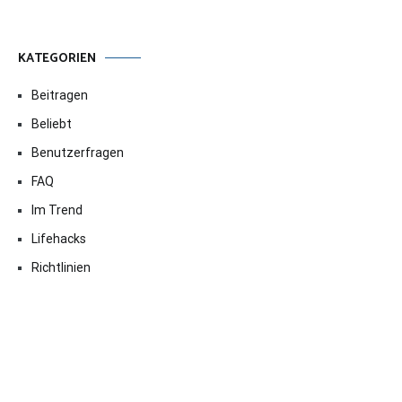
KATEGORIEN
Beitragen
Beliebt
Benutzerfragen
FAQ
Im Trend
Lifehacks
Richtlinien