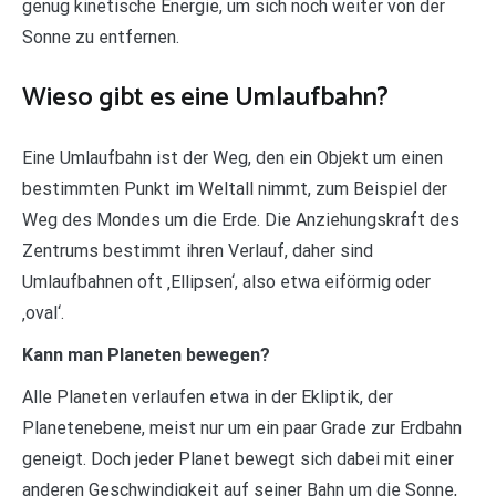
genug kinetische Energie, um sich noch weiter von der
Sonne zu entfernen.
Wieso gibt es eine Umlaufbahn?
Eine Umlaufbahn ist der Weg, den ein Objekt um einen
bestimmten Punkt im Weltall nimmt, zum Beispiel der
Weg des Mondes um die Erde. Die Anziehungskraft des
Zentrums bestimmt ihren Verlauf, daher sind
Umlaufbahnen oft ‚Ellipsen‘, also etwa eiförmig oder
‚oval‘.
Kann man Planeten bewegen?
Alle Planeten verlaufen etwa in der Ekliptik, der
Planetenebene, meist nur um ein paar Grade zur Erdbahn
geneigt. Doch jeder Planet bewegt sich dabei mit einer
anderen Geschwindigkeit auf seiner Bahn um die Sonne,