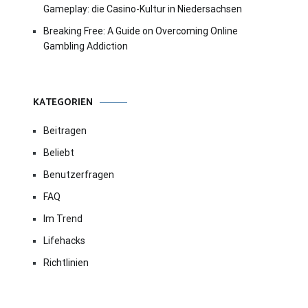
Gameplay: die Casino-Kultur in Niedersachsen
Breaking Free: A Guide on Overcoming Online
Gambling Addiction
KATEGORIEN
Beitragen
Beliebt
Benutzerfragen
FAQ
Im Trend
Lifehacks
Richtlinien