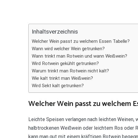
Teilen
Inhaltsverzeichnis
Welcher Wein passt zu welchem Essen Tabelle?
Wann wird welcher Wein getrunken?
Wann trinkt man Rotwein und wann Weißwein?
Wird Rotwein gekühlt getrunken?
Warum trinkt man Rotwein nicht kalt?
Wie kalt trinkt man Weißwein?
Wird Sekt kalt getrunken?
Welcher Wein passt zu welchem E
Leichte Speisen verlangen nach leichten Weinen, w
halbtrockenen Weißwein oder leichtem Ros oder Rot
kann man gut mit einem kräftigen Rotwein begegn