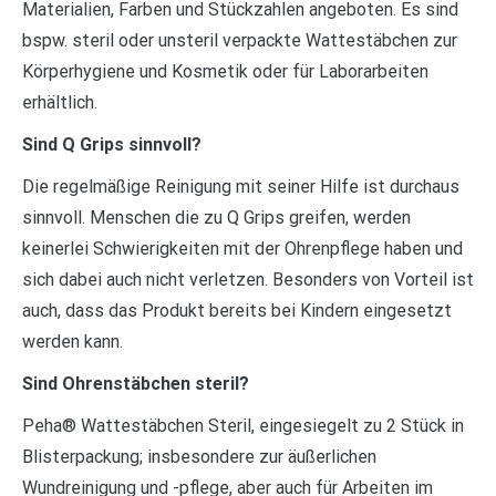
Materialien, Farben und Stückzahlen angeboten. Es sind
bspw. steril oder unsteril verpackte Wattestäbchen zur
Körperhygiene und Kosmetik oder für Laborarbeiten
erhältlich.
Sind Q Grips sinnvoll?
Die regelmäßige Reinigung mit seiner Hilfe ist durchaus
sinnvoll. Menschen die zu Q Grips greifen, werden
keinerlei Schwierigkeiten mit der Ohrenpflege haben und
sich dabei auch nicht verletzen. Besonders von Vorteil ist
auch, dass das Produkt bereits bei Kindern eingesetzt
werden kann.
Sind Ohrenstäbchen steril?
Peha® Wattestäbchen Steril, eingesiegelt zu 2 Stück in
Blisterpackung; insbesondere zur äußerlichen
Wundreinigung und -pflege, aber auch für Arbeiten im