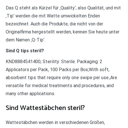
Das Q steht als Kürzel für ‚Quality‘, also Qualität, und mit
‚Tip‘ werden die mit Watte umwickelten Enden
bezeichnet. Auch die Produkte, die nicht von der
Originalfirma hergestellt werden, kennen Sie heute unter
dem Namen ‚Q-Tip‘.
Sind Q tips steril?
KND8884541400, Sterility: Sterile. Packaging: 2
Applicators per Pack, 100 Packs per Box;With soft,
absorbent tips that require only one swipe per use.;Are
versatile for medical treatments and procedures, and
many other applications.
Sind Wattestäbchen steril?
Wattestäbchen werden in verschiedenen Größen,