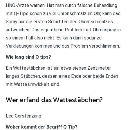
HNO-Ärzte warnen: Hat man durch falsche Behandlung
mit Q-Tips schon zu viel Ohrenschmalz im Ohr, kann das
Spray nur die ersten Schichten des Ohrenschmalzes
aufweichen. Das eigentliche Problem löst Ohrenspray in
so einem Fall also nicht. Es kann dann sogar zu
Verklebungen kommen und das Problem verschlimmern.
Wie lang sind Q tips?
Ein Wattestäbchen ist ein etwa sieben Zentimeter
langes Stäbchen, dessen eines Ende oder beide Enden
mit Watte umwickelt sind.
Wer erfand das Wattestäbchen?
Leo Gerstenzang
Woher kommt der Begriff Q Tip?