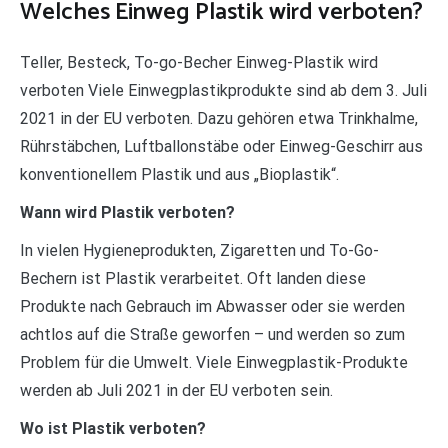
Welches Einweg Plastik wird verboten?
Teller, Besteck, To-go-Becher Einweg-Plastik wird
verboten Viele Einwegplastikprodukte sind ab dem 3. Juli
2021 in der EU verboten. Dazu gehören etwa Trinkhalme,
Rührstäbchen, Luftballonstäbe oder Einweg-Geschirr aus
konventionellem Plastik und aus „Bioplastik“.
Wann wird Plastik verboten?
In vielen Hygieneprodukten, Zigaretten und To-Go-
Bechern ist Plastik verarbeitet. Oft landen diese
Produkte nach Gebrauch im Abwasser oder sie werden
achtlos auf die Straße geworfen – und werden so zum
Problem für die Umwelt. Viele Einwegplastik-Produkte
werden ab Juli 2021 in der EU verboten sein.
Wo ist Plastik verboten?