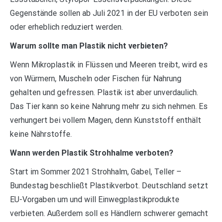
Gegenstände sollen ab Juli 2021 in der EU verboten sein
oder erheblich reduziert werden.
Warum sollte man Plastik nicht verbieten?
Wenn Mikroplastik in Flüssen und Meeren treibt, wird es
von Würmern, Muscheln oder Fischen für Nahrung
gehalten und gefressen. Plastik ist aber unverdaulich.
Das Tier kann so keine Nahrung mehr zu sich nehmen. Es
verhungert bei vollem Magen, denn Kunststoff enthält
keine Nährstoffe.
Wann werden Plastik Strohhalme verboten?
Start im Sommer 2021 Strohhalm, Gabel, Teller –
Bundestag beschließt Plastikverbot. Deutschland setzt
EU-Vorgaben um und will Einwegplastikprodukte
verbieten. Außerdem soll es Händlern schwerer gemacht