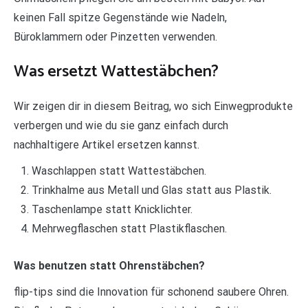
keinen Fall spitze Gegenstände wie Nadeln,
Büroklammern oder Pinzetten verwenden.
Was ersetzt Wattestäbchen?
Wir zeigen dir in diesem Beitrag, wo sich Einwegprodukte
verbergen und wie du sie ganz einfach durch
nachhaltigere Artikel ersetzen kannst.
Waschlappen statt Wattestäbchen.
Trinkhalme aus Metall und Glas statt aus Plastik.
Taschenlampe statt Knicklichter.
Mehrwegflaschen statt Plastikflaschen.
Was benutzen statt Ohrenstäbchen?
flip-tips sind die Innovation für schonend saubere Ohren.