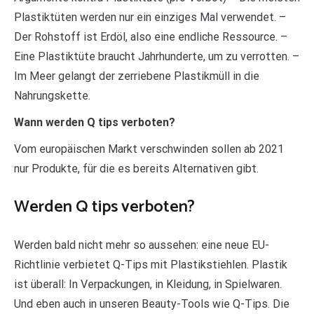
Plastiktüten werden nur ein einziges Mal verwendet. –
Der Rohstoff ist Erdöl, also eine endliche Ressource. –
Eine Plastiktüte braucht Jahrhunderte, um zu verrotten. –
Im Meer gelangt der zerriebene Plastikmüll in die
Nahrungskette.
Wann werden Q tips verboten?
Vom europäischen Markt verschwinden sollen ab 2021
nur Produkte, für die es bereits Alternativen gibt.
Werden Q tips verboten?
Werden bald nicht mehr so aussehen: eine neue EU-
Richtlinie verbietet Q-Tips mit Plastikstiehlen. Plastik
ist überall: In Verpackungen, in Kleidung, in Spielwaren.
Und eben auch in unseren Beauty-Tools wie Q-Tips. Die