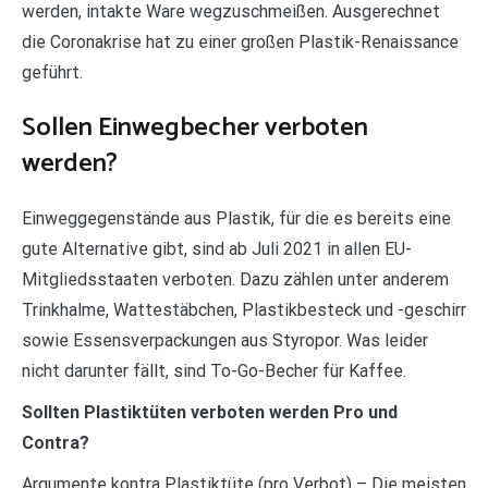
werden, intakte Ware wegzuschmeißen. Ausgerechnet
die Coronakrise hat zu einer großen Plastik-Renaissance
geführt.
Sollen Einwegbecher verboten
werden?
Einweggegenstände aus Plastik, für die es bereits eine
gute Alternative gibt, sind ab Juli 2021 in allen EU-
Mitgliedsstaaten verboten. Dazu zählen unter anderem
Trinkhalme, Wattestäbchen, Plastikbesteck und -geschirr
sowie Essensverpackungen aus Styropor. Was leider
nicht darunter fällt, sind To-Go-Becher für Kaffee.
Sollten Plastiktüten verboten werden Pro und
Contra?
Argumente kontra Plastiktüte (pro Verbot) – Die meisten