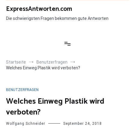
Zum
ExpressAntworten.com
Inhalt
springen
Die schwierigsten Fragen bekommen gute Antworten
Startseite
Benutzerfragen
Welches Einweg Plastik wird verboten?
BENUTZERFRAGEN
Welches Einweg Plastik wird
verboten?
Wolfgang Schneider
September 24, 2018