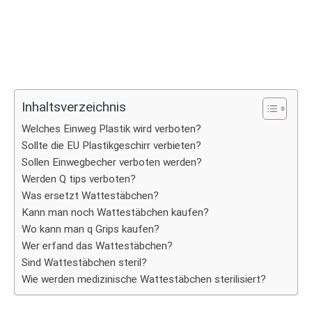
Inhaltsverzeichnis
Welches Einweg Plastik wird verboten?
Sollte die EU Plastikgeschirr verbieten?
Sollen Einwegbecher verboten werden?
Werden Q tips verboten?
Was ersetzt Wattestäbchen?
Kann man noch Wattestäbchen kaufen?
Wo kann man q Grips kaufen?
Wer erfand das Wattestäbchen?
Sind Wattestäbchen steril?
Wie werden medizinische Wattestäbchen sterilisiert?