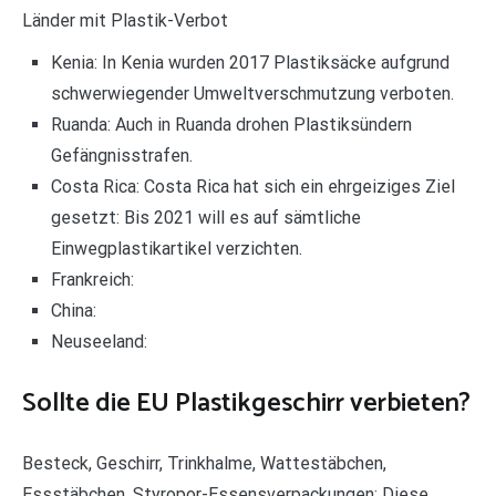
Länder mit Plastik-Verbot
Kenia: In Kenia wurden 2017 Plastiksäcke aufgrund
schwerwiegender Umweltverschmutzung verboten.
Ruanda: Auch in Ruanda drohen Plastiksündern
Gefängnisstrafen.
Costa Rica: Costa Rica hat sich ein ehrgeiziges Ziel
gesetzt: Bis 2021 will es auf sämtliche
Einwegplastikartikel verzichten.
Frankreich:
China:
Neuseeland:
Sollte die EU Plastikgeschirr verbieten?
Besteck, Geschirr, Trinkhalme, Wattestäbchen,
Essstäbchen, Styropor-Essensverpackungen: Diese