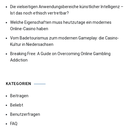
Die vielseitigen Anwendungsbereiche künstlicher Intelligenz –
Ist das noch ethisch vertretbar?
Welche Eigenschaften muss heutzutage ein modernes
Online-Casino haben
Vom Badetourismus zum modernen Gameplay: die Casino-
Kultur in Niedersachsen
Breaking Free: A Guide on Overcoming Online Gambling
Addiction
KATEGORIEN
Beitragen
Beliebt
Benutzerfragen
FAQ