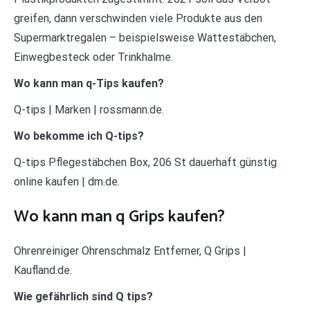
greifen, dann verschwinden viele Produkte aus den
Supermarktregalen – beispielsweise Wattestäbchen,
Einwegbesteck oder Trinkhalme.
Wo kann man q-Tips kaufen?
Q-tips | Marken | rossmann.de.
Wo bekomme ich Q-tips?
Q-tips Pflegestäbchen Box, 206 St dauerhaft günstig
online kaufen | dm.de.
Wo kann man q Grips kaufen?
Ohrenreiniger Ohrenschmalz Entferner, Q Grips |
Kaufland.de.
Wie gefährlich sind Q tips?