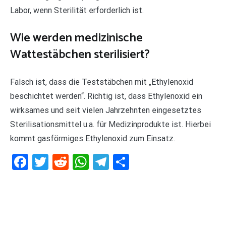
Labor, wenn Sterilität erforderlich ist.
Wie werden medizinische
Wattestäbchen sterilisiert?
Falsch ist, dass die Teststäbchen mit „Ethylenoxid
beschichtet werden“. Richtig ist, dass Ethylenoxid ein
wirksames und seit vielen Jahrzehnten eingesetztes
Sterilisationsmittel u.a. für Medizinprodukte ist. Hierbei
kommt gasförmiges Ethylenoxid zum Einsatz.
Facebook
Twitter
Reddit
WhatsApp
Telegram
Teilen