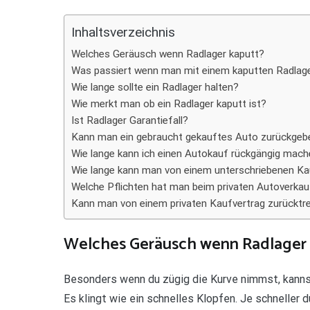
Teilen
Inhaltsverzeichnis
Welches Geräusch wenn Radlager kaputt?
Was passiert wenn man mit einem kaputten Radlage
Wie lange sollte ein Radlager halten?
Wie merkt man ob ein Radlager kaputt ist?
Ist Radlager Garantiefall?
Kann man ein gebraucht gekauftes Auto zurückgeb
Wie lange kann ich einen Autokauf rückgängig mac
Wie lange kann man von einem unterschriebenen Ka
Welche Pflichten hat man beim privaten Autoverkau
Kann man von einem privaten Kaufvertrag zurücktr
Welches Geräusch wenn Radlager 
Besonders wenn du zügig die Kurve nimmst, kanns
Es klingt wie ein schnelles Klopfen. Je schneller 