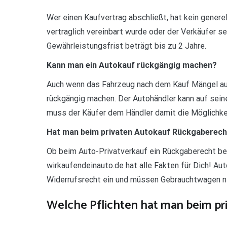
Wer einen Kaufvertrag abschließt, hat kein generell
vertraglich vereinbart wurde oder der Verkäufer se
Gewährleistungsfrist beträgt bis zu 2 Jahre.
Kann man ein Autokauf rückgängig machen?
Auch wenn das Fahrzeug nach dem Kauf Mängel auf
rückgängig machen. Der Autohändler kann auf sei
muss der Käufer dem Händler damit die Möglichkei
Hat man beim privaten Autokauf Rückgaberech
Ob beim Auto-Privatverkauf ein Rückgaberecht bes
wirkaufendeinauto.de hat alle Fakten für Dich! Au
Widerrufsrecht ein und müssen Gebrauchtwagen n
Welche Pflichten hat man beim pr