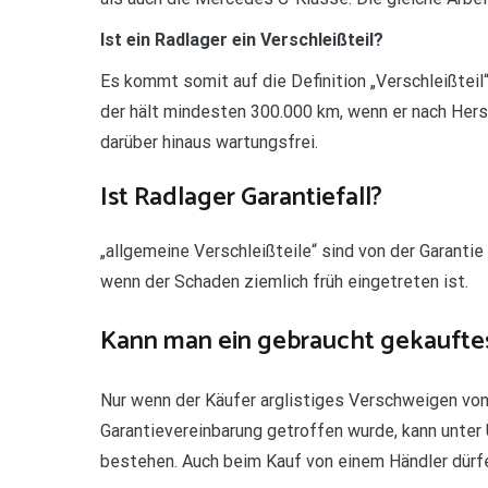
Ist ein Radlager ein Verschleißteil?
Es kommt somit auf die Definition „Verschleißteil
der hält mindesten 300.000 km, wenn er nach Herst
darüber hinaus wartungsfrei.
Ist Radlager Garantiefall?
„allgemeine Verschleißteile“ sind von der Garant
wenn der Schaden ziemlich früh eingetreten ist.
Kann man ein gebraucht gekaufte
Nur wenn der Käufer arglistiges Verschweigen vo
Garantievereinbarung getroffen wurde, kann unte
bestehen. Auch beim Kauf von einem Händler dürfe