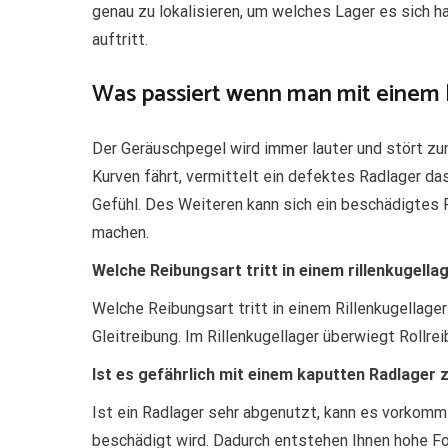
genau zu lokalisieren, um welches Lager es sich h
auftritt.
Was passiert wenn man mit einem 
Der Geräuschpegel wird immer lauter und stört z
Kurven fährt, vermittelt ein defektes Radlager d
Gefühl. Des Weiteren kann sich ein beschädigtes 
machen.
Welche Reibungsart tritt in einem rillenkugella
Welche Reibungsart tritt in einem Rillenkugellager
Gleitreibung. Im Rillenkugellager überwiegt Rollre
Ist es gefährlich mit einem kaputten Radlager 
Ist ein Radlager sehr abgenutzt, kann es vorkom
beschädigt wird. Dadurch entstehen Ihnen hohe Fol