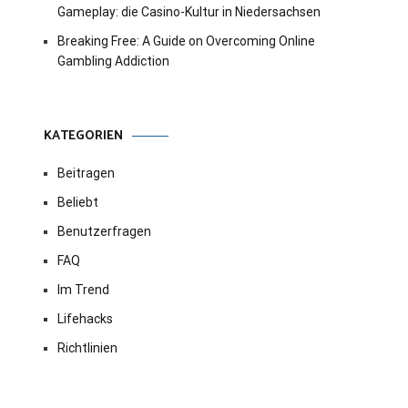
Gameplay: die Casino-Kultur in Niedersachsen
Breaking Free: A Guide on Overcoming Online
Gambling Addiction
KATEGORIEN
Beitragen
Beliebt
Benutzerfragen
FAQ
Im Trend
Lifehacks
Richtlinien