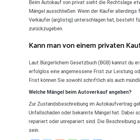
Beim Autokauf von privat sieht die Rechtslage et
Mängel ausschließen. Wenn der Käufer allerdings 
Verkäufer (arglistig) unterschlagen hat, besteht 
zurückzugeben.
Kann man von einem privaten Kauf
Laut Bürgerlichem Gesetzbuch (BGB) kannst du er
erfolglos eine angemessene Frist zur Leistung od
Frist können Sie sowohl schriftlich als auch mündl
Welche Mängel beim Autoverkauf angeben?
Zur Zustandsbeschreibung im Autokaufvertrag gehö
Unfallschäden oder bekannte Mängel hat. Dabei so
repariert oder unrepariert sind. Die Beschreibung 
sein.