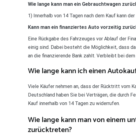
Wie lange kann man ein Gebrauchtwagen zurü
1) Innerhalb von 14 Tagen nach dem Kauf kann der
Kann man ein finanziertes Auto vorzeitig zurü
Eine Rückgabe des Fahrzeuges vor Ablauf der Fina
einig sind. Dabei besteht die Möglichkeit, dass 
an die finanzierende Bank zahlt. Verbleibt bei dem
Wie lange kann ich einen Autoka
Viele Käufer nehmen an, dass der Rücktritt vom Kau
Deutschland haben Sie bei Verträgen, die durch 
Kauf innerhalb von 14 Tagen zu widerrufen.
Wie lange kann man von einem un
zurücktreten?