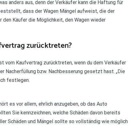
was anders aus, denn der Verkäufer kann die Haftung für
feststellt, dass der Wagen Mängel aufweist, die der
für den Käufer die Möglichkeit, den Wagen wieder
vertrag zurücktreten?
st vom Kaufvertrag zurücktreten, wenn du dem Verkäufer
er Nacherfüllung bzw. Nachbesserung gesetzt hast. „Die
ich festlegen.
rt es vor allem, ehrlich anzugeben, ob das Auto
llten Sie kennzeichnen, welche Schäden davon bereits
aller Schäden und Mängel sollte so vollständig wie möglich