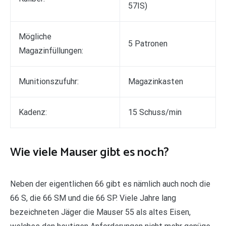
57IS)
Mögliche
5 Patronen
Magazinfüllungen:
Munitionszufuhr:
Magazinkasten
Kadenz:
15 Schuss/min
Wie viele Mauser gibt es noch?
Neben der eigentlichen 66 gibt es nämlich auch noch die
66 S, die 66 SM und die 66 SP. Viele Jahre lang
bezeichneten Jäger die Mauser 55 als altes Eisen,