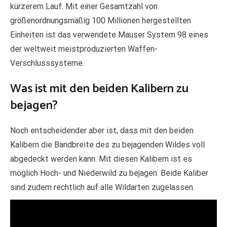
kürzerem Lauf. Mit einer Gesamtzahl von
größenordnungsmäßig 100 Millionen hergestellten
Einheiten ist das verwendete Mauser System 98 eines
der weltweit meistproduzierten Waffen-
Verschlusssysteme.
Was ist mit den beiden Kalibern zu
bejagen?
Noch entscheidender aber ist, dass mit den beiden
Kalibern die Bandbreite des zu bejagenden Wildes voll
abgedeckt werden kann. Mit diesen Kalibern ist es
möglich Hoch- und Niederwild zu bejagen. Beide Kaliber
sind zudem rechtlich auf alle Wildarten zugelassen.