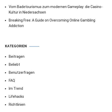
Vom Badetourismus zum modernen Gameplay: die Casino-
Kultur in Niedersachsen
Breaking Free: A Guide on Overcoming Online Gambling
Addiction
KATEGORIEN
Beitragen
Beliebt
Benutzerfragen
FAQ
Im Trend
Lifehacks
Richtlinien