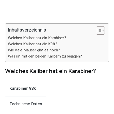
Inhaltsverzeichnis
Welches Kaliber hat ein Karabiner?
Welches Kaliber hat die K98?
Wie viele Mauser gibt es noch?
Was ist mit den beiden Kalibern zu bejagen?
Welches Kaliber hat ein Karabiner?
Karabiner 98k
Technische Daten