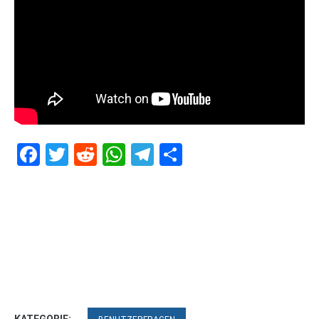
Facebook
Twitter
Reddit
WhatsApp
Telegram
Teilen