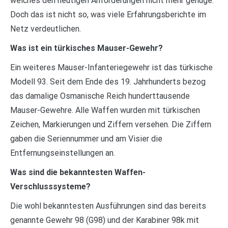
welches den heutigen Anforderungen nicht mehr genüge.
Doch das ist nicht so, was viele Erfahrungsberichte im
Netz verdeutlichen.
Was ist ein türkisches Mauser-Gewehr?
Ein weiteres Mauser-Infanteriegewehr ist das türkische
Modell 93. Seit dem Ende des 19. Jahrhunderts bezog
das damalige Osmanische Reich hunderttausende
Mauser-Gewehre. Alle Waffen wurden mit türkischen
Zeichen, Markierungen und Ziffern versehen. Die Ziffern
gaben die Seriennummer und am Visier die
Entfernungseinstellungen an.
Was sind die bekanntesten Waffen-
Verschlusssysteme?
Die wohl bekanntesten Ausführungen sind das bereits
genannte Gewehr 98 (G98) und der Karabiner 98k mit