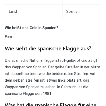
Land:
Spanien
Wie heißt das Geld in Spanien?
Euro
Wie sieht die spanische Flagge aus?
Die spanische Nationalflagge ist rot-gelb-rot und zeigt
das Wappen von Spanien. Der gelbe Streifen in der Mitte
ist doppelt so breit wie die beiden roten Streifen. Auf
dem gelben streifen ist, etwas links platziert, das
Wappen von Spanien zu sehen. In Gebrauch ist die
spanische Flagge seit 1981.
Was hat die spanische Flagge für eine