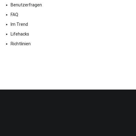
Benutzerfragen
FAQ
Im Trend
Lifehacks
Richtlinien