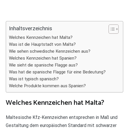
Inhaltsverzeichnis
Welches Kennzeichen hat Malta?
Was ist die Hauptstadt von Malta?
Wie sehen schwedische Kennzeichen aus?
Welches Kennzeichen hat Spanien?
Wie sieht die spanische Flagge aus?
Was hat die spanische Flagge für eine Bedeutung?
Was ist typisch spanisch?
Welche Produkte kommen aus Spanien?
Welches Kennzeichen hat Malta?
Maltesische Kfz-Kennzeichen entsprechen in Maß und
Gestaltung dem europäischen Standard mit schwarzer