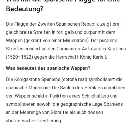
Bedeutung?
Die Flagge der Zweiten Spanischen Republik zeigt drei
gleich breite Streifen in rot, gelb und purpur mit dem
Wappen (gekrönt von einer Mauerkrone). Der purpurne
Streifen erinnert an den Comuneros-Aufstand in Kastilien
(1520–1522) gegen die Herrschaft König Karls I.
Was bedeutet das spanische Wappen?
Die Königskrone Spaniens (corona real) symbolisiert die
spanische Monarchie. Die Säulen des Herakles umrahmen
den Wappenschild in Funktion eines Schildhalters und
symbolisieren sowohl die geographische Lage Spaniens
an der Meerenge von Gibraltar als auch dessen
überseeische Orientierung.