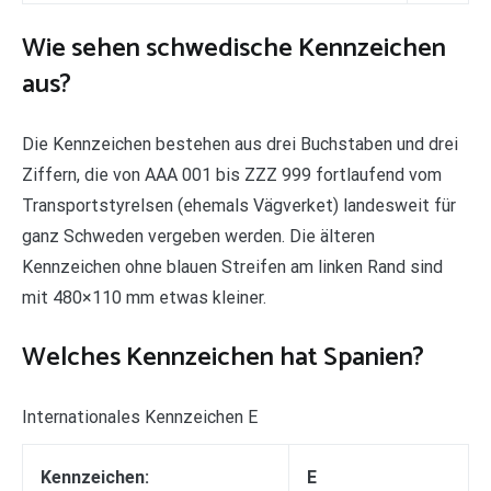
Wie sehen schwedische Kennzeichen
aus?
Die Kennzeichen bestehen aus drei Buchstaben und drei
Ziffern, die von AAA 001 bis ZZZ 999 fortlaufend vom
Transportstyrelsen (ehemals Vägverket) landesweit für
ganz Schweden vergeben werden. Die älteren
Kennzeichen ohne blauen Streifen am linken Rand sind
mit 480×110 mm etwas kleiner.
Welches Kennzeichen hat Spanien?
Internationales Kennzeichen E
Kennzeichen:
E