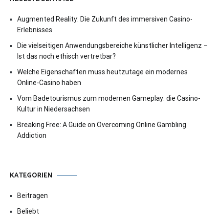
Augmented Reality: Die Zukunft des immersiven Casino-
Erlebnisses
Die vielseitigen Anwendungsbereiche künstlicher Intelligenz –
Ist das noch ethisch vertretbar?
Welche Eigenschaften muss heutzutage ein modernes
Online-Casino haben
Vom Badetourismus zum modernen Gameplay: die Casino-
Kultur in Niedersachsen
Breaking Free: A Guide on Overcoming Online Gambling
Addiction
KATEGORIEN
Beitragen
Beliebt