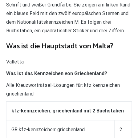
Schrift und weißer Grundfarbe. Sie zeigen am linken Rand
ein blaues Feld mit den zwölf europäischen Sternen und
dem Nationalitätskennzeichen M. Es folgen drei
Buchstaben, ein quadratischer Sticker und drei Ziffern.
Was ist die Hauptstadt von Malta?
Valletta
Was ist das Kennzeichen von Griechenland?
Alle Kreuzworträtsel-Lösungen für: kfz kennzeichen
griechenland
kfz-kennzeichen: griechenland mit 2 Buchstaben
GR kfz-kennzeichen: griechenland
2