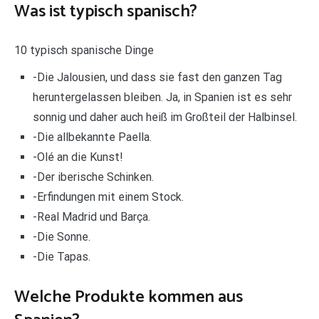
Was ist typisch spanisch?
10 typisch spanische Dinge
-Die Jalousien, und dass sie fast den ganzen Tag
heruntergelassen bleiben. Ja, in Spanien ist es sehr
sonnig und daher auch heiß im Großteil der Halbinsel.
-Die allbekannte Paella.
-Olé an die Kunst!
-Der iberische Schinken.
-Erfindungen mit einem Stock.
-Real Madrid und Barça.
-Die Sonne.
-Die Tapas.
Welche Produkte kommen aus