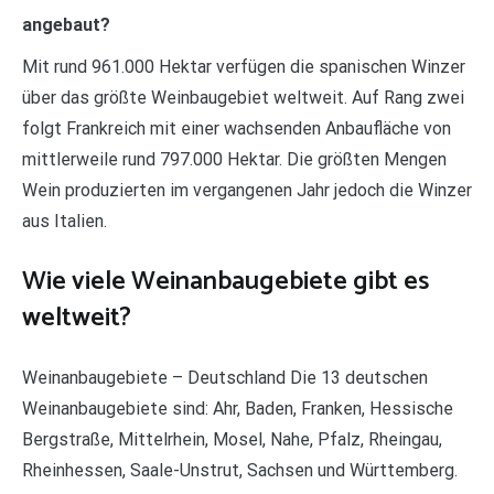
angebaut?
Mit rund 961.000 Hektar verfügen die spanischen Winzer
über das größte Weinbaugebiet weltweit. Auf Rang zwei
folgt Frankreich mit einer wachsenden Anbaufläche von
mittlerweile rund 797.000 Hektar. Die größten Mengen
Wein produzierten im vergangenen Jahr jedoch die Winzer
aus Italien.
Wie viele Weinanbaugebiete gibt es
weltweit?
Weinanbaugebiete – Deutschland Die 13 deutschen
Weinanbaugebiete sind: Ahr, Baden, Franken, Hessische
Bergstraße, Mittelrhein, Mosel, Nahe, Pfalz, Rheingau,
Rheinhessen, Saale-Unstrut, Sachsen und Württemberg.