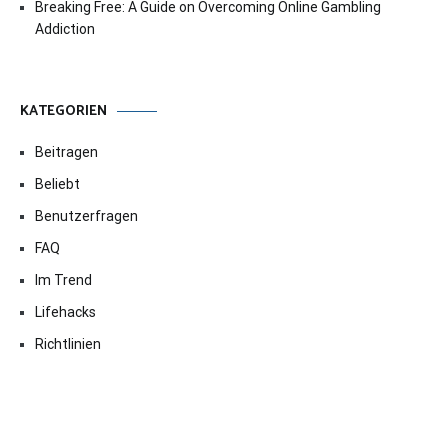
Breaking Free: A Guide on Overcoming Online Gambling
Addiction
KATEGORIEN
Beitragen
Beliebt
Benutzerfragen
FAQ
Im Trend
Lifehacks
Richtlinien