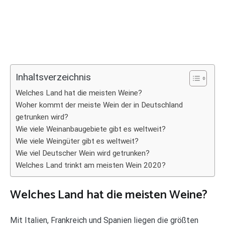
Inhaltsverzeichnis
Welches Land hat die meisten Weine?
Woher kommt der meiste Wein der in Deutschland
getrunken wird?
Wie viele Weinanbaugebiete gibt es weltweit?
Wie viele Weingüter gibt es weltweit?
Wie viel Deutscher Wein wird getrunken?
Welches Land trinkt am meisten Wein 2020?
Welches Land hat die meisten Weine?
Mit Italien, Frankreich und Spanien liegen die größten