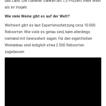
das Land. Die Italiener tranken um 7,5 Prozent mehr Wein
als im Vorjahr.
Wie viele Weine gibt es auf der Welt?
Weltweit gibt es laut Expertenschätzung circa 10.000
Rebsorten. Wie viele es genau sind, kann allerdings
niemand mit Gewissheit sagen. Für den eigentlichen
Weinanbau sind lediglich etwa 2.500 Rebsorten
zugelassen.