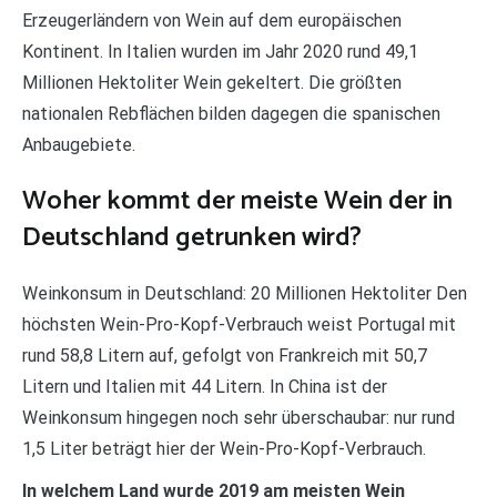
Erzeugerländern von Wein auf dem europäischen
Kontinent. In Italien wurden im Jahr 2020 rund 49,1
Millionen Hektoliter Wein gekeltert. Die größten
nationalen Rebflächen bilden dagegen die spanischen
Anbaugebiete.
Woher kommt der meiste Wein der in
Deutschland getrunken wird?
Weinkonsum in Deutschland: 20 Millionen Hektoliter Den
höchsten Wein-Pro-Kopf-Verbrauch weist Portugal mit
rund 58,8 Litern auf, gefolgt von Frankreich mit 50,7
Litern und Italien mit 44 Litern. In China ist der
Weinkonsum hingegen noch sehr überschaubar: nur rund
1,5 Liter beträgt hier der Wein-Pro-Kopf-Verbrauch.
In welchem Land wurde 2019 am meisten Wein