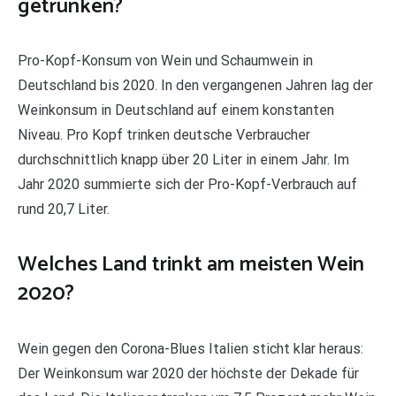
getrunken?
Pro-Kopf-Konsum von Wein und Schaumwein in
Deutschland bis 2020. In den vergangenen Jahren lag der
Weinkonsum in Deutschland auf einem konstanten
Niveau. Pro Kopf trinken deutsche Verbraucher
durchschnittlich knapp über 20 Liter in einem Jahr. Im
Jahr 2020 summierte sich der Pro-Kopf-Verbrauch auf
rund 20,7 Liter.
Welches Land trinkt am meisten Wein
2020?
Wein gegen den Corona-Blues Italien sticht klar heraus:
Der Weinkonsum war 2020 der höchste der Dekade für