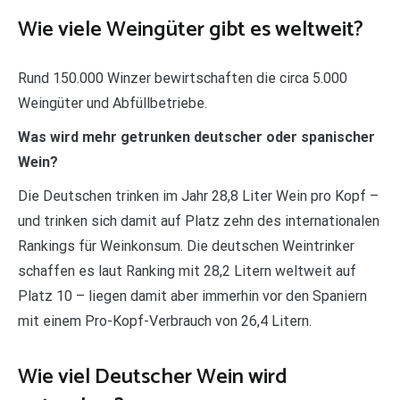
Wie viele Weingüter gibt es weltweit?
Rund 150.000 Winzer bewirtschaften die circa 5.000
Weingüter und Abfüllbetriebe.
Was wird mehr getrunken deutscher oder spanischer
Wein?
Die Deutschen trinken im Jahr 28,8 Liter Wein pro Kopf –
und trinken sich damit auf Platz zehn des internationalen
Rankings für Weinkonsum. Die deutschen Weintrinker
schaffen es laut Ranking mit 28,2 Litern weltweit auf
Platz 10 – liegen damit aber immerhin vor den Spaniern
mit einem Pro-Kopf-Verbrauch von 26,4 Litern.
Wie viel Deutscher Wein wird