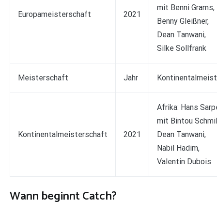
mit Benni Grams,
Europameisterschaft
2021
Benny Gleißner,
Dean Tanwani,
Silke Sollfrank
Meisterschaft
Jahr
Kontinentalmeist
Afrika: Hans Sarp
mit Bintou Schmil
Kontinentalmeisterschaft
2021
Dean Tanwani,
Nabil Hadim,
Valentin Dubois
Wann beginnt Catch?