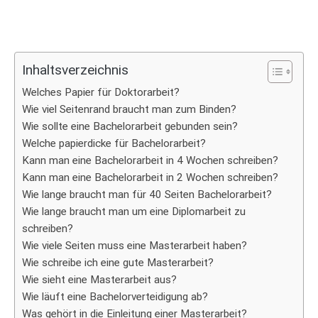
Inhaltsverzeichnis
Welches Papier für Doktorarbeit?
Wie viel Seitenrand braucht man zum Binden?
Wie sollte eine Bachelorarbeit gebunden sein?
Welche papierdicke für Bachelorarbeit?
Kann man eine Bachelorarbeit in 4 Wochen schreiben?
Kann man eine Bachelorarbeit in 2 Wochen schreiben?
Wie lange braucht man für 40 Seiten Bachelorarbeit?
Wie lange braucht man um eine Diplomarbeit zu
schreiben?
Wie viele Seiten muss eine Masterarbeit haben?
Wie schreibe ich eine gute Masterarbeit?
Wie sieht eine Masterarbeit aus?
Wie läuft eine Bachelorverteidigung ab?
Was gehört in die Einleitung einer Masterarbeit?