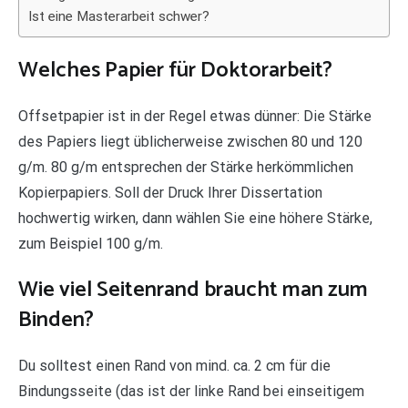
Ist eine Masterarbeit schwer?
Welches Papier für Doktorarbeit?
Offsetpapier ist in der Regel etwas dünner: Die Stärke
des Papiers liegt üblicherweise zwischen 80 und 120
g/m. 80 g/m entsprechen der Stärke herkömmlichen
Kopierpapiers. Soll der Druck Ihrer Dissertation
hochwertig wirken, dann wählen Sie eine höhere Stärke,
zum Beispiel 100 g/m.
Wie viel Seitenrand braucht man zum
Binden?
Du solltest einen Rand von mind. ca. 2 cm für die
Bindungsseite (das ist der linke Rand bei einseitigem