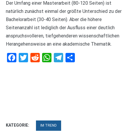
Der Umfang einer Masterarbeit (80-120 Seiten) ist
natürlich zunächst einmal der größte Unterschied zu der
Bachelorarbeit (30-40 Seiten). Aber die höhere
Seitenanzahl ist lediglich der Ausfluss einer deutlich
anspruchsvolleren, tiefgehenderen wissenschaftlichen
Herangehensweise an eine akademische Thematik.
Facebook
Twitter
Reddit
WhatsApp
Telegram
Teilen
KATEGORIE:
IM TREND