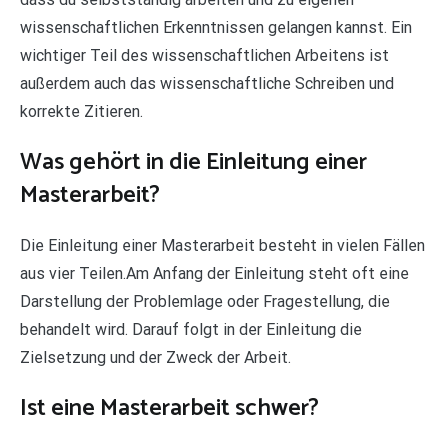
wissenschaftlichen Erkenntnissen gelangen kannst. Ein
wichtiger Teil des wissenschaftlichen Arbeitens ist
außerdem auch das wissenschaftliche Schreiben und
korrekte Zitieren.
Was gehört in die Einleitung einer
Masterarbeit?
Die Einleitung einer Masterarbeit besteht in vielen Fällen
aus vier Teilen.Am Anfang der Einleitung steht oft eine
Darstellung der Problemlage oder Fragestellung, die
behandelt wird. Darauf folgt in der Einleitung die
Zielsetzung und der Zweck der Arbeit.
Ist eine Masterarbeit schwer?