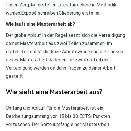
finden.Zeitplan erstellen.Literaturrecherche.Methodik
wählen.Exposé schreiben.Gliederung erstellen.
Wie läuft eine Masterarbeit ab?
Der grobe Ablauf In der Regel setzt sich die Verteidigung
deiner Masterarbeit aus zwei Teilen zusammen: Im
ersten Teil sollst du deine Arbeitsweise und die Thesen
deiner Masterarbeit darlegen. Im zweiten Teil der
Verteidigung werden dir dann Fragen zu deiner Arbeit
gestellt.
Wie sieht eine Masterarbeit aus?
Umfang und Ablauf Für die Masterarbeit ist ein
Bearbeitungsumfang von 15 bis 30 ECTS-Punkten
vorzusehen. Der Seitenumfang einer Masterarbeit