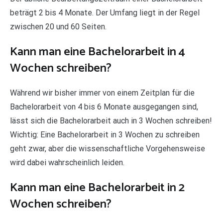
beträgt 2 bis 4 Monate. Der Umfang liegt in der Regel
zwischen 20 und 60 Seiten.
Kann man eine Bachelorarbeit in 4
Wochen schreiben?
Während wir bisher immer von einem Zeitplan für die
Bachelorarbeit von 4 bis 6 Monate ausgegangen sind,
lässt sich die Bachelorarbeit auch in 3 Wochen schreiben!
Wichtig: Eine Bachelorarbeit in 3 Wochen zu schreiben
geht zwar, aber die wissenschaftliche Vorgehensweise
wird dabei wahrscheinlich leiden.
Kann man eine Bachelorarbeit in 2
Wochen schreiben?