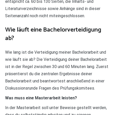
entspricht ca. 60 bis 130 Seiten, die Inhalts- und
Literaturverzeichnisse sowie Anhänge sind in dieser
Seitenanzahl noch nicht miteingeschlossen.
Wie läuft eine Bachelorverteidigung
ab?
Wie lang ist die Verteidigung meiner Bachelorarbeit und
wie läuft sie ab? Die Verteidigung deiner Bachelorarbeit
ist in der Regel zwischen 30 und 60 Minuten lang. Zuerst
präsentierst du die zentralen Ergebnisse deiner
Bachelorarbeit und beantwortest anschließend in einer
Diskussionsrunde Fragen des Prüfungskomitees.
Was muss eine Masterarbeit leisten?
In der Masterarbeit soll unter Beweise gestellt werden,
dass du selbstständig arbeiten und zu eigenen