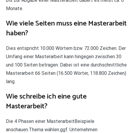
bis zur Abgabe einer Masterarbeit dauert es meist ca. 6
Monate.
Wie viele Seiten muss eine Masterarbeit
haben?
Dies entspricht 10.000 Wörtern bzw. 72.000 Zeichen. Der
Umfang einer Masterarbeit kann hingegen zwischen 30
und 100 Seiten betragen. Dabei ist eine durchschnittliche
Masterarbeit 66 Seiten (16.500 Wörter, 118.800 Zeichen)
lang.
Wie schreibe ich eine gute
Masterarbeit?
Die 4 Phasen einer MasterarbeitBeispiele
anschauen.Thema wählen.ggf. Unternehmen