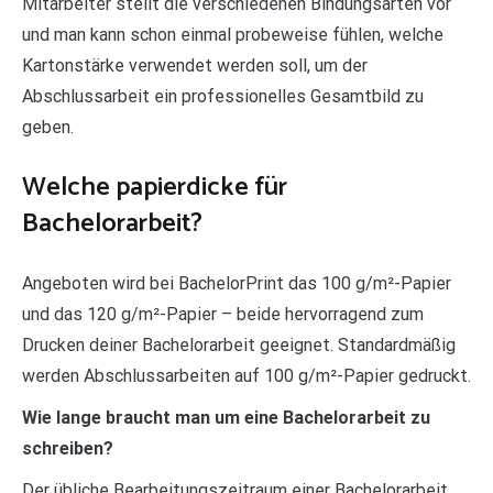
Mitarbeiter stellt die verschiedenen Bindungsarten vor
und man kann schon einmal probeweise fühlen, welche
Kartonstärke verwendet werden soll, um der
Abschlussarbeit ein professionelles Gesamtbild zu
geben.
Welche papierdicke für
Bachelorarbeit?
Angeboten wird bei BachelorPrint das 100 g/m²-Papier
und das 120 g/m²-Papier – beide hervorragend zum
Drucken deiner Bachelorarbeit geeignet. Standardmäßig
werden Abschlussarbeiten auf 100 g/m²-Papier gedruckt.
Wie lange braucht man um eine Bachelorarbeit zu
schreiben?
Der übliche Bearbeitungszeitraum einer Bachelorarbeit