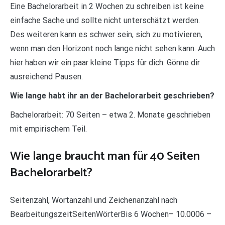
Eine Bachelorarbeit in 2 Wochen zu schreiben ist keine
einfache Sache und sollte nicht unterschätzt werden.
Des weiteren kann es schwer sein, sich zu motivieren,
wenn man den Horizont noch lange nicht sehen kann. Auch
hier haben wir ein paar kleine Tipps für dich: Gönne dir
ausreichend Pausen.
Wie lange habt ihr an der Bachelorarbeit geschrieben?
Bachelorarbeit: 70 Seiten – etwa 2. Monate geschrieben
mit empirischem Teil.
Wie lange braucht man für 40 Seiten
Bachelorarbeit?
Seitenzahl, Wortanzahl und Zeichenanzahl nach
BearbeitungszeitSeitenWörterBis 6 Wochen– 10.0006 –