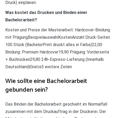
Druck) einplanen.
Was kostet das Drucken und Binden einer
Bachelorarbeit?
Kosten und Preise der Masterarbeit: Hardcover-Bindung
mit PrägungBeispielauswahlKostenAnzahl Druck-Seiten:
100 Stück (BachelorPrint druckt alles in Farbe)22,00
Bindung: Premium Hardcover19,90 Prägung: Vorderseite
+ Buchrücken29,80 24h-Express-Lieferung (Innerhalb
Deutschland)Gratis5 weitere Zeilen
Wie sollte eine Bachelorarbeit
gebunden sein?
Das Binden der Bachelorarbeit geschieht im Normalfall
zusammen mit dem Druckauftrag in der Druckerei. Der