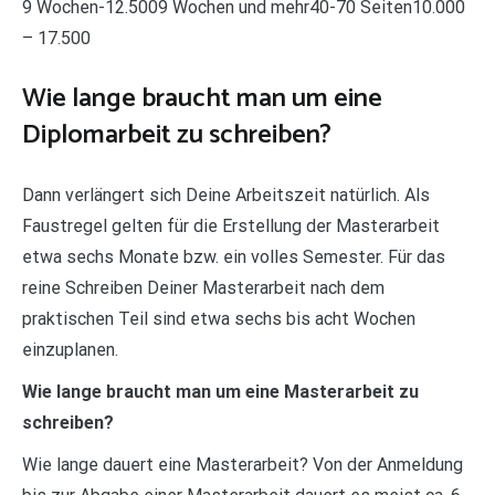
9 Wochen-12.5009 Wochen und mehr40-70 Seiten10.000
– 17.500
Wie lange braucht man um eine
Diplomarbeit zu schreiben?
Dann verlängert sich Deine Arbeitszeit natürlich. Als
Faustregel gelten für die Erstellung der Masterarbeit
etwa sechs Monate bzw. ein volles Semester. Für das
reine Schreiben Deiner Masterarbeit nach dem
praktischen Teil sind etwa sechs bis acht Wochen
einzuplanen.
Wie lange braucht man um eine Masterarbeit zu
schreiben?
Wie lange dauert eine Masterarbeit? Von der Anmeldung