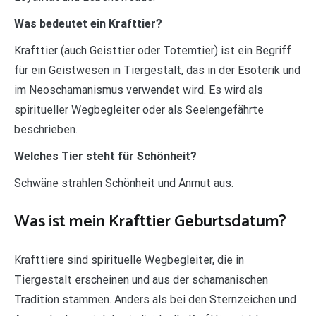
Was bedeutet ein Krafttier?
Krafttier (auch Geisttier oder Totemtier) ist ein Begriff
für ein Geistwesen in Tiergestalt, das in der Esoterik und
im Neoschamanismus verwendet wird. Es wird als
spiritueller Wegbegleiter oder als Seelengefährte
beschrieben.
Welches Tier steht für Schönheit?
Schwäne strahlen Schönheit und Anmut aus.
Was ist mein Krafttier Geburtsdatum?
Krafttiere sind spirituelle Wegbegleiter, die in
Tiergestalt erscheinen und aus der schamanischen
Tradition stammen. Anders als bei den Sternzeichen und