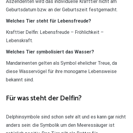
Aszendenten wird das individuelle Krafttier nicht am
Geburtsdatum bzw. an der Geburtszeit festgemacht.
Welches Tier steht für Lebensfreude?
Krafttier Delfin: Lebensfreude – Fröhlichkeit –
Lebenskraft.
Welches Tier symbolisiert das Wasser?
Mandarinenten gelten als Symbol ehelicher Treue, da
diese Wasservögel für ihre monogame Lebensweise
bekannt sind.
Für was steht der Delfin?
Delphinsymbole sind schon sehr alt und es kann gar nicht
anders sein: die Symbolik um den Meeressäuger ist