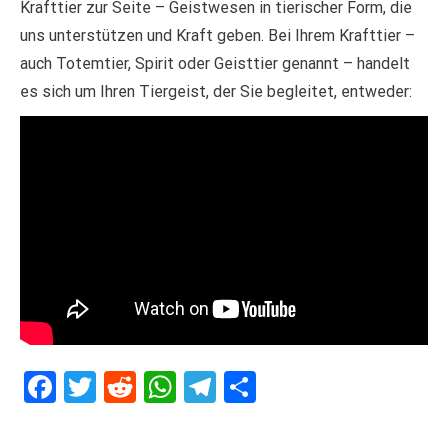
Krafttier zur Seite – Geistwesen in tierischer Form, die
uns unterstützen und Kraft geben. Bei Ihrem Krafttier –
auch Totemtier, Spirit oder Geisttier genannt – handelt
es sich um Ihren Tiergeist, der Sie begleitet, entweder:
Facebook
Twitter
Reddit
WhatsApp
Telegram
Teilen