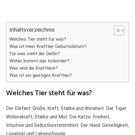
Inhaltsverzeichnis
Welches Tier steht für was?
Was ist mein Krafttier Geburtsdatum?
Für was steht der Delfin?
Woher kommt das totemtier?
Was sind die Krafttiere?
Was ist ein geistiges Krafttier?
Welches Tier steht für was?
Der Elefant: Größe, Kraft, Stärke und Weisheit. Der Tiger:
Willenskraft, Stärke und Mut. Die Katze: Freiheit,
Intuition und Selbstbestimmtheit. Der Hund: Geselligkeit,
Loyalität und Lebensfreude.