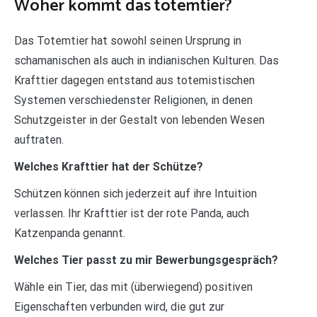
Woher kommt das totemtier?
Das Totemtier hat sowohl seinen Ursprung in
schamanischen als auch in indianischen Kulturen. Das
Krafttier dagegen entstand aus totemistischen
Systemen verschiedenster Religionen, in denen
Schutzgeister in der Gestalt von lebenden Wesen
auftraten.
Welches Krafttier hat der Schütze?
Schützen können sich jederzeit auf ihre Intuition
verlassen. Ihr Krafttier ist der rote Panda, auch
Katzenpanda genannt.
Welches Tier passt zu mir Bewerbungsgespräch?
Wähle ein Tier, das mit (überwiegend) positiven
Eigenschaften verbunden wird, die gut zur