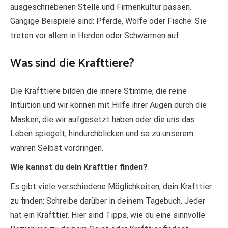
ausgeschriebenen Stelle und Firmenkultur passen.
Gängige Beispiele sind: Pferde, Wölfe oder Fische: Sie
treten vor allem in Herden oder Schwärmen auf.
Was sind die Krafttiere?
Die Krafttiere bilden die innere Stimme, die reine
Intuition und wir können mit Hilfe ihrer Augen durch die
Masken, die wir aufgesetzt haben oder die uns das
Leben spiegelt, hindurchblicken und so zu unserem
wahren Selbst vordringen.
Wie kannst du dein Krafttier finden?
Es gibt viele verschiedene Möglichkeiten, dein Krafttier
zu finden: Schreibe darüber in deinem Tagebuch. Jeder
hat ein Krafttier. Hier sind Tipps, wie du eine sinnvolle