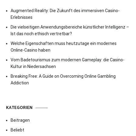
Augmented Reality: Die Zukunft des immersiven Casino-
Erlebnisses
Die vielseitigen Anwendungsbereiche künstlicher Intelligenz –
Ist das noch ethisch vertretbar?
Welche Eigenschaften muss heutzutage ein modernes
Online-Casino haben
Vom Badetourismus zum modernen Gameplay: die Casino-
Kultur in Niedersachsen
Breaking Free: A Guide on Overcoming Online Gambling
Addiction
KATEGORIEN
Beitragen
Beliebt