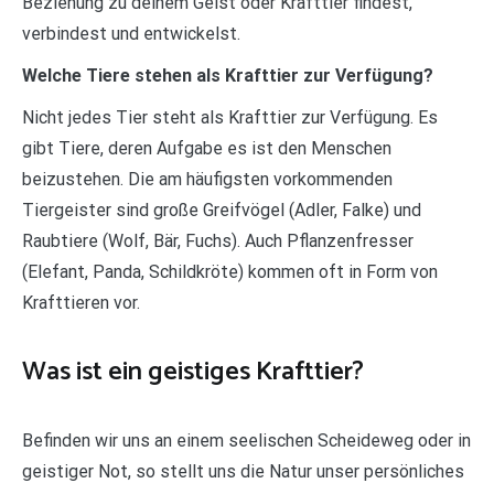
Beziehung zu deinem Geist oder Krafttier findest,
verbindest und entwickelst.
Welche Tiere stehen als Krafttier zur Verfügung?
Nicht jedes Tier steht als Krafttier zur Verfügung. Es
gibt Tiere, deren Aufgabe es ist den Menschen
beizustehen. Die am häufigsten vorkommenden
Tiergeister sind große Greifvögel (Adler, Falke) und
Raubtiere (Wolf, Bär, Fuchs). Auch Pflanzenfresser
(Elefant, Panda, Schildkröte) kommen oft in Form von
Krafttieren vor.
Was ist ein geistiges Krafttier?
Befinden wir uns an einem seelischen Scheideweg oder in
geistiger Not, so stellt uns die Natur unser persönliches