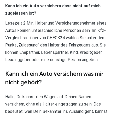
Kann ich ein Auto versichern dass nicht auf mich
zugelassen ist?
Lesezeit 2 Min. Halter und Versicherungsnehmer eines
Autos können unterschiedliche Personen sein. Im Kfz-
Vergleichsrechner von CHECK24 wählen Sie unter dem
Punkt „Zulassung” den Halter des Fahrzeuges aus. Sie
können Ehepartner, Lebenspartner, Kind, Kreditgeber,
Leasinggeber oder eine sonstige Person angeben.
Kann ich ein Auto versichern was mir
nicht gehört?
Hallo, Du kannst den Wagen auf Deinen Namen
versichern, ohne als Halter eingetragen zu sein. Das
bedeutet, wen Dein Bekannter ins Ausland geht, kannst