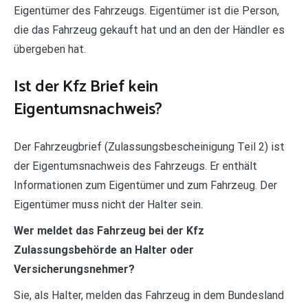
Eigentümer des Fahrzeugs. Eigentümer ist die Person,
die das Fahrzeug gekauft hat und an den der Händler es
übergeben hat.
Ist der Kfz Brief kein
Eigentumsnachweis?
Der Fahrzeugbrief (Zulassungsbescheinigung Teil 2) ist
der Eigentumsnachweis des Fahrzeugs. Er enthält
Informationen zum Eigentümer und zum Fahrzeug. Der
Eigentümer muss nicht der Halter sein.
Wer meldet das Fahrzeug bei der Kfz
Zulassungsbehörde an Halter oder
Versicherungsnehmer?
Sie, als Halter, melden das Fahrzeug in dem Bundesland