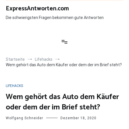
Zum
ExpressAntworten.com
Inhalt
springen
Die schwierigsten Fragen bekommen gute Antworten
Startseite
Lifehacks
Wem gehört das Auto dem Käufer oder dem der im Brief steht?
LIFEHACKS
Wem gehört das Auto dem Käufer
oder dem der im Brief steht?
Wolfgang Schneider
Dezember 18, 2020