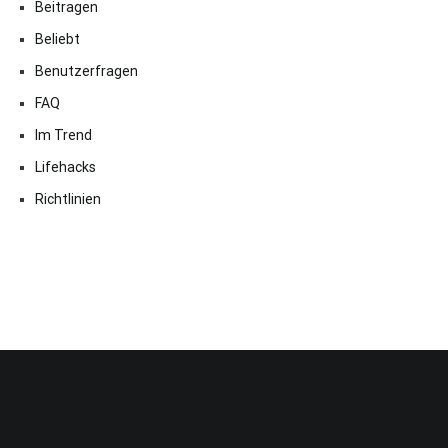
Beitragen
Beliebt
Benutzerfragen
FAQ
Im Trend
Lifehacks
Richtlinien