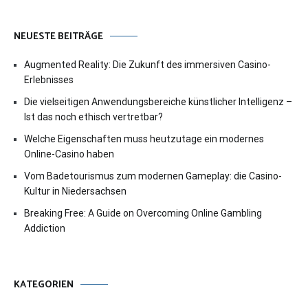
NEUESTE BEITRÄGE
Augmented Reality: Die Zukunft des immersiven Casino-
Erlebnisses
Die vielseitigen Anwendungsbereiche künstlicher Intelligenz –
Ist das noch ethisch vertretbar?
Welche Eigenschaften muss heutzutage ein modernes
Online-Casino haben
Vom Badetourismus zum modernen Gameplay: die Casino-
Kultur in Niedersachsen
Breaking Free: A Guide on Overcoming Online Gambling
Addiction
KATEGORIEN