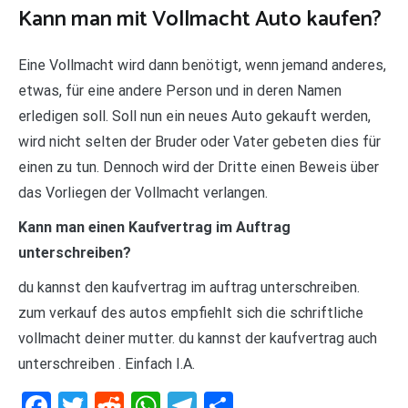
Kann man mit Vollmacht Auto kaufen?
Eine Vollmacht wird dann benötigt, wenn jemand anderes,
etwas, für eine andere Person und in deren Namen
erledigen soll. Soll nun ein neues Auto gekauft werden,
wird nicht selten der Bruder oder Vater gebeten dies für
einen zu tun. Dennoch wird der Dritte einen Beweis über
das Vorliegen der Vollmacht verlangen.
Kann man einen Kaufvertrag im Auftrag
unterschreiben?
du kannst den kaufvertrag im auftrag unterschreiben.
zum verkauf des autos empfiehlt sich die schriftliche
vollmacht deiner mutter. du kannst der kaufvertrag auch
unterschreiben . Einfach I.A.
Facebook
Twitter
Reddit
WhatsApp
Telegram
Teilen