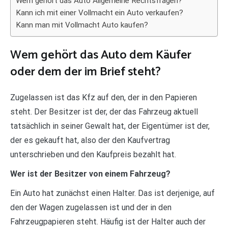
Wem gehört das Auto Allgemeine Rechtsfragen?
Kann ich mit einer Vollmacht ein Auto verkaufen?
Kann man mit Vollmacht Auto kaufen?
Wem gehört das Auto dem Käufer
oder dem der im Brief steht?
Zugelassen ist das Kfz auf den, der in den Papieren
steht. Der Besitzer ist der, der das Fahrzeug aktuell
tatsächlich in seiner Gewalt hat, der Eigentümer ist der,
der es gekauft hat, also der den Kaufvertrag
unterschrieben und den Kaufpreis bezahlt hat.
Wer ist der Besitzer von einem Fahrzeug?
Ein Auto hat zunächst einen Halter. Das ist derjenige, auf
den der Wagen zugelassen ist und der in den
Fahrzeugpapieren steht. Häufig ist der Halter auch der