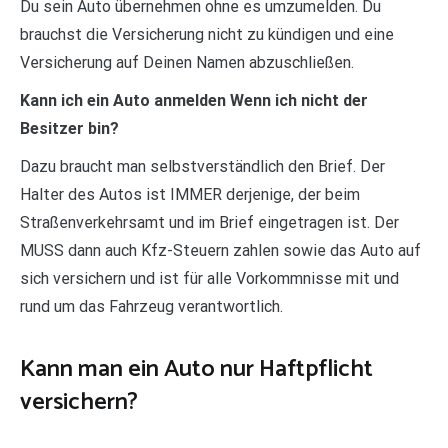
Du sein Auto übernehmen ohne es umzumelden. Du
brauchst die Versicherung nicht zu kündigen und eine
Versicherung auf Deinen Namen abzuschließen.
Kann ich ein Auto anmelden Wenn ich nicht der
Besitzer bin?
Dazu braucht man selbstverständlich den Brief. Der
Halter des Autos ist IMMER derjenige, der beim
Straßenverkehrsamt und im Brief eingetragen ist. Der
MUSS dann auch Kfz-Steuern zahlen sowie das Auto auf
sich versichern und ist für alle Vorkommnisse mit und
rund um das Fahrzeug verantwortlich.
Kann man ein Auto nur Haftpflicht
versichern?