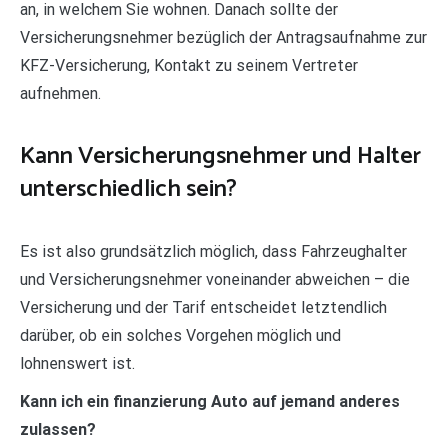
an, in welchem Sie wohnen. Danach sollte der
Versicherungsnehmer bezüglich der Antragsaufnahme zur
KFZ-Versicherung, Kontakt zu seinem Vertreter
aufnehmen.
Kann Versicherungsnehmer und Halter
unterschiedlich sein?
Es ist also grundsätzlich möglich, dass Fahrzeughalter
und Versicherungsnehmer voneinander abweichen – die
Versicherung und der Tarif entscheidet letztendlich
darüber, ob ein solches Vorgehen möglich und
lohnenswert ist.
Kann ich ein finanzierung Auto auf jemand anderes
zulassen?