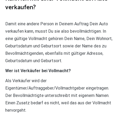
verkaufen?
Damit eine andere Person in Deinem Auftrag Dein Auto
verkaufen kann, musst Du sie also bevollmächtigen. In
eine gültige Vollmacht gehören Dein Name, Dein Wohnort,
Geburtsdatum und Geburtsort sowie der Name des zu
Bevollmächtigenden, ebenfalls mit gültiger Adresse,
Geburtsdatum und Geburtsort.
Wer ist Verkäufer bei Vollmacht?
Als Verkäufer wird der
Eigentümer/Auftraggeber/Vollmachtgeber eingetragen.
Der Bevollmächtigte unterschreibt mit eigenem Namen.
Einen Zusatz bedarf es nicht, weil das aus der Vollmacht
hervorgeht.