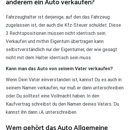
anderem ein Auto verkaufen?
Fahrzeughalter ist derjenige, auf den das Fahrzeug
zugelassen ist, der auch die Kfz-Steuer schuldet. Diese
3 Rechtspositionen müssen nicht identisch sein.
Verkaufen und mithin Eigentum übertragen kann
selbstverständlich nur der Eigentümer, der wie gesagt
nicht mit dem Halter identisch sein muss.
Kann man das Auto von seinem Vater verkaufen?
Wenn Dein Vater einverstanden ist, kannst Du es auch in
seinem Namen verkaufen, nur muß er dann unterschreiben
oder Du solltest eine Vollmacht haben. In den
Kaufvertrag schreibst du den Namen deines Vaters. Du
kannst ihn dann i.A. unterschreiben.
Wem gehört das Auto Allgemeine