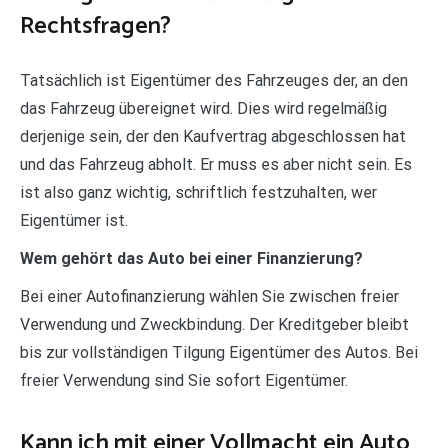
Rechtsfragen?
Tatsächlich ist Eigentümer des Fahrzeuges der, an den
das Fahrzeug übereignet wird. Dies wird regelmäßig
derjenige sein, der den Kaufvertrag abgeschlossen hat
und das Fahrzeug abholt. Er muss es aber nicht sein. Es
ist also ganz wichtig, schriftlich festzuhalten, wer
Eigentümer ist.
Wem gehört das Auto bei einer Finanzierung?
Bei einer Autofinanzierung wählen Sie zwischen freier
Verwendung und Zweckbindung. Der Kreditgeber bleibt
bis zur vollständigen Tilgung Eigentümer des Autos. Bei
freier Verwendung sind Sie sofort Eigentümer.
Kann ich mit einer Vollmacht ein Auto