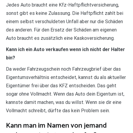
Jedes Auto braucht eine Kfz-Haftpflichtversicherung,
sonst gibt es keine Zulassung. Die Haftpflicht zahlt bei
einem selbst verschuldeten Unfall aber nur die Schäden
des anderen. Für den Ersatz der Schäden am eigenen
Auto braucht es zusätzlich eine Kaskoversicherung.
Kann ich ein Auto verkaufen wenn ich nicht der Halter
bin?
Da weder Fahrzeugschein noch Fahrzeugbrief über das
Eigentumsverhältnis entscheidet, kannst du als aktueller
Eigentümer frei über das KFZ entscheiden. Das geht
sogar ohne Vollmacht. Wenn das Auto dein Eigentum ist,
kannste damit machen, was du willst. Wenn sie dir eine
Vollmacht schreibt, dürfte das kein Problem sein.
Kann man im Namen von jemand