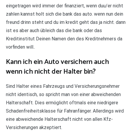
eingetragen wird immer der finanziert, wenn duu/er nicht
zahlen kannst holt sich die bank das auto. wenn nun dein
freund drinn steht und du im kredit geht das ja nicht. dann
ist es aber auch übleich das die bank oder das
Kreditinstitut Deinen Namen den des Kreditnehmers da
vorfinden will..
Kann ich ein Auto versichern auch
wenn ich nicht der Halter bin?
Sind Halter eines Fahrzeugs und Versicherungsnehmer
nicht identisch, so spricht man von einer abweichenden
Halterschaft. Dies ermöglicht oftmals eine niedrigere
Schadenfreiheitsklasse für Fahranfänger. Allerdings wird
eine abweichende Halterschaft nicht von allen Kfz-
Versicherungen akzeptiert.