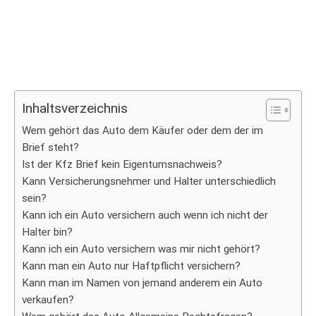
Inhaltsverzeichnis
Wem gehört das Auto dem Käufer oder dem der im
Brief steht?
Ist der Kfz Brief kein Eigentumsnachweis?
Kann Versicherungsnehmer und Halter unterschiedlich
sein?
Kann ich ein Auto versichern auch wenn ich nicht der
Halter bin?
Kann ich ein Auto versichern was mir nicht gehört?
Kann man ein Auto nur Haftpflicht versichern?
Kann man im Namen von jemand anderem ein Auto
verkaufen?