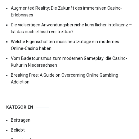
Augmented Reality: Die Zukunft des immersiven Casino-
Erlebnisses
Die vielseitigen Anwendungsbereiche künstlicher Intelligenz –
Ist das noch ethisch vertretbar?
Welche Eigenschaften muss heutzutage ein modernes
Online-Casino haben
Vom Badetourismus zum modernen Gameplay: die Casino-
Kultur in Niedersachsen
Breaking Free: A Guide on Overcoming Online Gambling
Addiction
KATEGORIEN
Beitragen
Beliebt