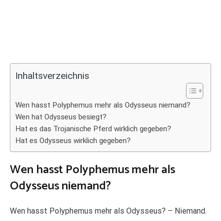
Inhaltsverzeichnis
Wen hasst Polyphemus mehr als Odysseus niemand?
Wen hat Odysseus besiegt?
Hat es das Trojanische Pferd wirklich gegeben?
Hat es Odysseus wirklich gegeben?
Wen hasst Polyphemus mehr als
Odysseus niemand?
Wen hasst Polyphemus mehr als Odysseus? – Niemand.