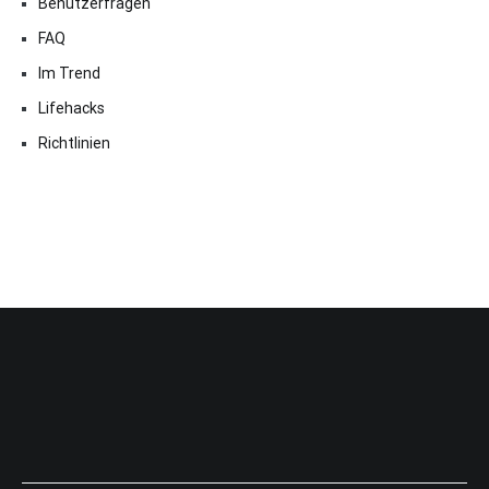
Benutzerfragen
FAQ
Im Trend
Lifehacks
Richtlinien