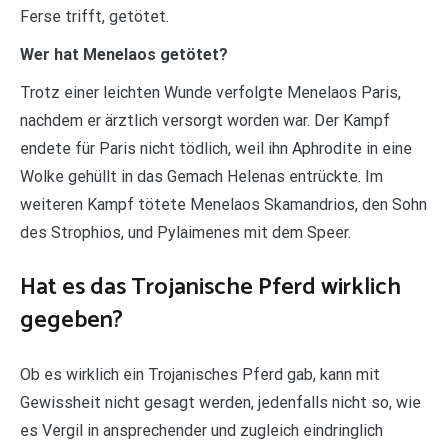
Ferse trifft, getötet.
Wer hat Menelaos getötet?
Trotz einer leichten Wunde verfolgte Menelaos Paris,
nachdem er ärztlich versorgt worden war. Der Kampf
endete für Paris nicht tödlich, weil ihn Aphrodite in eine
Wolke gehüllt in das Gemach Helenas entrückte. Im
weiteren Kampf tötete Menelaos Skamandrios, den Sohn
des Strophios, und Pylaimenes mit dem Speer.
Hat es das Trojanische Pferd wirklich
gegeben?
Ob es wirklich ein Trojanisches Pferd gab, kann mit
Gewissheit nicht gesagt werden, jedenfalls nicht so, wie
es Vergil in ansprechender und zugleich eindringlich