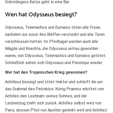
Schrödingers Katze geht in eine Bar.
Wen hat Odysseus besiegt?
Odysseus, Telemachos und Eumaios töten alle Freier,
nachdem sie zuvor ihre Waffen versteckt und alle Türen
verschlossen hatten. Im Pfeilhagel werden auch alle
Mägde und Knechte, die Odysseus untreu geworden
waren, von Odysseus, Telemachos und Eumaios getötet.
Schließlich sehen sich Odysseus und Penelope wieder.
Wer hat den Trojanischen Krieg gewonnen?
Achilleus besiegt und tötet Hektor und schleift ihn um
das Grabmal des Patroklos. König Priamos erbittet von
Achilles den Leichnam seines Sohnes, und der
Leichenzug zieht sich zurück. Achilles selbst wird von
Paris, dessen Pfeil von Apollon gelenkt wird und Achilles‘