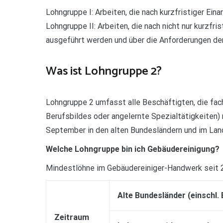
Lohngruppe I: Arbeiten, die nach kurzfristiger Ei
Lohngruppe II: Arbeiten, die nach nicht nur kurzfr
ausgeführt werden und über die Anforderungen de
Was ist Lohngruppe 2?
Lohngruppe 2 umfasst alle Beschäftigten, die fach
Berufsbildes oder angelernte Spezialtätigkeiten) 
September in den alten Bundesländern und im Land
Welche Lohngruppe bin ich Gebäudereinigung?
Mindestlöhne im Gebäudereiniger-Handwerk seit 
Alte Bundesländer (einschl. 
Zeitraum