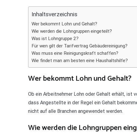
Teilen
Inhaltsverzeichnis
Wer bekommt Lohn und Gehalt?
Wie werden die Lohngruppen eingeteilt?
Was ist Lohngruppe 2?
Für wen gilt der Tarifvertrag Gebäudereinigung?
Was muss eine Reinigungskraft schaffen?
Wie findet man am besten eine Haushaltshilfe?
Wer bekommt Lohn und Gehalt?
Ob ein Arbeitnehmer Lohn oder Gehalt erhält, ist 
dass Angestellte in der Regel ein Gehalt bekomm
nicht auf alle Branchen angewendet werden.
Wie werden die Lohngruppen einge