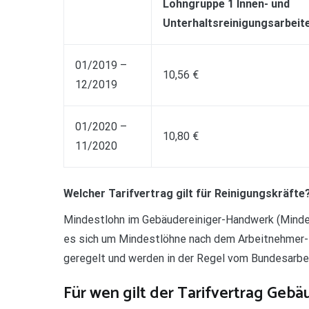
Lohngruppe 1 Innen- und
Unterhaltsreinigungsarbeit
01/2019 –
10,56 €
12/2019
01/2020 –
10,80 €
11/2020
Welcher Tarifvertrag gilt für Reinigungskräfte
Mindestlohn im Gebäudereiniger-Handwerk (Mindes
es sich um Mindestlöhne nach dem Arbeitnehmer-
geregelt und werden in der Regel vom Bundesarbeit
Für wen gilt der Tarifvertrag Geb