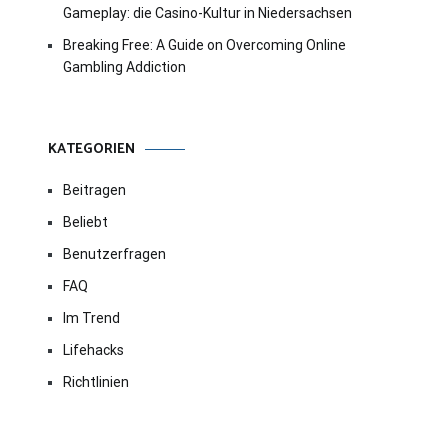
Gameplay: die Casino-Kultur in Niedersachsen
Breaking Free: A Guide on Overcoming Online
Gambling Addiction
KATEGORIEN
Beitragen
Beliebt
Benutzerfragen
FAQ
Im Trend
Lifehacks
Richtlinien