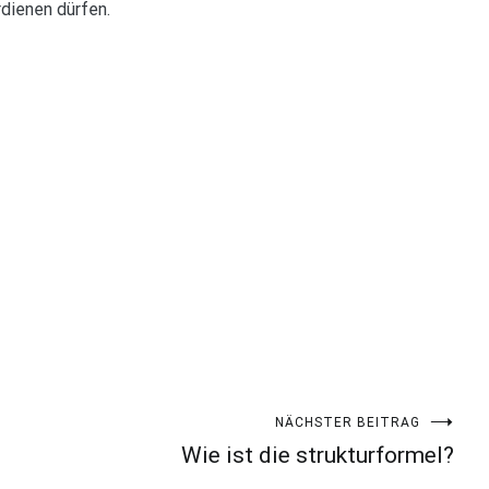
dienen dürfen.
NÄCHSTER BEITRAG
Wie ist die strukturformel?