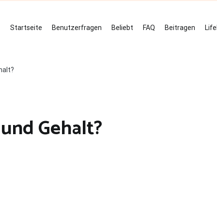
Startseite
Benutzerfragen
Beliebt
FAQ
Beitragen
Lif
alt?
und Gehalt?