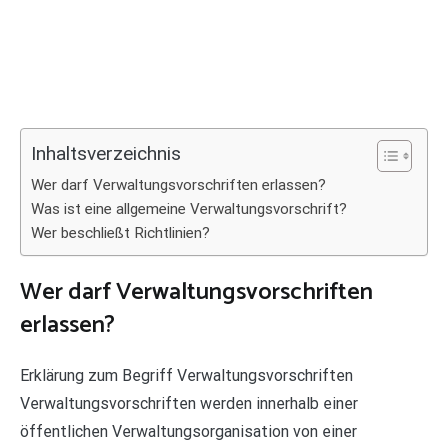
Inhaltsverzeichnis
Wer darf Verwaltungsvorschriften erlassen?
Was ist eine allgemeine Verwaltungsvorschrift?
Wer beschließt Richtlinien?
Wer darf Verwaltungsvorschriften
erlassen?
Erklärung zum Begriff Verwaltungsvorschriften
Verwaltungsvorschriften werden innerhalb einer
öffentlichen Verwaltungsorganisation von einer