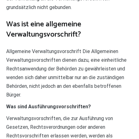
grundsätzlich nicht gebunden.
Was ist eine allgemeine
Verwaltungsvorschrift?
Allgemeine Verwaltungsvorschrift Die Allgemeinen
Verwaltungsvorschriften dienen dazu, eine einheitliche
Rechtsanwendung der Behörden zu gewährleisten und
wenden sich daher unmittelbar nur an die zuständigen
Behörden, nicht jedoch an den ebenfalls betroffenen
Bürger.
Was sind Ausführungsvorschriften?
Verwaltungsvorschriften, die zur Ausführung von
Gesetzen, Rechtsverordnungen oder anderen
Rechtsvorschriften erlassen werden, werden als