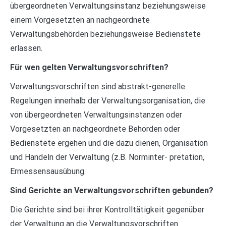
übergeordneten Verwaltungsinstanz beziehungsweise
einem Vorgesetzten an nachgeordnete
Verwaltungsbehörden beziehungsweise Bedienstete
erlassen.
Für wen gelten Verwaltungsvorschriften?
Verwaltungsvorschriften sind abstrakt-generelle
Regelungen innerhalb der Verwaltungsorganisation, die
von übergeordneten Verwaltungsinstanzen oder
Vorgesetzten an nachgeordnete Behörden oder
Bedienstete ergehen und die dazu dienen, Organisation
und Handeln der Verwaltung (z.B. Norminter- pretation,
Ermessensausübung.
Sind Gerichte an Verwaltungsvorschriften gebunden?
Die Gerichte sind bei ihrer Kontrolltätigkeit gegenüber
der Verwaltung an die Verwaltungsvorschriften