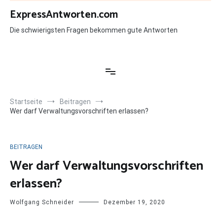
Zum
ExpressAntworten.com
Inhalt
springen
Die schwierigsten Fragen bekommen gute Antworten
Startseite
Beitragen
Wer darf Verwaltungsvorschriften erlassen?
BEITRAGEN
Wer darf Verwaltungsvorschriften
erlassen?
Wolfgang Schneider
Dezember 19, 2020