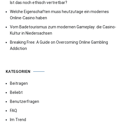
Ist das noch ethisch vertretbar?
Welche Eigenschaften muss heutzutage ein modernes
Online-Casino haben
Vom Badetourismus zum modernen Gameplay: die Casino-
Kultur in Niedersachsen
Breaking Free: A Guide on Overcoming Online Gambling
Addiction
KATEGORIEN
Beitragen
Beliebt
Benutzerfragen
FAQ
Im Trend