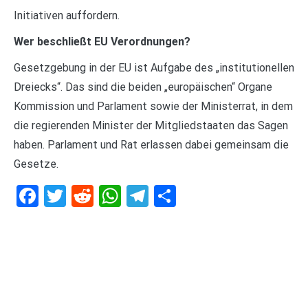
Initiativen auffordern.
Wer beschließt EU Verordnungen?
Gesetzgebung in der EU ist Aufgabe des „institutionellen
Dreiecks“. Das sind die beiden „europäischen“ Organe
Kommission und Parlament sowie der Ministerrat, in dem
die regierenden Minister der Mitgliedstaaten das Sagen
haben. Parlament und Rat erlassen dabei gemeinsam die
Gesetze.
Facebook
Twitter
Reddit
WhatsApp
Telegram
Teilen