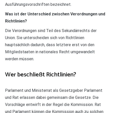
Ausführungsvorschriften bezeichnet.
Was ist der Unterschied zwischen Verordnungen und
Richtlinien?
Die Verordnungen sind Teil des Sekundärrechts der
Union. Sie unterscheiden sich von Richtlinien
hauptsächlich dadurch, dass letztere erst von den
Mitgliedstaaten in nationales Recht umgewandelt
werden müssen.
Wer beschließt Richtlinien?
Parlament und Ministerrat als Gesetzgeber Parlament
und Rat erlassen dabei gemeinsam die Gesetze. Die
Vorschläge entwirft in der Regel die Kommission. Rat
und Parlament können die Kommission auch zu solchen