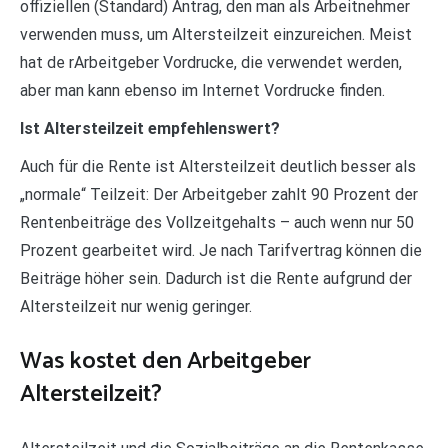
offiziellen (Standard) Antrag, den man als Arbeitnehmer
verwenden muss, um Altersteilzeit einzureichen. Meist
hat de rArbeitgeber Vordrucke, die verwendet werden,
aber man kann ebenso im Internet Vordrucke finden.
Ist Altersteilzeit empfehlenswert?
Auch für die Rente ist Altersteilzeit deutlich besser als
„normale“ Teilzeit: Der Arbeitgeber zahlt 90 Prozent der
Rentenbeiträge des Vollzeitgehalts – auch wenn nur 50
Prozent gearbeitet wird. Je nach Tarifvertrag können die
Beiträge höher sein. Dadurch ist die Rente aufgrund der
Altersteilzeit nur wenig geringer.
Was kostet den Arbeitgeber
Altersteilzeit?