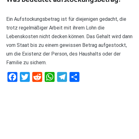
Ein Aufstockungsbetrag ist für diejenigen gedacht, die
trotz regelmäßiger Arbeit mit ihrem Lohn die
Lebenskosten nicht decken können. Das Gehalt wird dann
vom Staat bis zu einem gewissen Betrag aufgestockt,
um die Existenz der Person, des Haushalts oder der
Familie zu sichern.
Facebook
Twitter
Reddit
WhatsApp
Telegram
Teilen