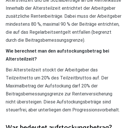
Altersteilzeit und die Sozialbeiträge an die Rentenkasse
Innerhalb der Altersteilzeit entrichtet der Arbeitgeber
zusätzliche Rentenbeiträge. Dabei muss der Arbeitgeber
mindestens 80 %, maximal 90 % der Beiträge entrichten,
die auf das Regelarbeitsentgelt entfallen (begrenzt
durch die Beitragsbemessungsgrenze).
Wie berechnet man den aufstockungsbetrag bei
Altersteilzeit?
Bei Altersteilzeit stockt der Arbeitgeber das
Teilzeitnetto um 20% des Teilzeitbruttos auf. Der
Maximalbetrag der Aufstockung darf 20% der
Beitragsbemessungsgrenze zur Rentenversicherung
nicht übersteigen. Diese Aufstockungsbeträge sind
steuerfrei, aber unterliegen dem Progressionsvorbehalt.
Was bedeutet aufstockungsbetrag?