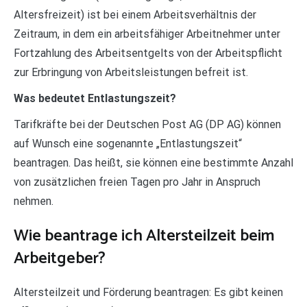
Altersfreizeit) ist bei einem Arbeitsverhältnis der
Zeitraum, in dem ein arbeitsfähiger Arbeitnehmer unter
Fortzahlung des Arbeitsentgelts von der Arbeitspflicht
zur Erbringung von Arbeitsleistungen befreit ist.
Was bedeutet Entlastungszeit?
Tarifkräfte bei der Deutschen Post AG (DP AG) können
auf Wunsch eine sogenannte „Entlastungszeit“
beantragen. Das heißt, sie können eine bestimmte Anzahl
von zusätzlichen freien Tagen pro Jahr in Anspruch
nehmen.
Wie beantrage ich Altersteilzeit beim
Arbeitgeber?
Altersteilzeit und Förderung beantragen: Es gibt keinen