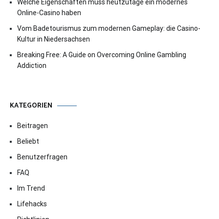
Welche Eigenschaften muss heutzutage ein modernes
Online-Casino haben
Vom Badetourismus zum modernen Gameplay: die Casino-
Kultur in Niedersachsen
Breaking Free: A Guide on Overcoming Online Gambling
Addiction
KATEGORIEN
Beitragen
Beliebt
Benutzerfragen
FAQ
Im Trend
Lifehacks