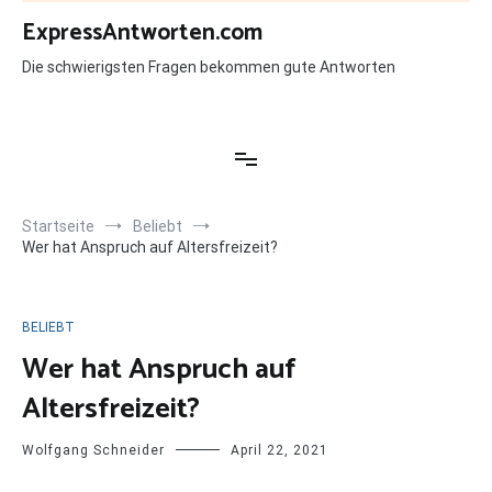
Zum
ExpressAntworten.com
Inhalt
springen
Die schwierigsten Fragen bekommen gute Antworten
Startseite
Beliebt
Wer hat Anspruch auf Altersfreizeit?
BELIEBT
Wer hat Anspruch auf
Altersfreizeit?
Wolfgang Schneider
April 22, 2021