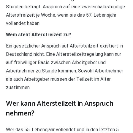
Stunden beträgt, Anspruch auf eine zweieinhalbstündige
Altersfreizeit je Woche, wenn sie das 57. Lebensjahr
vollendet haben.
Wem steht Altersfreizeit zu?
Ein gesetzlicher Anspruch auf Altersteilzeit existiert in
Deutschland nicht. Eine Altersteilzeitregelung kann nur
auf freiwilliger Basis zwischen Arbeitgeber und
Arbeitnehmer zu Stande kommen. Sowohl Arbeitnehmer
als auch Arbeitgeber müssen der Teilzeit im Alter
zustimmen.
Wer kann Altersteilzeit in Anspruch
nehmen?
Wer das 55. Lebensjahr vollendet und in den letzten 5