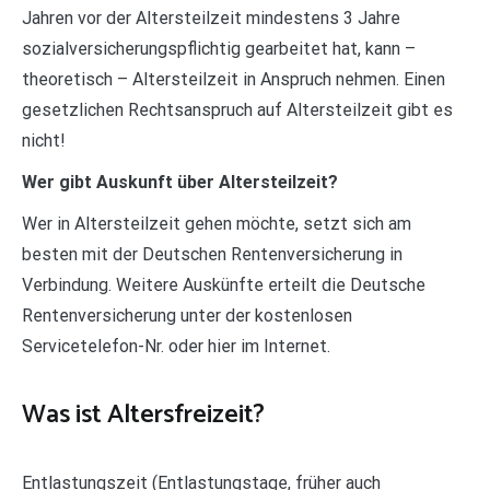
Jahren vor der Altersteilzeit mindestens 3 Jahre
sozialversicherungspflichtig gearbeitet hat, kann –
theoretisch – Altersteilzeit in Anspruch nehmen. Einen
gesetzlichen Rechtsanspruch auf Altersteilzeit gibt es
nicht!
Wer gibt Auskunft über Altersteilzeit?
Wer in Altersteilzeit gehen möchte, setzt sich am
besten mit der Deutschen Rentenversicherung in
Verbindung. Weitere Auskünfte erteilt die Deutsche
Rentenversicherung unter der kostenlosen
Servicetelefon-Nr. oder hier im Internet.
Was ist Altersfreizeit?
Entlastungszeit (Entlastungstage, früher auch