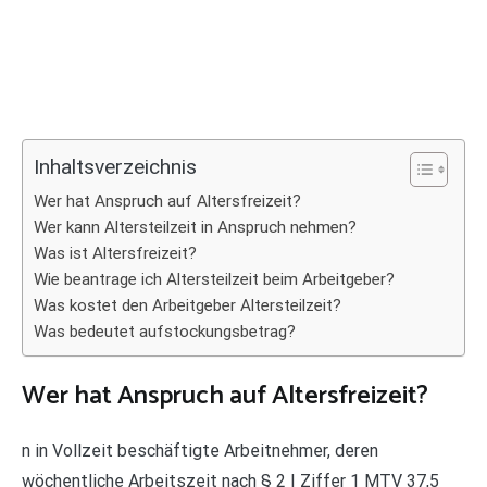
Inhaltsverzeichnis
Wer hat Anspruch auf Altersfreizeit?
Wer kann Altersteilzeit in Anspruch nehmen?
Was ist Altersfreizeit?
Wie beantrage ich Altersteilzeit beim Arbeitgeber?
Was kostet den Arbeitgeber Altersteilzeit?
Was bedeutet aufstockungsbetrag?
Wer hat Anspruch auf Altersfreizeit?
n in Vollzeit beschäftigte Arbeitnehmer, deren
wöchentliche Arbeitszeit nach § 2 I Ziffer 1 MTV 37,5